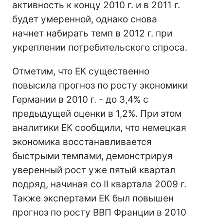
активность к концу 2010 г. и в 2011 г.
будет умеренной, однако снова
начнет набирать темп в 2012 г. при
укреплении потребительского спроса.
Отметим, что ЕК существенно
повысила прогноз по росту экономики
Германии в 2010 г. - до 3,4% с
предыдущей оценки в 1,2%. При этом
аналитики ЕК сообщили, что немецкая
экономика восстанавливается
быстрыми темпами, демонстрируя
уверенный рост уже пятый квартал
подряд, начиная со II квартала 2009 г.
Также экспертами ЕК был повышен
прогноз по росту ВВП Франции в 2010