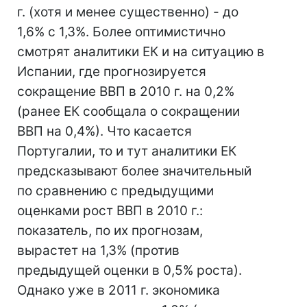
г. (хотя и менее существенно) - до
1,6% с 1,3%. Более оптимистично
смотрят аналитики ЕК и на ситуацию в
Испании, где прогнозируется
сокращение ВВП в 2010 г. на 0,2%
(ранее ЕК сообщала о сокращении
ВВП на 0,4%). Что касается
Португалии, то и тут аналитики ЕК
предсказывают более значительный
по сравнению с предыдущими
оценками рост ВВП в 2010 г.:
показатель, по их прогнозам,
вырастет на 1,3% (против
предыдущей оценки в 0,5% роста).
Однако уже в 2011 г. экономика