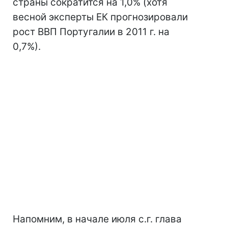
страны сократится на 1,0% (хотя
весной эксперты ЕК прогнозировали
рост ВВП Португалии в 2011 г. на
0,7%).
Напомним, в начале июля с.г. глава