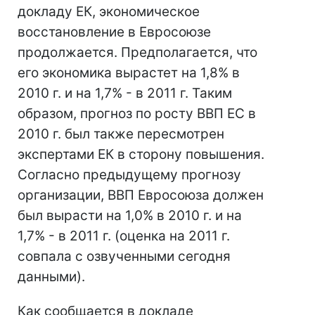
докладу ЕК, экономическое
восстановление в Евросоюзе
продолжается. Предполагается, что
его экономика вырастет на 1,8% в
2010 г. и на 1,7% - в 2011 г. Таким
образом, прогноз по росту ВВП ЕС в
2010 г. был также пересмотрен
экспертами ЕК в сторону повышения.
Согласно предыдущему прогнозу
организации, ВВП Евросоюза должен
был вырасти на 1,0% в 2010 г. и на
1,7% - в 2011 г. (оценка на 2011 г.
совпала с озвученными сегодня
данными).
Как сообщается в докладе