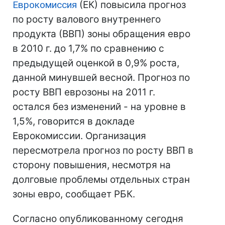
Еврокомиссия
(ЕК) повысила прогноз
по росту валового внутреннего
продукта (ВВП) зоны обращения евро
в 2010 г. до 1,7% по сравнению с
предыдущей оценкой в 0,9% роста,
данной минувшей весной. Прогноз по
росту ВВП еврозоны на 2011 г.
остался без изменений - на уровне в
1,5%, говорится в докладе
Еврокомиссии. Организация
пересмотрела прогноз по росту ВВП в
сторону повышения, несмотря на
долговые проблемы отдельных стран
зоны евро, сообщает РБК.
Согласно опубликованному сегодня