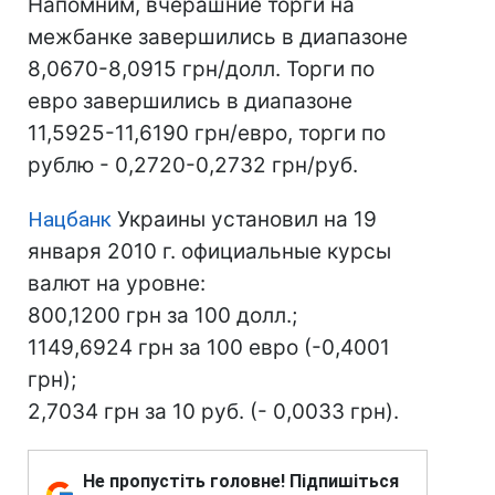
Напомним, вчерашние торги на
межбанке завершились в диапазоне
8,0670-8,0915 грн/долл. Торги по
евро завершились в диапазоне
11,5925-11,6190 грн/евро, торги по
рублю - 0,2720-0,2732 грн/руб.
Нацбанк
Украины установил на 19
января 2010 г. официальные курсы
валют на уровне:
800,1200 грн за 100 долл.;
1149,6924 грн за 100 евро (-0,4001
грн);
2,7034 грн за 10 руб. (- 0,0033 грн).
Не пропустіть головне! Підпишіться