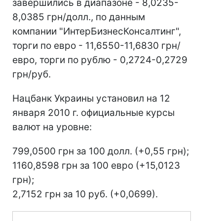
завершились в диапазоне - 8,0235-
8,0385 грн/долл., по данным
компании "ИнтерБизнесКонсалтинг",
торги по евро - 11,6550-11,6830 грн/
евро, торги по рублю - 0,2724-0,2729
грн/руб.
Нацбанк Украины установил на 12
января 2010 г. официальные курсы
валют на уровне:
799,0500 грн за 100 долл. (+0,55 грн);
1160,8598 грн за 100 евро (+15,0123
грн);
2,7152 грн за 10 руб. (+0,0699).