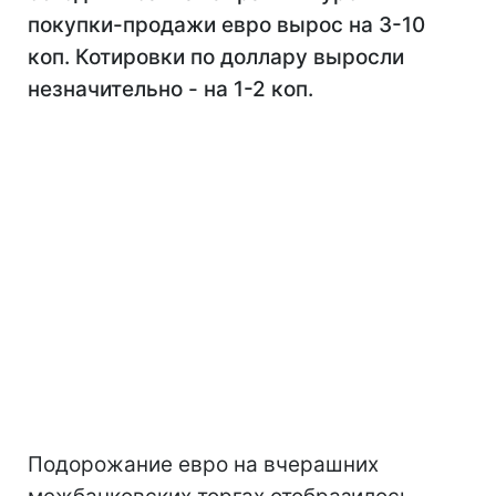
покупки-продажи евро вырос на 3-10
коп. Котировки по доллару выросли
незначительно - на 1-2 коп.
Подорожание евро на вчерашних