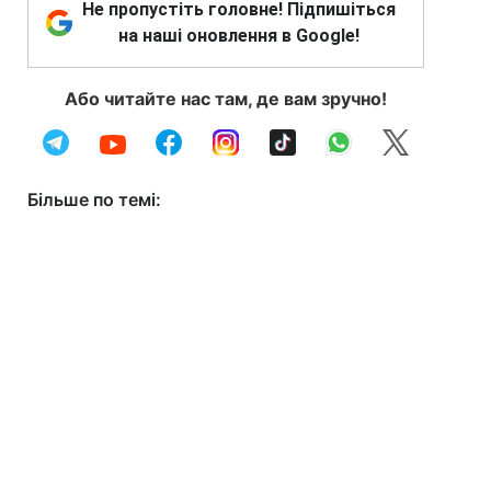
Не пропустіть головне! Підпишіться
на наші оновлення в Google!
Або читайте нас там, де вам зручно!
Більше по темі: