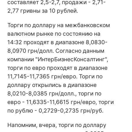
составляет 2,5-2,7, продажи - 2,71-
2,77 гривны за 10 рублей.
Торги по доллару на межбанковском
валютном рынке по состоянию на
14:32 проходят в диапазоне 8,0830-
8,0970 грн/долл. Согласно данным
компании "ИнтерБизнесКонсалтинг",
торги по евро проходят в диапазоне
11,7145-11,7365 грн/евро. Торги по
доллару открылись в диапазоне
8,0210-8,0385 грн/долл., торги по
евро - 11,6335-11,6615 грн/евро, торги
по рублю - 0,2729-0,2735 грн/руб.
Напомним, вчера, торги по доллару