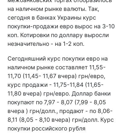
межбанковских торгах отобразилось
на наличном рынке валюты. Так,
сегодня в банках Украины курс
покупки-продажи евро вырос на 3-10
коп. Котировки по доллару выросли
незначительно - на 1-2 коп.
Сегодняшний курс покупки евро на
наличном рынке составляет 11,55-
11,70 (11,45- 11,67 вчера) грн/евро,
курс продажи - 11,75-11,84 (11,65-
11,80 вчера) грн/евро. Доллар банки
покупают по 7,97 - 8,07 (7,99 - 8,05
вчера ) грн/долл., продают - по 8,06-
8,11 (8,05 - 8,10 вчера) грн/долл. Курс
покупки российского рубля