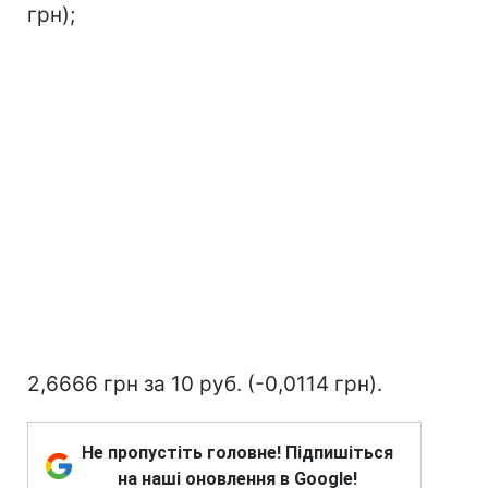
грн);
2,6666 грн за 10 руб. (-0,0114 грн).
Не пропустіть головне! Підпишіться
на наші оновлення в Google!