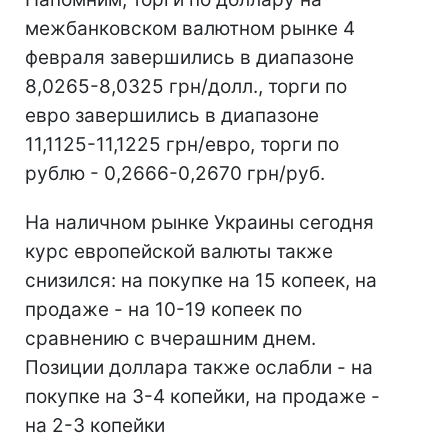
межбанковском валютном рынке 4
февраля завершились в диапазоне
8,0265-8,0325 грн/долл., торги по
евро завершились в диапазоне
11,1125-11,1225 грн/евро, торги по
рублю - 0,2666-0,2670 грн/руб.
На наличном рынке Украины сегодня
курс европейской валюты также
снизился: на покупке на 15 копеек, на
продаже - на 10-19 копеек по
сравнению с вчерашним днем.
Позиции доллара также ослабли - на
покупке на 3-4 копейки, на продаже -
на 2-3 копейки