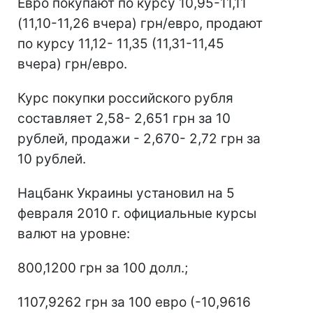
Евро покупают по курсу 10,95-11,11
(11,10-11,26 вчера) грн/евро, продают
по курсу 11,12- 11,35 (11,31-11,45
вчера) грн/евро.
Курс покупки российского рубля
составляет 2,58- 2,651 грн за 10
рублей, продажи - 2,670- 2,72 грн за
10 рублей.
Нацбанк Украины установил на 5
февраля 2010 г. официальные курсы
валют на уровне:
800,1200 грн за 100 долл.;
1107,9262 грн за 100 евро (-10,9616