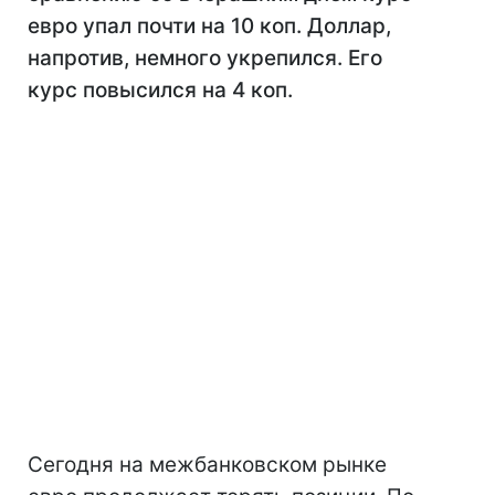
евро упал почти на 10 коп. Доллар,
напротив, немного укрепился. Его
курс повысился на 4 коп.
Сегодня на межбанковском рынке