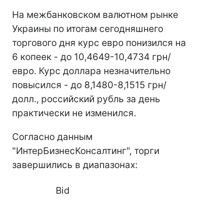
На межбанковском валютном рынке
Украины по итогам сегодняшнего
торгового дня курс евро понизился на
6 копеек - до 10,4649-10,4734 грн/
евро. Курс доллара незначительно
повысился - до 8,1480-8,1515 грн/
долл., российский рубль за день
практически не изменился.
Согласно данным
"ИнтерБизнесКонсалтинг", торги
завершились в диапазонах:
Bid