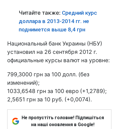
Читайте также:
Средний курс
доллара в 2013-2014 гг. не
поднимется выше 8,4 грн
Национальный банк Украины (НБУ)
установил на 26 сентября 2012 г.
официальные курсы валют на уровне:
799,3000 грн за 100 долл. (без
изменений);
1033,6548 грн за 100 евро (+1,2789);
2,5651 грн за 10 руб. (+0,0074).
Не пропустіть головне! Підпишіться
на наші оновлення в Google!