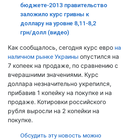
бюджете-2013 правительство
заложило курс гривны к
доллару на уровне 8,11-8,2
грн/долл (видео)
Как сообщалось, сегодня
курс евро
на
наличном рынке Украины
опустился на
7 копеек на продаже, по сравнению с
вчерашними значениями. Курс
доллара незначительно укрепился,
прибавив 1 копейку на покупке и на
продаже. Котировки российского
рубля выросли на 2 копейки на
покупке.
Обсудить эту новость можно