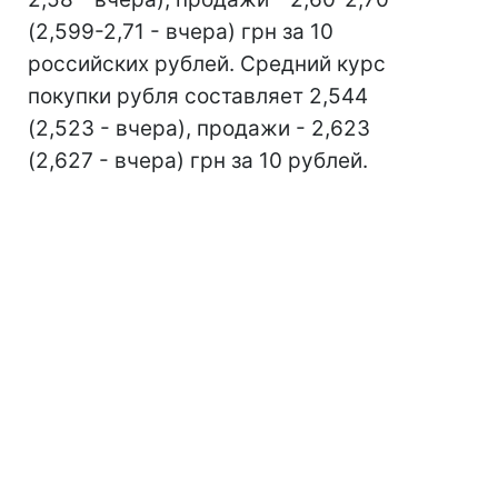
(2,599-2,71 - вчера) грн за 10
российских рублей. Средний курс
покупки рубля составляет 2,544
(2,523 - вчера), продажи - 2,623
(2,627 - вчера) грн за 10 рублей.