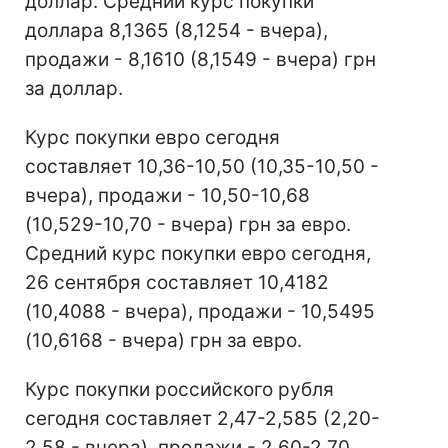
доллар. Средний курс покупки
доллара 8,1365 (8,1254 - вчера),
продажи - 8,1610 (8,1549 - вчера) грн
за доллар.
Курс покупки евро сегодня
составляет 10,36-10,50 (10,35-10,50 -
вчера), продажи - 10,50-10,68
(10,529-10,70 - вчера) грн за евро.
Средний курс покупки евро сегодня,
26 сентября составляет 10,4182
(10,4088 - вчера), продажи - 10,5495
(10,6168 - вчера) грн за евро.
Курс покупки российского рубля
сегодня составляет 2,47-2,585 (2,20-
2,58 - вчера), продажи - 2,60-2,70