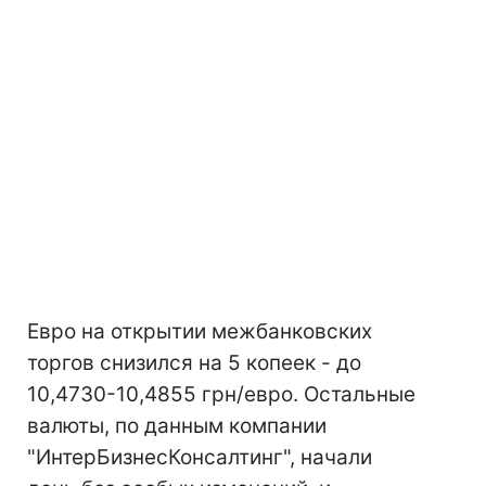
Евро на открытии межбанковских
торгов снизился на 5 копеек - до
10,4730-10,4855 грн/евро. Остальные
валюты, по данным компании
"ИнтерБизнесКонсалтинг", начали