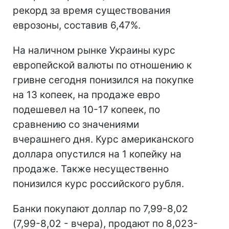
рекорд за время существования
еврозоны, составив 6,47%.
На наличном рынке Украины курс
европейской валюты по отношению к
гривне сегодня понизился на покупке
на 13 копеек, на продаже евро
подешевел на 10-17 копеек, по
сравнению со значениями
вчерашнего дня. Курс американского
доллара опустился на 1 копейку на
продаже. Также несущественно
понизился курс российского рубля.
Банки покупают доллар по 7,99-8,02
(7,99-8,02 - вчера), продают по 8,023-