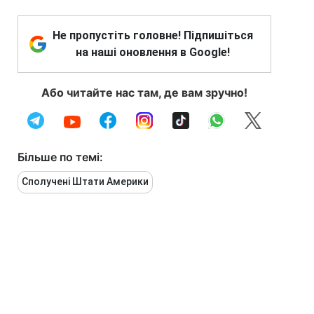
Не пропустіть головне! Підпишіться
на наші оновлення в Google!
Або читайте нас там, де вам зручно!
Більше по темі:
Сполучені Штати Америки