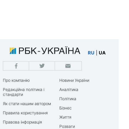
RU
|
UA
Про компанію
Новини України
Редакційна політика і
Аналітика
стандарти
Політика
Як стати нашим автором
Бізнес
Правила користування
Життя
Правова інформація
Розваги