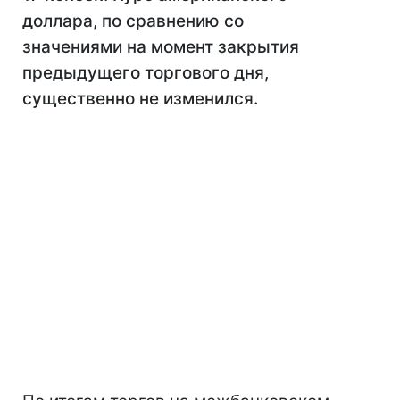
доллара, по сравнению со
значениями на момент закрытия
предыдущего торгового дня,
существенно не изменился.