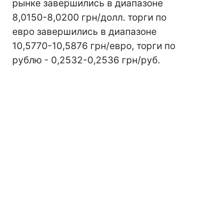
рынке завершились в диапазоне
8,0150-8,0200 грн/долл. торги по
евро завершились в диапазоне
10,5770-10,5876 грн/евро, торги по
рублю - 0,2532-0,2536 грн/руб.