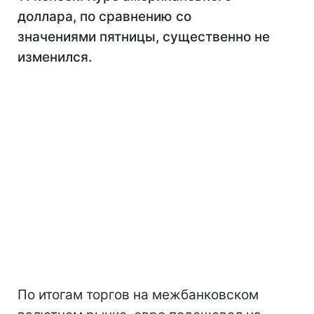
доллара, по сравнению со
значениями пятницы, существенно не
изменился.
По итогам торгов на межбанковском