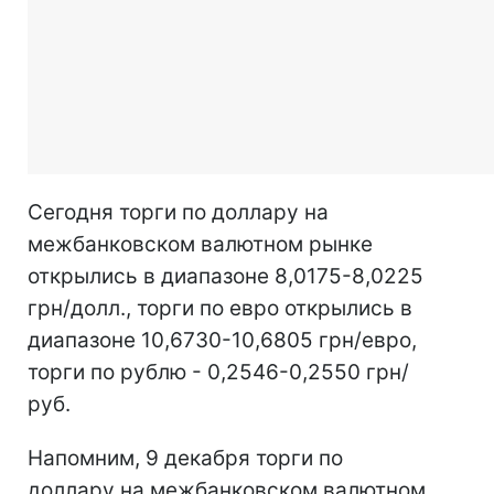
Сегодня торги по доллару на
межбанковском валютном рынке
открылись в диапазоне 8,0175-8,0225
грн/долл., торги по евро открылись в
диапазоне 10,6730-10,6805 грн/евро,
торги по рублю - 0,2546-0,2550 грн/
руб.
Напомним, 9 декабря торги по
доллару на межбанковском валютном