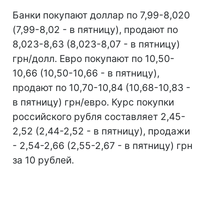
Банки покупают доллар по 7,99-8,020
(7,99-8,02 - в пятницу), продают по
8,023-8,63 (8,023-8,07 - в пятницу)
грн/долл. Евро покупают по 10,50-
10,66 (10,50-10,66 - в пятницу),
продают по 10,70-10,84 (10,68-10,83 -
в пятницу) грн/евро. Курс покупки
российского рубля составляет 2,45-
2,52 (2,44-2,52 - в пятницу), продажи
- 2,54-2,66 (2,55-2,67 - в пятницу) грн
за 10 рублей.