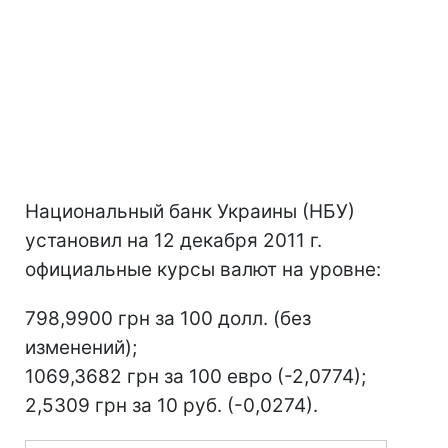
Национальный банк Украины (НБУ)
установил на 12 декабря 2011 г.
официальные курсы валют на уровне:
798,9900 грн за 100 долл. (без
изменений);
1069,3682 грн за 100 евро (-2,0774);
2,5309 грн за 10 руб. (-0,0274).