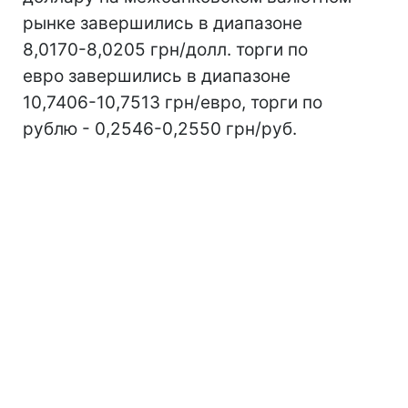
рынке завершились в диапазоне
8,0170-8,0205 грн/долл. торги по
евро завершились в диапазоне
10,7406-10,7513 грн/евро, торги по
рублю - 0,2546-0,2550 грн/руб.