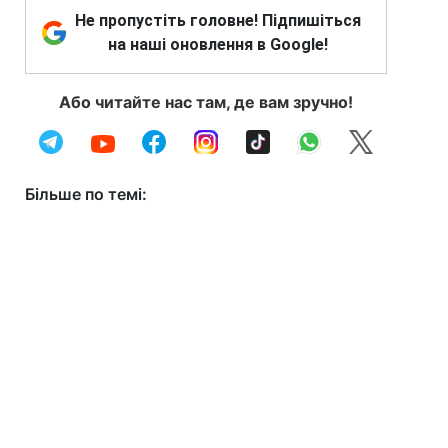
Не пропустіть головне! Підпишіться
на наші оновлення в Google!
Або читайте нас там, де вам зручно!
Більше по темі: