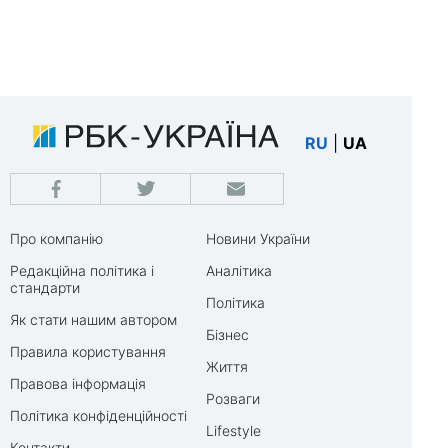
RU
|
UA
Про компанію
Новини України
Редакційна політика і
Аналітика
стандарти
Політика
Як стати нашим автором
Бізнес
Правила користування
Життя
Правова інформація
Розваги
Політика конфіденційності
Lifestyle
Контакти