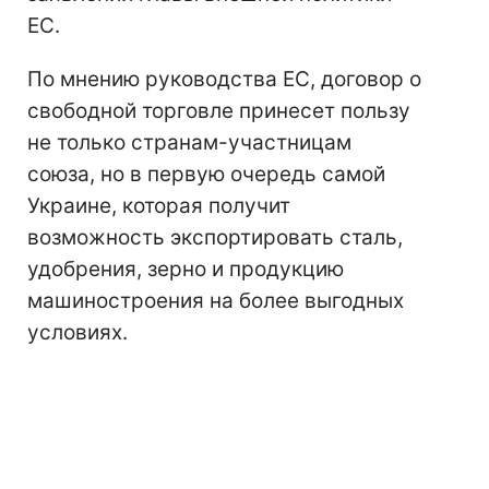
ЕС.
По мнению руководства ЕС, договор о
свободной торговле принесет пользу
не только странам-участницам
союза, но в первую очередь самой
Украине, которая получит
возможность экспортировать сталь,
удобрения, зерно и продукцию
машиностроения на более выгодных
условиях.