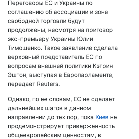
Переговоры ЕС и Украины по
соглашению об ассоциации и зоне
свободной торговли будут
продолжены, несмотря на приговор
экс-премьеру Украины Юлии
Тимошенко. Такое заявление сделала
верховный представитель ЕС по
вопросам внешней политики Кэтрин
Эштон, выступая в Европарламенте,
передает Reuters.
Однако, по ее словам, ЕС не сделает
дальнейших шагов в данном
направлении до тех пор, пока
Киев
не
продемонстрирует приверженность
общеевропейским ценностям, в