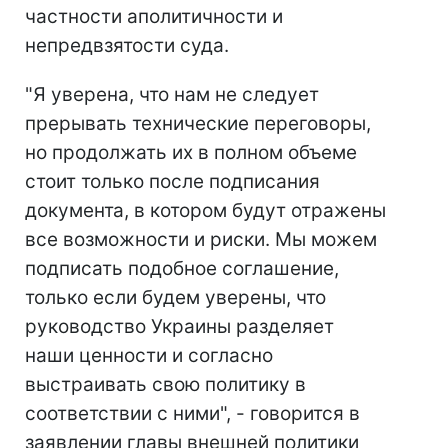
частности аполитичности и
непредвзятости суда.
"Я уверена, что нам не следует
прерывать технические переговоры,
но продолжать их в полном объеме
стоит только после подписания
документа, в котором будут отражены
все возможности и риски. Мы можем
подписать подобное соглашение,
только если будем уверены, что
руководство Украины разделяет
наши ценности и согласно
выстраивать свою политику в
соответствии с ними", - говорится в
заявлении главы внешней политики