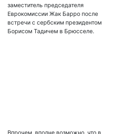
заместитель председателя
Еврокомиссии Жак Барро после
встречи с сербским президентом
Борисом Тадичем в Брюсселе.
Впрочем, вполне возможно, что в