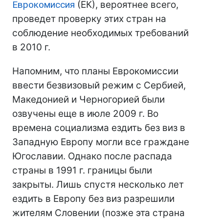
Еврокомиссия
(ЕК), вероятнее всего,
проведет проверку этих стран на
соблюдение необходимых требований
в 2010 г.
Напомним, что планы Еврокомиссии
ввести безвизовый режим с Сербией,
Македонией и Черногорией были
озвучены еще в июле 2009 г. Во
времена социализма ездить без виз в
Западную Европу могли все граждане
Югославии. Однако после распада
страны в 1991 г. границы были
закрыты. Лишь спустя несколько лет
ездить в Европу без виз разрешили
жителям Словении (позже эта страна