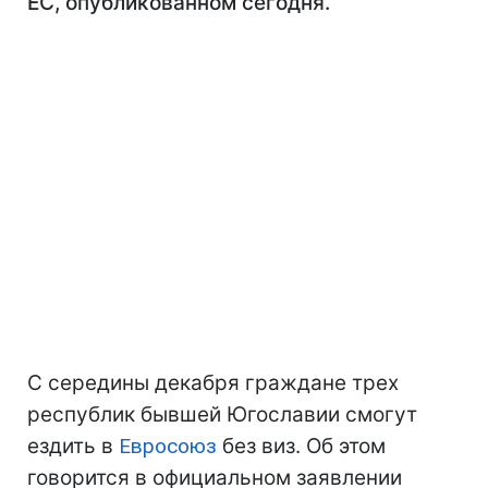
ЕС, опубликованном сегодня.
С середины декабря граждане трех
республик бывшей Югославии смогут
ездить в
Евросоюз
без виз. Об этом
говорится в официальном заявлении