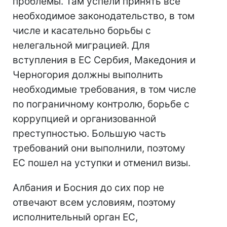
проблемы. Там успели принять все
необходимое законодательство, в том
числе и касательно борьбы с
нелегальной миграцией. Для
вступления в ЕС Сербия, Македония и
Черногория должны выполнить
необходимые требования, в том числе
по пограничному контролю, борьбе с
коррупцией и организованной
преступностью. Большую часть
требований они выполнили, поэтому
ЕС пошел на уступки и отменил визы.
Албания и Босния до сих пор не
отвечают всем условиям, поэтому
исполнительный орган ЕС,