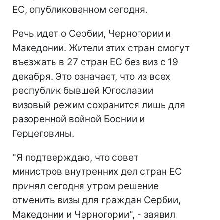
ЕС, опубликованном сегодня.
Речь идет о Сербии, Черногории и
Македонии. Жители этих стран смогут
въезжать в 27 стран ЕС без виз с 19
декабря. Это означает, что из всех
республик бывшей Югославии
визовый режим сохранится лишь для
разоренной войной Боснии и
Герцеговины.
"Я подтверждаю, что совет
министров внутренних дел стран ЕС
принял сегодня утром решение
отменить визы для граждан Сербии,
Македонии и Черногории", - заявил