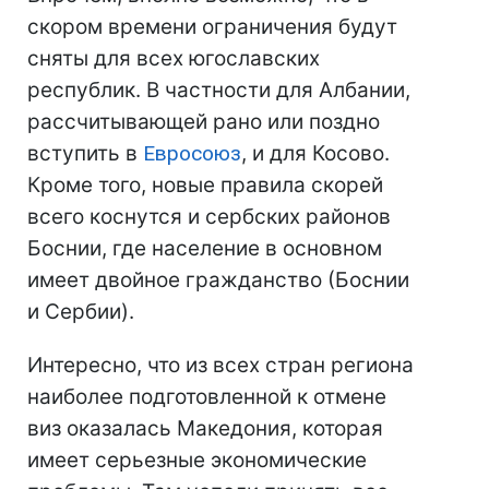
скором времени ограничения будут
сняты для всех югославских
республик. В частности для Албании,
рассчитывающей рано или поздно
вступить в
Евросоюз
, и для Косово.
Кроме того, новые правила скорей
всего коснутся и сербских районов
Боснии, где население в основном
имеет двойное гражданство (Боснии
и Сербии).
Интересно, что из всех стран региона
наиболее подготовленной к отмене
виз оказалась Македония, которая
имеет серьезные экономические