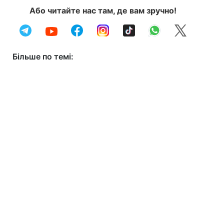
Або читайте нас там, де вам зручно!
Більше по темі: