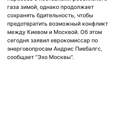
газа зимой, однако продолжает
сохранять бдительность, чтобы
предотвратить возможный конфликт
между Киевом и Москвой. Об этом
сегодня заявил еврокомиссар по
энерговопросам Андрис Пиебалгс,
сообщает "Эхо Москвы".