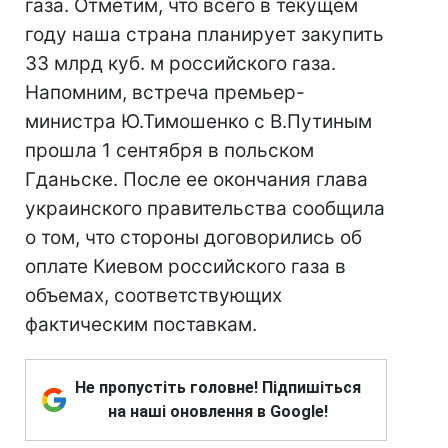
газа. Отметим, что всего в текущем
году наша страна планирует закупить
33 млрд куб. м российского газа.
Напомним, встреча премьер-
министра Ю.Тимошенко с В.Путиным
прошла 1 сентября в польском
Гданьске. После ее окончания глава
украинского правительства сообщила
о том, что стороны договорились об
оплате Киевом российского газа в
объемах, соответствующих
фактическим поставкам.
Не пропустіть головне! Підпишіться
на наші оновлення в Google!