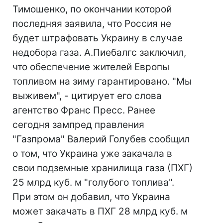
Тимошенко, по окончании которой
последняя заявила, что Россия не
будет штрафовать Украину в случае
недобора газа. А.Пиебалгс заключил,
что обеспечение жителей Европы
топливом на зиму гарантировано. "Мы
выживем", - цитирует его слова
агентство Франс Пресс. Ранее
сегодня зампред правления
"Газпрома" Валерий Голубев сообщил
о том, что Украина уже закачала в
свои подземные хранилища газа (ПХГ)
25 млрд куб. м "голубого топлива".
При этом он добавил, что Украина
может закачать в ПХГ 28 млрд куб. м