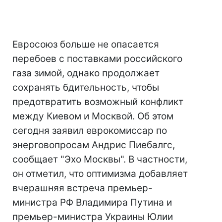
Евросоюз больше не опасается
перебоев с поставками российского
газа зимой, однако продолжает
сохранять бдительность, чтобы
предотвратить возможный конфликт
между Киевом и Москвой. Об этом
сегодня заявил еврокомиссар по
энерговопросам Андрис Пиебалгс,
сообщает "Эхо Москвы". В частности,
он отметил, что оптимизма добавляет
вчерашняя встреча премьер-
министра РФ Владимира Путина и
премьер-министра Украины Юлии