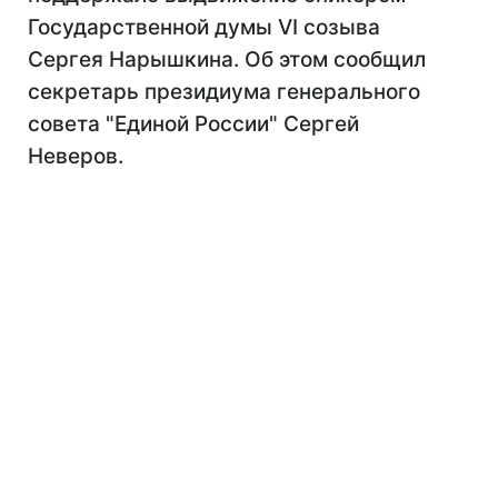
Государственной думы VI созыва
Сергея Нарышкина. Об этом сообщил
секретарь президиума генерального
совета "Единой России" Сергей
Неверов.