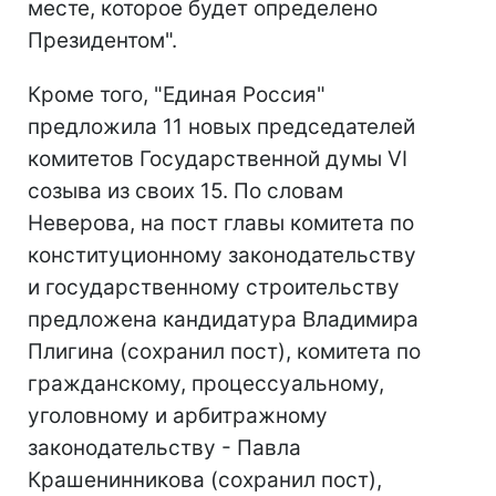
месте, которое будет определено
Президентом".
Кроме того, "Единая Россия"
предложила 11 новых председателей
комитетов Государственной думы VI
созыва из своих 15. По словам
Неверова, на пост главы комитета по
конституционному законодательству
и государственному строительству
предложена кандидатура Владимира
Плигина (сохранил пост), комитета по
гражданскому, процессуальному,
уголовному и арбитражному
законодательству - Павла
Крашенинникова (сохранил пост),