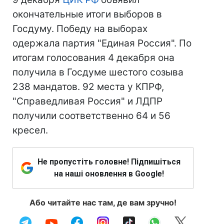
окончательные итоги выборов в
Госдуму. Победу на выборах
одержала партия "Единая Россия". По
итогам голосования 4 декабря она
получила в Госдуме шестого созыва
238 мандатов. 92 места у КПРФ,
"Справедливая Россия" и ЛДПР
получили соответственно 64 и 56
кресел.
Не пропустіть головне! Підпишіться
на наші оновлення в Google!
Або читайте нас там, де вам зручно!