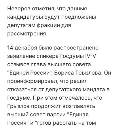
Неверов отметил, что данные
кандидатуры будут предложены
депутатам фракции для
рассмотрения.
14 декабря было распространено
заявление спикера Госдумы IV-V
созывов глава высшего совета
"Единой России", Бориса Грызлова. Он
проинформировал, что решил
отказаться от депутатского мандата в
Госдуме. При этом отмечалось, что
Грызлов продолжит возглавлять
высший совет партии "Единая
Россия" и "готов работать на том