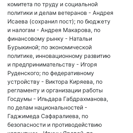
комитета по труду и социальной
политики и делам ветеранов - Андрея
Исаева (сохранил пост); по бюджету
и налогам - Андрея Макарова, по
финансовому рынку - Натальи
Бурыкиной; по экономической
политике, инновационному развитию
и предпринимательству - Игоря
Руденского; по федеративному
устройству - Виктора Киряева, по
регламенту и организации работы
Госдумы - Ильдара Габдрахманова,
по делам национальностей -
Гаджимеда Сафаралиева, по
безопасности и противодействию