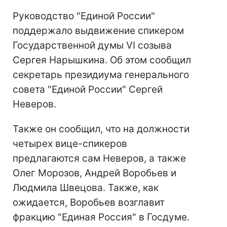
Руководство "Единой России"
поддержало выдвижение спикером
Государственной думы VI созыва
Сергея Нарышкина. Об этом сообщил
секретарь президиума генерального
совета "Единой России" Сергей
Неверов.
Также он сообщил, что на должности
четырех вице-спикеров
предлагаются сам Неверов, а также
Олег Морозов, Андрей Воробьев и
Людмила Швецова. Также, как
ожидается, Воробьев возглавит
фракцию "Единая Россия" в Госдуме.