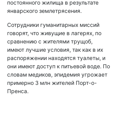
постоянного жилища в результате
январского землетрясения.
Сотрудники гуманитарных миссий
говорят, что живущие в лагерях, по
сравнению с жителями трущоб,
имеют лучшие условия, так как в их
распоряжении находятся туалеты, и
они имеют доступ к питьевой воде. По
словам медиков, эпидемия угрожает
примерно 3 млн жителей Порт-о-
Пренса.