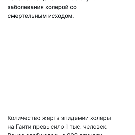
заболевания холерой со
смертельным исходом.
Количество жертв эпидемии холеры
на Гаити превысило 1 тыс. человек.