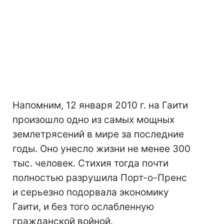
Напомним, 12 января 2010 г. на Гаити
произошло одно из самых мощных
землетрясений в мире за последние
годы. Оно унесло жизни не менее 300
тыс. человек. Стихия тогда почти
полностью разрушила Порт-о-Пренс
и серьезно подорвала экономику
Гаити, и без того ослабленную
гражданской войной.