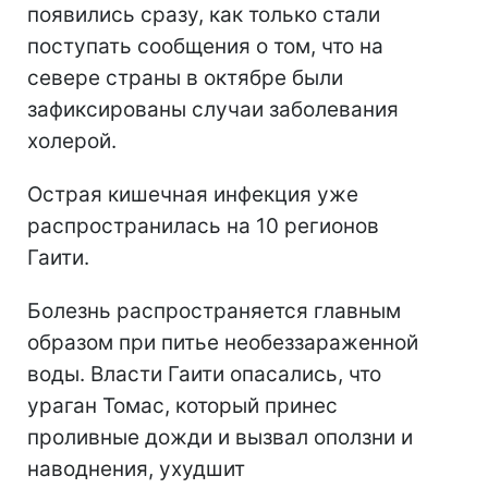
появились сразу, как только стали
поступать сообщения о том, что на
севере страны в октябре были
зафиксированы случаи заболевания
холерой.
Острая кишечная инфекция уже
распространилась на 10 регионов
Гаити.
Болезнь распространяется главным
образом при питье необеззараженной
воды. Власти Гаити опасались, что
ураган Томас, который принес
проливные дожди и вызвал оползни и
наводнения, ухудшит