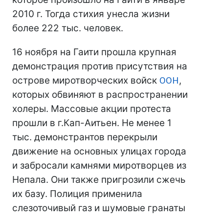
2010 г. Тогда стихия унесла жизни
более 222 тыс. человек.
16 ноября на Гаити прошла крупная
демонстрация против присутствия на
острове миротворческих войск
ООН
,
которых обвиняют в распространении
холеры. Массовые акции протеста
прошли в г.Кап-Аитьен. Не менее 1
тыс. демонстрантов перекрыли
движение на основных улицах города
и забросали камнями миротворцев из
Непала. Они также пригрозили сжечь
их базу. Полиция применила
слезоточивый газ и шумовые гранаты