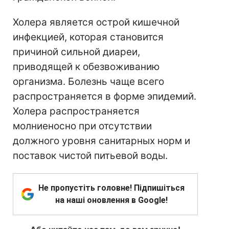
Холера является острой кишечной
инфекцией, которая становится
причиной сильной диареи,
приводящей к обезвоживанию
организма. Болезнь чаще всего
распространяется в форме эпидемий.
Холера распространяется
молниеносно при отсутствии
должного уровня санитарных норм и
поставок чистой питьевой воды.
Не пропустіть головне! Підпишіться
на наші оновлення в Google!