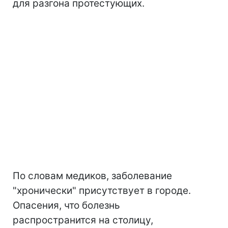
для разгона протестующих.
По словам медиков, заболевание
"хронически" присутствует в городе.
Опасения, что болезнь
распространится на столицу,