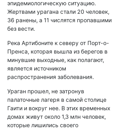
эпидемиологическую ситуацию.
Жертвами урагана стали 20 человек,
36 ранены, а 11 числятся пропавшими
без вести.
Река Артибоните к северу от Порт-о-
Пренса, которая вышла из берегов в
минувшие выходные, как полагают,
является источником
распространения заболевания.
Ураган прошел, не затронув
палаточные лагеря в самой столице
Гаити и вокруг нее. В этих временных
домах живут около 1,3 млн человек,
которые лишились своего