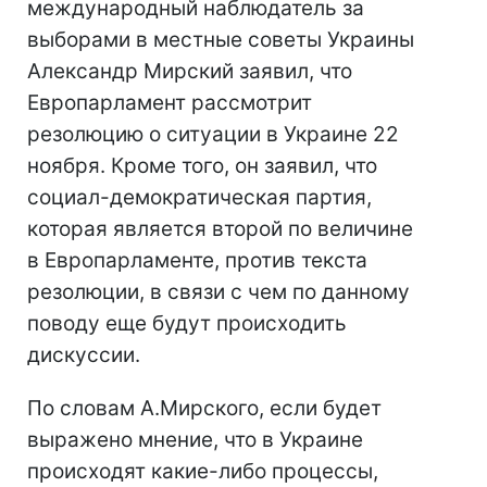
международный наблюдатель за
выборами в местные советы Украины
Александр Мирский заявил, что
Европарламент рассмотрит
резолюцию о ситуации в Украине 22
ноября. Кроме того, он заявил, что
социал-демократическая партия,
которая является второй по величине
в Европарламенте, против текста
резолюции, в связи с чем по данному
поводу еще будут происходить
дискуссии.
По словам А.Мирского, если будет
выражено мнение, что в Украине
происходят какие-либо процессы,