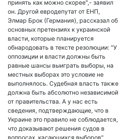
принять как можно скорее",- заявил
он. Другой евродепутат от ЕНП,
Элмар Брок (Германия), рассказал об
основных претензиях к украинской
власти, которые планируется
обнародовать в тексте резолюции: "У
оппозиции и власти должны быть
равные шансы выиграть выборы, на
местных выборах это условие не
выполнялось. Судебная власть также
должна быть абсолютно независимой
от правительства. А у нас есть
сведения, подтверждающие, что в
Украине это правило не соблюдается,
что доказывают решения судов в
вопросах, касающихся выборов".