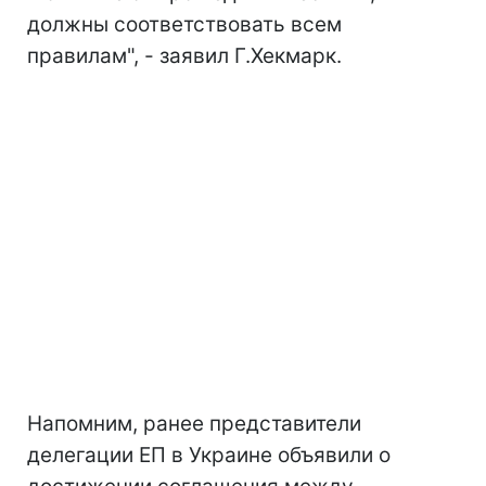
должны соответствовать всем
правилам", - заявил Г.Хекмарк.
Напомним, ранее представители
делегации ЕП в Украине объявили о