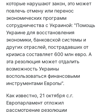
которые нарушают закон, это может
повлечь отмену или перенос
экономических программ
сотрудничества с Украиной: "Помощь
Украине для восстановления
экономики, банковской системы и
других отраслей, пострадавших от
кризиса составляет 600 млн евро. А
эта резолюция может отдалить
возможность Украины
воспользоваться финансовыми
инструментами Европы".
Как известно, 21 октября с.г.
Европарламент отложил
рассмотрение резолюции