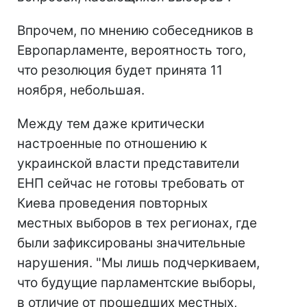
Впрочем, по мнению собеседников в
Европарламенте, вероятность того,
что резолюция будет принята 11
ноября, небольшая.
Между тем даже критически
настроенные по отношению к
украинской власти представители
ЕНП сейчас не готовы требовать от
Киева проведения повторных
местных выборов в тех регионах, где
были зафиксированы значительные
нарушения. "Мы лишь подчеркиваем,
что будущие парламентские выборы,
в отличие от прошедших местных,