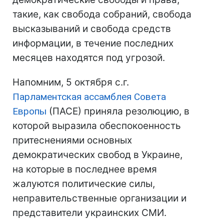
такие, как свобода собраний, свобода
высказываний и свобода средств
информации, в течение последних
месяцев находятся под угрозой.
Напомним, 5 октября с.г.
Парламентская ассамблея Совета
Европы
(ПАСЕ) приняла резолюцию, в
которой выразила обеспокоенность
притеснениями основных
демократических свобод в Украине,
на которые в последнее время
жалуются политические силы,
неправительственные организации и
представители украинских СМИ.