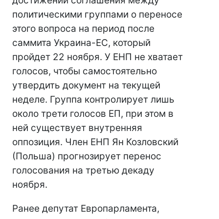
достижении соглашения между
политическими группами о переносе
этого вопроса на период после
саммита Украина-ЕС, который
пройдет 22 ноября. У ЕНП не хватает
голосов, чтобы самостоятельно
утвердить документ на текущей
неделе. Группа контролирует лишь
около трети голосов ЕП, при этом в
ней существует внутренняя
оппозиция. Член ЕНП Ян Козловский
(Польша) прогнозирует перенос
голосования на третью декаду
ноября.
Ранее депутат Европарламента,