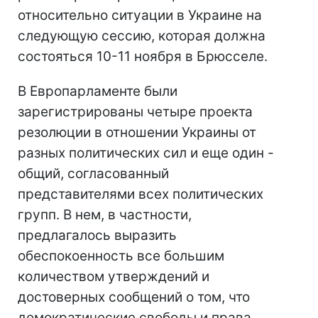
относительно ситуации в Украине на
следующую сессию, которая должна
состояться 10-11 ноября в Брюсселе.
В Европарламенте были
зарегистрированы четыре проекта
резолюции в отношении Украины от
разных политических сил и еще один -
общий, согласованный
представителями всех политических
групп. В нем, в частности,
предлагалось выразить
обеспокоенность все большим
количеством утверждений и
достоверных сообщений о том, что
демократические свободы и права,