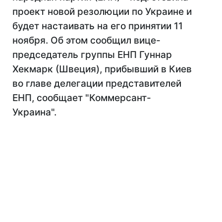
проект новой резолюции по Украине и
будет настаивать на его принятии 11
ноября. Об этом сообщил вице-
председатель группы ЕНП Гуннар
Хекмарк (Швеция), прибывший в Киев
во главе делегации представителей
ЕНП, сообщает "Коммерсант-
Украина".