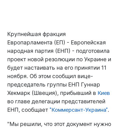
Крупнейшая фракция
Европарламента (ЕП) - Европейская
народная партия (ЕНП) - подготовила
проект новой резолюции по Украине и
будет настаивать на его принятии 11
ноября. Об этом сообщил вице-
председатель группы ЕНП Гуннар
Хекмарк (Швеция), прибывший в
Киев
во главе делегации представителей
ЕНП, сообщает
"Коммерсант-Украина"
.
"Мы решили, что этот документ нужно