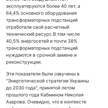
эксплуатируются более 40 лет, а
64,4% основного оборудования
трансформаторных подстанций
отработали свой расчетный
технический ресурс.
В том числе
40,5% энергосетей и почти 38%
трансформаторных подстанций
нуждаются в срочной замене и
реконструкции.
Эти показатели были озвучены в
"Энергетической стратегии Украины
до 2030 года", принятой летом
прошлого года Кабмином Николая
Азарова. Очевидно, что в контексте