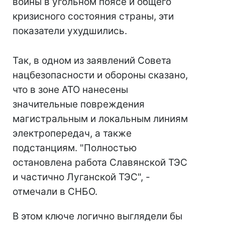
войны в угольном поясе и общего
кризисного состояния страны, эти
показатели ухудшились.
Так, в одном из заявлений Совета
нацбезопасности и обороны сказано,
что в зоне АТО нанесены
значительные повреждения
магистральным и локальным линиям
электропередач, а также
подстанциям. "Полностью
остановлена работа Славянской ТЭС
и частично Луганской ТЭС", -
отмечали в СНБО.
В этом ключе логично выглядели бы