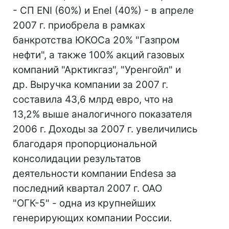
- СП ЕNI (60%) и Enel (40%) - в апреле
2007 г. приобрела в рамках
банкротства ЮКОСа 20% "Газпром
нефти", а также 100% акций газовых
компаний "Арктикгаз", "Уренгойл" и
др. Выручка компании за 2007 г.
составила 43,6 млрд евро, что на
13,2% выше аналогичного показателя
2006 г. Доходы за 2007 г. увеличились
благодаря пропорциональной
консолидации результатов
деятельности компании Endesa за
последний квартал 2007 г. ОАО
"ОГК-5" - одна из крупнейших
генерирующих компании России.