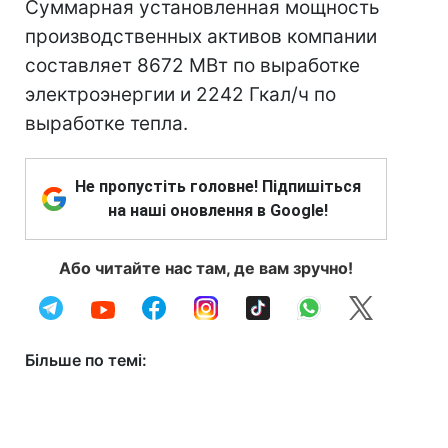
Суммарная установленная мощность
производственных активов компании
составляет 8672 МВт по выработке
электроэнергии и 2242 Гкал/ч по
выработке тепла.
Не пропустіть головне! Підпишіться
на наші оновлення в Google!
Або читайте нас там, де вам зручно!
Більше по темі: