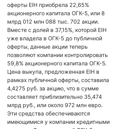
оферты EIH приобрела 22,65%
акционерного капитала ОГК-5, или 8
млрд 012 млн 088 тыс. 702 акции.
Вместе с долей в 37,15%, которой EIH
уже владела в ОГК-5 до публичной
оферты, данные акции теперь
позволяют компании контролировать
59,8% акционерного капитала ОГК-5.
Цена выкупа, предложенная EIH в
рамках публичной оферты, составила
4,4275 руб. за акцию, что в сумме
составляет приблизительно 35,474
млрд руб., или около 972 млн евро.
Эти средства обеспечиваются
имеющимися у компании кредитными