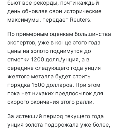
бьют все рекорды, почти каждый
день обновляя свои исторические
максимумы, передает Reuters.
По примерным оценкам большинства
экспертов, уже в конце этого года
цены на золото поднимутся до
отметки 1200 долл./унция, а в
середине следующего года унция
желтого металла будет стоить
порядка 1500 долларов. При этом
пока нет никаких предпосылок для
скорого окончания этого ралли.
За истекший период текущего года
унция золота подорожала уже более,