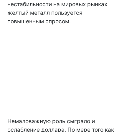
нестабильности на мировых рынках
желтый металл пользуется
повышенным спросом.
Немаловажную роль сыграло и
ослабление доллара. По мере того как