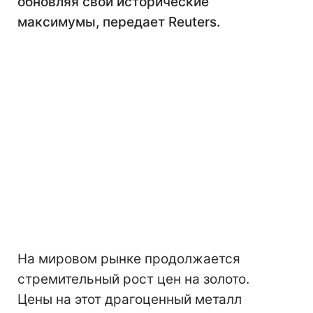
обновляя свои исторические
максимумы, передает Reuters.
На мировом рынке продолжается
стремительный рост цен на золото.
Цены на этот драгоценный металл