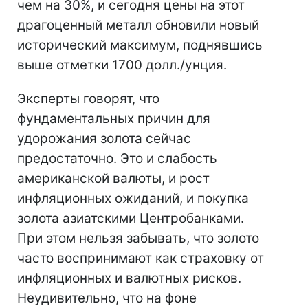
чем на 30%, и сегодня цены на этот
драгоценный металл обновили новый
исторический максимум, поднявшись
выше отметки 1700 долл./унция.
Эксперты говорят, что
фундаментальных причин для
удорожания золота сейчас
предостаточно. Это и слабость
американской валюты, и рост
инфляционных ожиданий, и покупка
золота азиатскими Центробанками.
При этом нельзя забывать, что золото
часто воспринимают как страховку от
инфляционных и валютных рисков.
Неудивительно, что на фоне