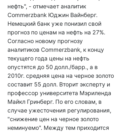
нефть", - отмечает аналитик
Commerzbank Юджин Вайнберг.
Немецкий банк уже понизил свой
прогноз по ценам на нефть на 27%.
Согласно новому прогнозу
аналитиков Commerzbank, к концу
текущего года цены на нефть
опустятся до 50 долл./барр., а в
2010г. средняя цена на черное золото
составит 55 долл. Вторит эксперту и
профессор университета Мэриленда
Майкл Гринберг. По его словам, в
случае ужесточения регулирования,
"снижение цен на черное золото
неминуемо". Между тем приходится