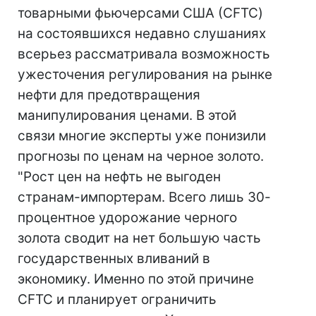
товарными фьючерсами США (CFTC)
на состоявшихся недавно слушаниях
всерьез рассматривала возможность
ужесточения регулирования на рынке
нефти для предотвращения
манипулирования ценами. В этой
связи многие эксперты уже понизили
прогнозы по ценам на черное золото.
"Рост цен на нефть не выгоден
странам-импортерам. Всего лишь 30-
процентное удорожание черного
золота сводит на нет большую часть
государственных вливаний в
экономику. Именно по этой причине
CFTC и планирует ограничить