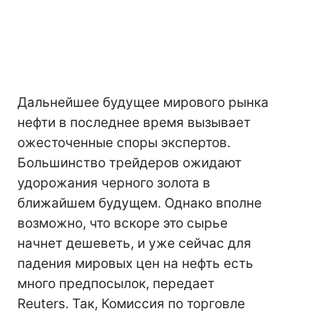
Дальнейшее будущее мирового рынка
нефти в последнее время вызывает
ожесточенные споры экспертов.
Большинство трейдеров ожидают
удорожания черного золота в
ближайшем будущем. Однако вполне
возможно, что вскоре это сырье
начнет дешеветь, и уже сейчас для
падения мировых цен на нефть есть
много предпосылок, передает
Reuters. Так, Комиссия по торговле