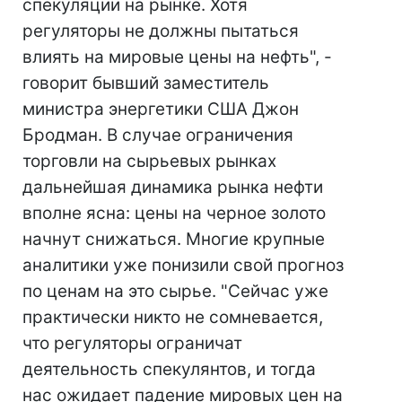
спекуляции на рынке. Хотя
регуляторы не должны пытаться
влиять на мировые цены на нефть", -
говорит бывший заместитель
министра энергетики США Джон
Бродман. В случае ограничения
торговли на сырьевых рынках
дальнейшая динамика рынка нефти
вполне ясна: цены на черное золото
начнут снижаться. Многие крупные
аналитики уже понизили свой прогноз
по ценам на это сырье. "Сейчас уже
практически никто не сомневается,
что регуляторы ограничат
деятельность спекулянтов, и тогда
нас ожидает падение мировых цен на