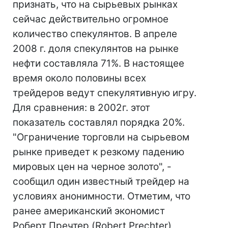
признать, что на сырьевых рынках
сейчас действительно огромное
количество спекулянтов. В апреле
2008 г. доля спекулянтов на рынке
нефти составляла 71%. В настоящее
время около половины всех
трейдеров ведут спекулятивную игру.
Для сравнения: в 2002г. этот
показатель составлял порядка 20%.
"Ограничение торговли на сырьевом
рынке приведет к резкому падению
мировых цен на черное золото", -
сообщил один известный трейдер на
условиях анонимности. Отметим, что
ранее американский экономист
Роберт Пречтер (Robert Prechter)