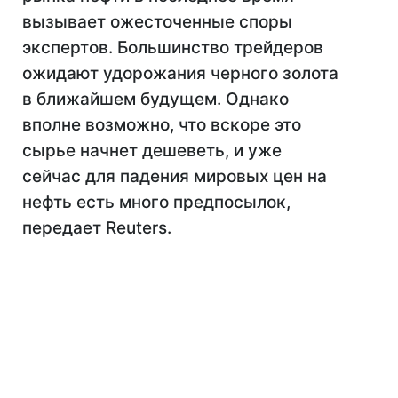
вызывает ожесточенные споры
экспертов. Большинство трейдеров
ожидают удорожания черного золота
в ближайшем будущем. Однако
вполне возможно, что вскоре это
сырье начнет дешеветь, и уже
сейчас для падения мировых цен на
нефть есть много предпосылок,
передает Reuters.