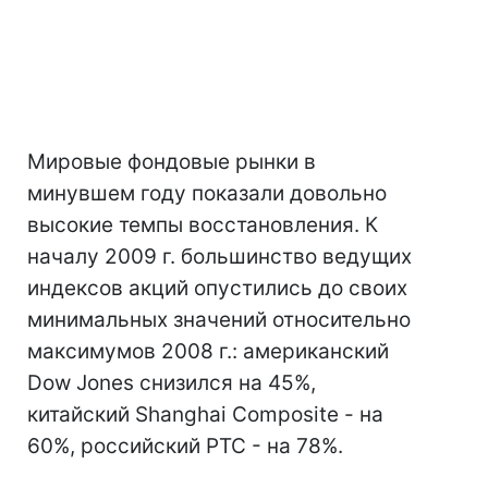
Мировые фондовые рынки в
минувшем году показали довольно
высокие темпы восстановления. К
началу 2009 г. большинство ведущих
индексов акций опустились до своих
минимальных значений относительно
максимумов 2008 г.: американский
Dow Jones снизился на 45%,
китайский Shanghai Composite - на
60%, российский РТС - на 78%.