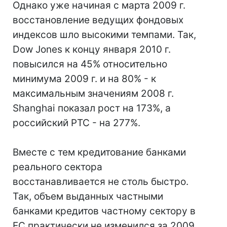
Однако уже начиная с марта 2009 г.
восстановление ведущих фондовых
индексов шло высокими темпами. Так,
Dow Jones к концу января 2010 г.
повысился на 45% относительно
минимума 2009 г. и на 80% - к
максимальным значениям 2008 г.
Shanghai показал рост на 173%, а
российский РТС - на 277%.
Вместе с тем кредитование банками
реального сектора
восстанавливается не столь быстро.
Так, объем выданных частными
банками кредитов частному сектору в
ЕС практически не изменился за 2009