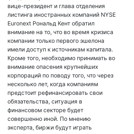
вице-президент и глава отделения
листинга иностранных компаний NYSE
Euronext Рональд Кент обратил
внимание на то, что во время кризиса
компании только первого эшелона
имели доступ к источникам капитала.
Кроме того, необходимо принимать во
внимание опасения крупнейших
корпораций по поводу того, что через
несколько лет, когда компаниям
предстоит рефинансировать свои
обязательства, ситуация в
финансовом секторе будет
совершенно иной. По мнению
эксперта, биржи будут играть