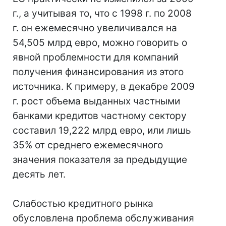
г., а учитывая то, что с 1998 г. по 2008
г. он ежемесячно увеличивался на
54,505 млрд евро, можно говорить о
явной проблемности для компаний
получения финансирования из этого
источника. К примеру, в декабре 2009
г. рост объема выданных частными
банками кредитов частному сектору
составил 19,222 млрд евро, или лишь
35% от среднего ежемесячного
значения показателя за предыдущие
десять лет.
Слабостью кредитного рынка
обусловлена проблема обслуживания