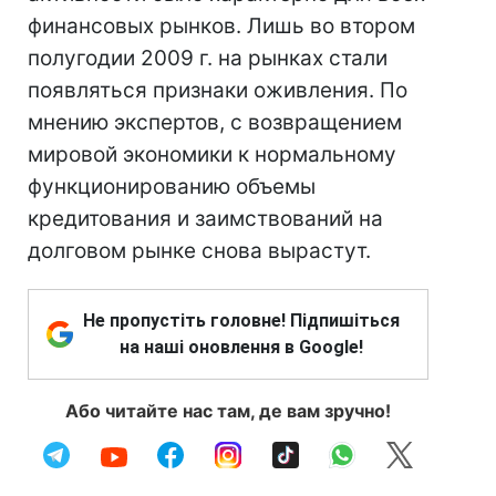
финансовых рынков. Лишь во втором
полугодии 2009 г. на рынках стали
появляться признаки оживления. По
мнению экспертов, с возвращением
мировой экономики к нормальному
функционированию объемы
кредитования и заимствований на
долговом рынке снова вырастут.
Не пропустіть головне! Підпишіться
на наші оновлення в Google!
Або читайте нас там, де вам зручно!