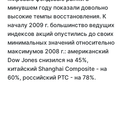
минувшем году показали довольно
высокие темпы восстановления. К
началу 2009 г. большинство ведущих
индексов акций опустились до своих
минимальных значений относительно
максимумов 2008 г.: американский
Dow Jones снизился на 45%,
китайский Shanghai Composite - на
60%, российский РТС - на 78%.