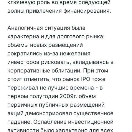
ключевую роль во время следующей
волны привлечения финансирования.
Аналогичная ситуация была
характерна и для долгового рынка:
объемы новых размещений
сократились из-за нежелания
инвесторов рисковать, вкладываясь в
корпоративные облигации. При этом
стоит отметить, что рынок IPO тоже
переживал не лучшие времена - в
первом полугодии 2009г. объем
первичных публичных размещений
акций демонстрировал существенное
падение. Ослабление инвестиционной
активности было характерно для всех