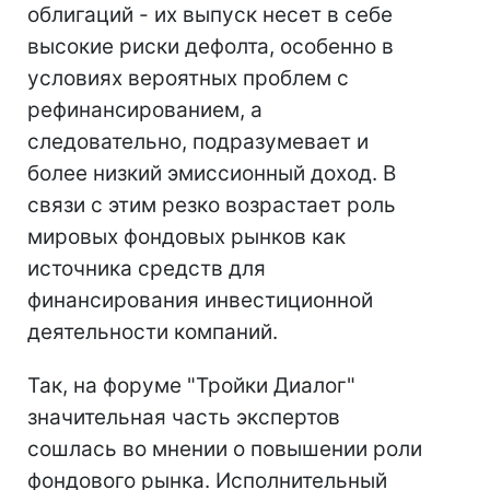
облигаций - их выпуск несет в себе
высокие риски дефолта, особенно в
условиях вероятных проблем с
рефинансированием, а
следовательно, подразумевает и
более низкий эмиссионный доход. В
связи с этим резко возрастает роль
мировых фондовых рынков как
источника средств для
финансирования инвестиционной
деятельности компаний.
Так, на форуме "Тройки Диалог"
значительная часть экспертов
сошлась во мнении о повышении роли
фондового рынка. Исполнительный