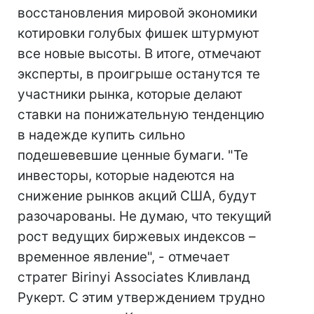
восстановления мировой экономики
котировки голубых фишек штурмуют
все новые высоты. В итоге, отмечают
эксперты, в проигрыше останутся те
участники рынка, которые делают
ставки на понижательную тенденцию
в надежде купить сильно
подешевевшие ценные бумаги. "Те
инвесторы, которые надеются на
снижение рынков акций США, будут
разочарованы. Не думаю, что текущий
рост ведущих биржевых индексов –
временное явление", - отмечает
стратег Birinyi Associates Кливланд
Рукерт. С этим утверждением трудно