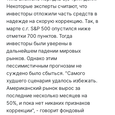
Некоторые эксперты считают, что
инвесторы отложили часть средств в
надежде на скорую коррекцию. Так, в
марте с.г. S&P 500 опустился ниже
отметки 700 пунктов. Тогда
инвесторы были уверены в
дальнейшем падении мировых
рынков. Однако этим
пессимистичным прогнозам не
суждено было сбыться. "Самого
худшего сценария удалось избежать.
Американский рынок вырос за
последние несколько месяцев на
50%, и пока нет никаких признаков
коррекции", - говорит фондовый