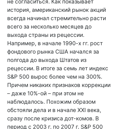
не согласиться. Как показывает
история, американский рынок акций
всегда начинал стремительно расти
всего за несколько месяцев до
выхода страны из рецессии.
Например, в начале 1990-х гг. рост
фондового рынка США начался за
полгода до выхода Штатов из
рецессии. В итоге за семь лет индекс
S&P 500 вырос более чем на 300%.
Причем никаких признаков коррекции
– даже 10%-ой – при этом не
наблюдалось. Похожим образом
обстояли дела и в начале XXI века,
сразу после кризиса дот-комов. В
период с 2003 г. по 2007 г. S&P 500