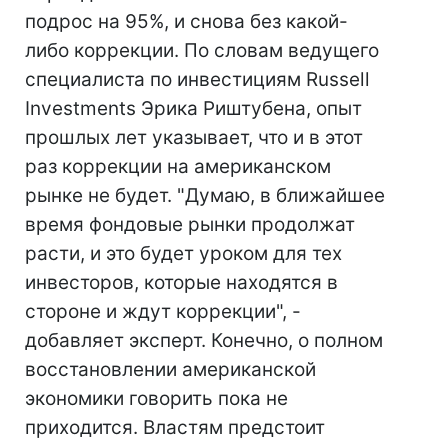
подрос на 95%, и снова без какой-
либо коррекции. По словам ведущего
специалиста по инвестициям Russell
Investments Эрика Риштубена, опыт
прошлых лет указывает, что и в этот
раз коррекции на американском
рынке не будет. "Думаю, в ближайшее
время фондовые рынки продолжат
расти, и это будет уроком для тех
инвесторов, которые находятся в
стороне и ждут коррекции", -
добавляет эксперт. Конечно, о полном
восстановлении американской
экономики говорить пока не
приходится. Властям предстоит