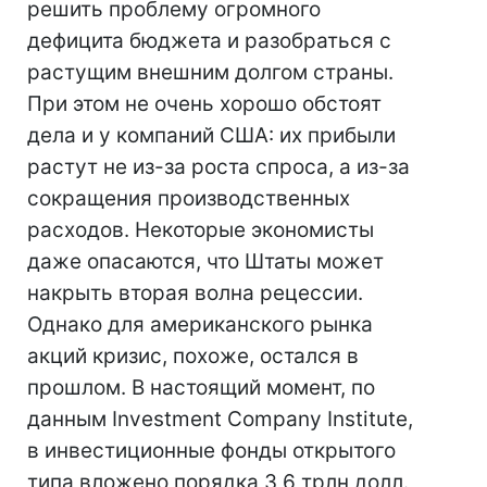
решить проблему огромного
дефицита бюджета и разобраться с
растущим внешним долгом страны.
При этом не очень хорошо обстоят
дела и у компаний США: их прибыли
растут не из-за роста спроса, а из-за
сокращения производственных
расходов. Некоторые экономисты
даже опасаются, что Штаты может
накрыть вторая волна рецессии.
Однако для американского рынка
акций кризис, похоже, остался в
прошлом. В настоящий момент, по
данным Investment Company Institute,
в инвестиционные фонды открытого
типа вложено порядка 3,6 трлн долл.