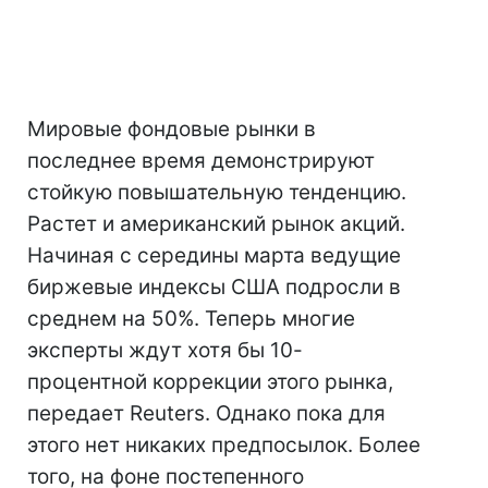
Мировые фондовые рынки в
последнее время демонстрируют
стойкую повышательную тенденцию.
Растет и американский рынок акций.
Начиная с середины марта ведущие
биржевые индексы США подросли в
среднем на 50%. Теперь многие
эксперты ждут хотя бы 10-
процентной коррекции этого рынка,
передает Reuters. Однако пока для
этого нет никаких предпосылок. Более
того, на фоне постепенного