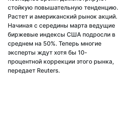
стойкую повышательную тенденцию.
Растет и американский рынок акций.
Начиная с середины марта ведущие
биржевые индексы США подросли в
среднем на 50%. Теперь многие
эксперты ждут хотя бы 10-
процентной коррекции этого рынка,
передает Reuters.