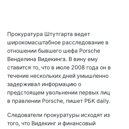
Прокуратура Штутгарта ведет
широкомасштабное расследование в
отношении бывшего шефа Porsche
Венделина Видекинга. В вину ему
ставится то, что в июле 2008 года он в
течение нескольких дней умышленно
задерживал информацию о
предстоящем увольнении первых лиц
в правлении Porsche, пишет РБК daily.
Следователи прокуратуры исходят из
того, что Видекинг и финансовый