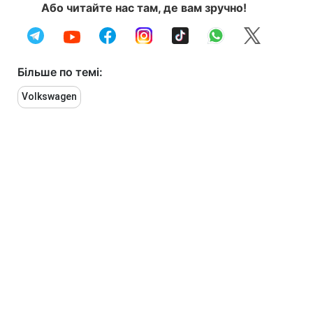
Або читайте нас там, де вам зручно!
Більше по темі:
Volkswagen