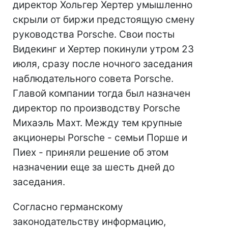
директор Хольгер Хертер умышленно
скрыли от биржи предстоящую смену
руководства Porsche. Свои посты
Видекинг и Хертер покинули утром 23
июля, сразу после ночного заседания
наблюдательного совета Porsche.
Главой компании тогда был назначен
директор по производству Porsche
Михаэль Махт. Между тем крупные
акционеры Porsche - семьи Порше и
Пиех - приняли решение об этом
назначении еще за шесть дней до
заседания.
Согласно германскому
законодательству информацию,