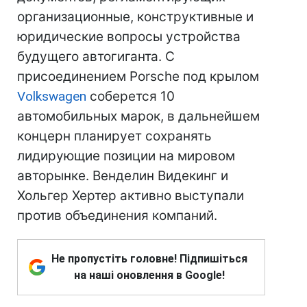
организационные, конструктивные и
юридические вопросы устройства
будущего автогиганта. С
присоединением Porsche под крылом
Volkswagen
соберется 10
автомобильных марок, в дальнейшем
концерн планирует сохранять
лидирующие позиции на мировом
авторынке. Венделин Видекинг и
Хольгер Хертер активно выступали
против объединения компаний.
Не пропустіть головне! Підпишіться
на наші оновлення в Google!