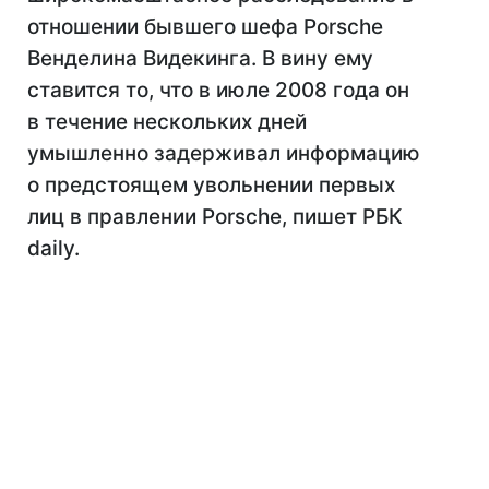
отношении бывшего шефа Porsche
Венделина Видекинга. В вину ему
ставится то, что в июле 2008 года он
в течение нескольких дней
умышленно задерживал информацию
о предстоящем увольнении первых
лиц в правлении Porsche, пишет РБК
daily.