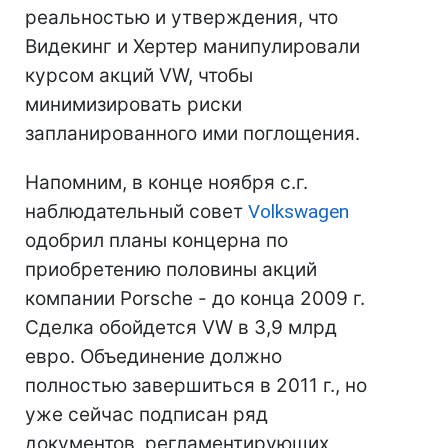
реальностью и утверждения, что
Видекинг и Хертер манипулировали
курсом акций VW, чтобы
минимизировать риски
запланированного ими поглощения.
Напомним, в конце ноября с.г.
наблюдательный совет
Volkswagen
одобрил планы концерна по
приобретению половины акций
компании Porsche - до конца 2009 г.
Сделка обойдется VW в 3,9 млрд
евро. Объединение должно
полностью завершиться в 2011 г., но
уже сейчас подписан ряд
документов, регламентирующих