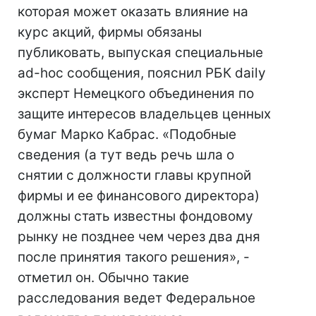
которая может оказать влияние на
курс акций, фирмы обязаны
публиковать, выпуская специальные
ad-hoc сообщения, пояснил РБК daily
эксперт Немецкого объединения по
защите интересов владельцев ценных
бумаг Марко Кабрас. «Подобные
сведения (а тут ведь речь шла о
снятии с должности главы крупной
фирмы и ее финансового директора)
должны стать известны фондовому
рынку не позднее чем через два дня
после принятия такого решения», -
отметил он. Обычно такие
расследования ведет Федеральное