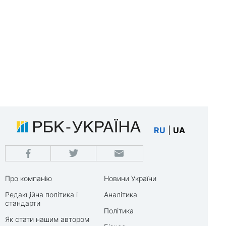
RU
|
UA
Про компанію
Новини України
Редакційна політика і
Аналітика
стандарти
Політика
Як стати нашим автором