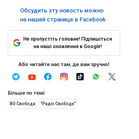
Обсудить эту новость можно
на нашей странице в Facebook
Не пропустіть головне! Підпишіться
на наші оновлення в Google!
Або читайте нас там, де вам зручно!
Більше по темі:
ВО Свобода
"Радіо Свобода"