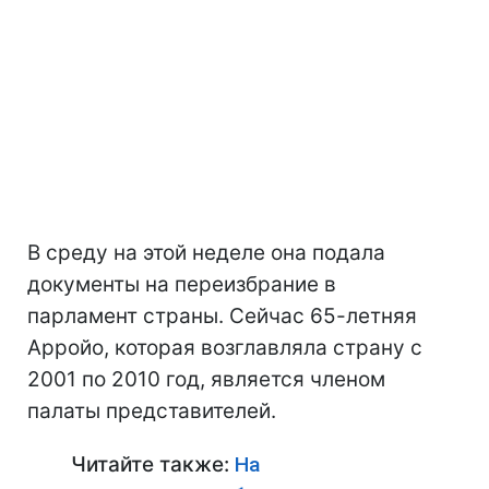
В среду на этой неделе она подала
документы на переизбрание в
парламент страны. Сейчас 65-летняя
Арройо, которая возглавляла страну с
2001 по 2010 год, является членом
палаты представителей.
Читайте также:
На