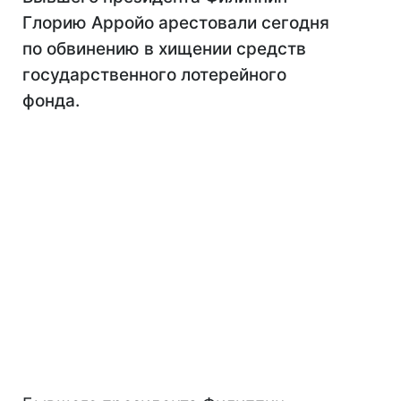
Глорию Арройо арестовали сегодня
по обвинению в хищении средств
государственного лотерейного
фонда.