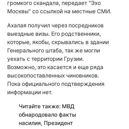
громкого скандала, передает "Эхо
Москвы" со ссылкой на местные СМИ.
Ахалая получил через посредников
выездные визы. Его родственники,
которые, якобы, скрывались в здании
Генерального штаба, так же могли
уехать с территории Грузии.
Возможно, это касается и еще ряда
высокопоставленных чиновников.
Пока официального подтверждения
информации нет.
Читайте также: МВД
обнародовало факты
насилия, Президент