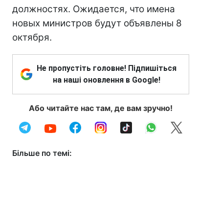
должностях. Ожидается, что имена
новых министров будут объявлены 8
октября.
Не пропустіть головне! Підпишіться
на наші оновлення в Google!
Або читайте нас там, де вам зручно!
Більше по темі: