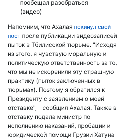
пообещал разобраться
(видео)
Напомним, что Ахалая
покинул свой
пост
после публикации видеозаписей
пыток в Тбилисской тюрьме. "Исходя
из этого, я чувствую моральную и
политическую ответственность за то,
что мы не искоренили эту страшную
практику (пыток заключенных в
тюрьмах). Поэтому я обратился к
Президенту с заявлением о моей
отставке", - сообщил Ахалая. Также в
отставку подала министр по
исполнению наказаний, пробации и
юридической помощи Грузии Хатуна