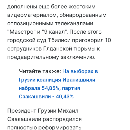
дополнены еще более жестоким
видеоматериалом, обнародованным
оппозиционными телеканалами
"Маэстро" и "9 канал". После этого
городской суд Тбилиси приговорил 10
сотрудников Глданской тюрьмы к
предварительному заключению.
Читайте также:
На выборах в
Грузии коалиция Иванишвили
набрала 54,85%, партия
Саакашвили - 40,43%
Президент Грузии Михаил
Саакашвили распорядился
полностью реформировать