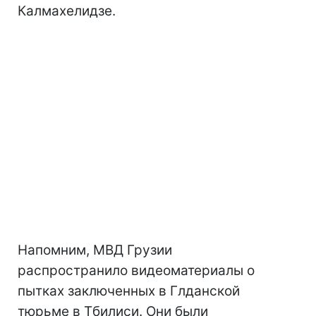
Калмахелидзе.
Напомним, МВД Грузии
распространило видеоматериалы о
пытках заключенных в Глданской
тюрьме в Тбилиси. Они были