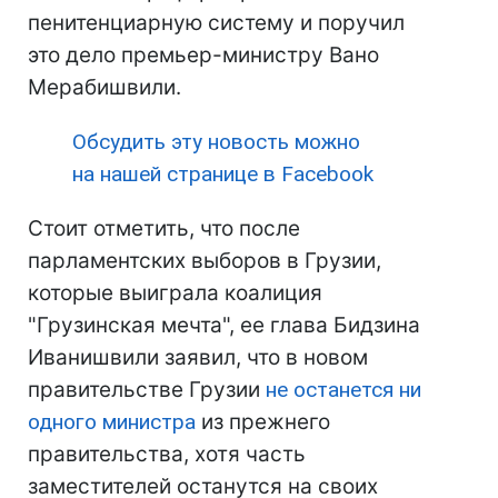
пенитенциарную систему и поручил
это дело премьер-министру Вано
Мерабишвили.
Обсудить эту новость можно
на нашей странице в Facebook
Стоит отметить, что после
парламентских выборов в Грузии,
которые выиграла коалиция
"Грузинская мечта", ее глава Бидзина
Иванишвили заявил, что в новом
правительстве Грузии
не останется ни
одного министра
из прежнего
правительства, хотя часть
заместителей останутся на своих