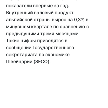
показатели впервые за год.
Внутренний валовый продукт
альпийской страны вырос на 0,3% в
минувшем квартале по сравнению с
предыдущими тремя месяцами.
Такие цифры приводятся в
сообщении Государственного
секретариата по экономике
Швейцарии (SECO).