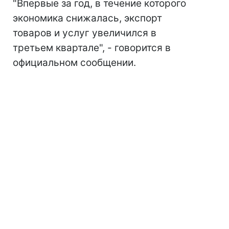
"Впервые за год, в течение которого
экономика снижалась, экспорт
товаров и услуг увеличился в
третьем квартале", - говорится в
официальном сообщении.