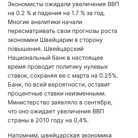
Экономисты ожидали увеличения ВВП
на 0.2 % и падения на 1.7 % за год.
Многие аналитики начали
пересматривать свои прогнозы роста
экономики Швейцарии в сторону
повышения. Швейцарский
Национальный банк в настоящее
время проводит политику нулевых
ставок, сохраняя ее с марта на 0.25%.
Банк, по всей вероятности, оставит
процентные ставки неизменными.
Министерство заявляло в сентябре,
что оно ожидает увеличения ВВП
страны в 2010 году на 0,4%.
Напомним, швейцарская экономика