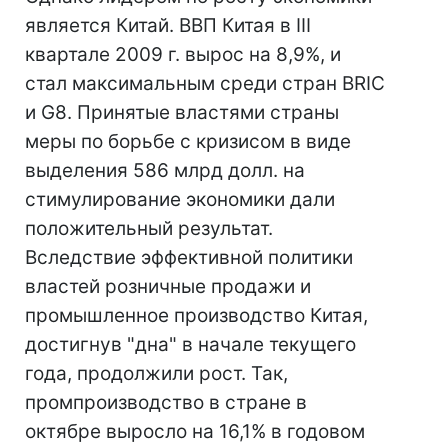
является Китай. ВВП Китая в III
квартале 2009 г. вырос на 8,9%, и
стал максимальным среди стран BRIC
и G8. Принятые властями страны
меры по борьбе с кризисом в виде
выделения 586 млрд долл. на
стимулирование экономики дали
положительный результат.
Вследствие эффективной политики
властей розничные продажи и
промышленное производство Китая,
достигнув "дна" в начале текущего
года, продолжили рост. Так,
промпроизводство в стране в
октябре выросло на 16,1% в годовом