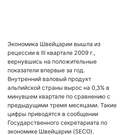
Экономика Швейцарии вышла из
рецессии в III квартале 2009 г.,
вернувшись на положительные
показатели впервые за год.
Внутренний валовый продукт
альпийской страны вырос на 0,3% в
минувшем квартале по сравнению с
предыдущими тремя месяцами. Такие
цифры приводятся в сообщении
Государственного секретариата по
экономике Швейцарии (SECO).