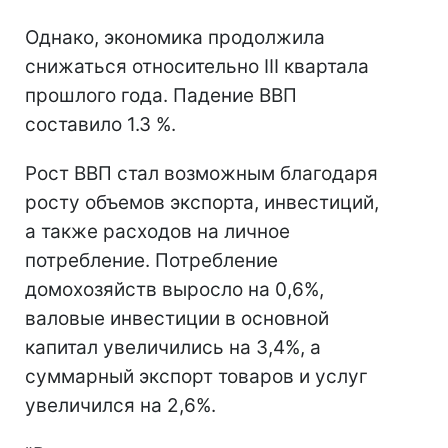
Однако, экономика продолжила
снижаться относительно III квартала
прошлого года. Падение ВВП
составило 1.3 %.
Рост ВВП стал возможным благодаря
росту объемов экспорта, инвестиций,
а также расходов на личное
потребление. Потребление
домохозяйств выросло на 0,6%,
валовые инвестиции в основной
капитал увеличились на 3,4%, а
суммарный экспорт товаров и услуг
увеличился на 2,6%.