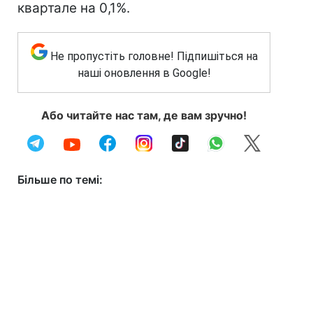
квартале на 0,1%.
Не пропустіть головне! Підпишіться на
наші оновлення в Google!
Або читайте нас там, де вам зручно!
Більше по темі: