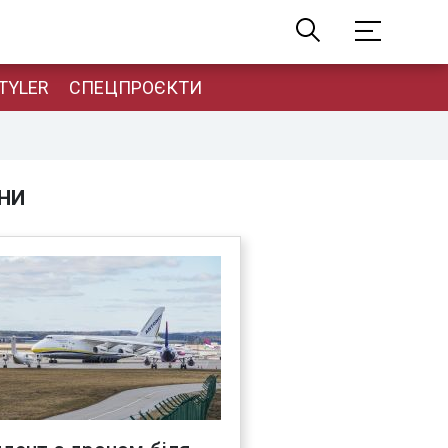
TYLER
СПЕЦПРОЄКТИ
НИ