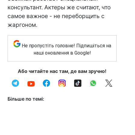
консультант. Актеры же считают, что
самое важное - не переборщить с
жаргоном.
Не пропустіть головне! Підпишіться на
наші оновлення в Google!
Або читайте нас там, де вам зручно!
Більше по темі: