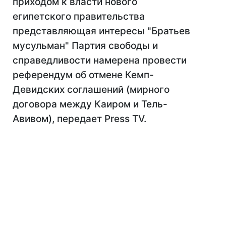
приходом к власти нового
египетского правительства
представляющая интересы "Братьев
мусульман" Партия свободы и
справедливости намерена провести
референдум об отмене Кемп-
Девидских соглашений (мирного
договора между Каиром и Тель-
Авивом), передает Press TV.