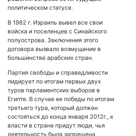
политическом статусе.
В 1982 г. Израиль вывел все свои
войска и поселенцев с Синайского
полуострова. Заключения этого
договора вызвало возмущение в
большинстве арабских стран.
Партия свободы и справедливости
лидирует по итогам первых двух
туров парламентских выборов в
Египте. В случае ее победы по итогам
третьего тура, который должен
состояться до конца января 2012г., к
власти в стране придут люди, чья
деятельность была запрещена