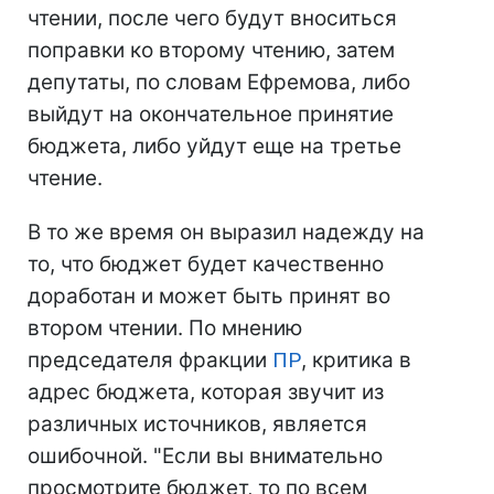
чтении, после чего будут вноситься
поправки ко второму чтению, затем
депутаты, по словам Ефремова, либо
выйдут на окончательное принятие
бюджета, либо уйдут еще на третье
чтение.
В то же время он выразил надежду на
то, что бюджет будет качественно
доработан и может быть принят во
втором чтении. По мнению
председателя фракции
ПР
, критика в
адрес бюджета, которая звучит из
различных источников, является
ошибочной. "Если вы внимательно
просмотрите бюджет, то по всем