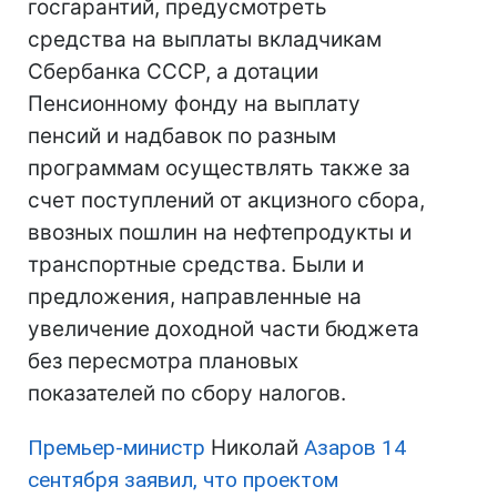
госгарантий, предусмотреть
средства на выплаты вкладчикам
Сбербанка СССР, а дотации
Пенсионному фонду на выплату
пенсий и надбавок по разным
программам осуществлять также за
счет поступлений от акцизного сбора,
ввозных пошлин на нефтепродукты и
транспортные средства. Были и
предложения, направленные на
увеличение доходной части бюджета
без пересмотра плановых
показателей по сбору налогов.
Премьер-министр
Николай
Азаров 14
сентября заявил, что проектом