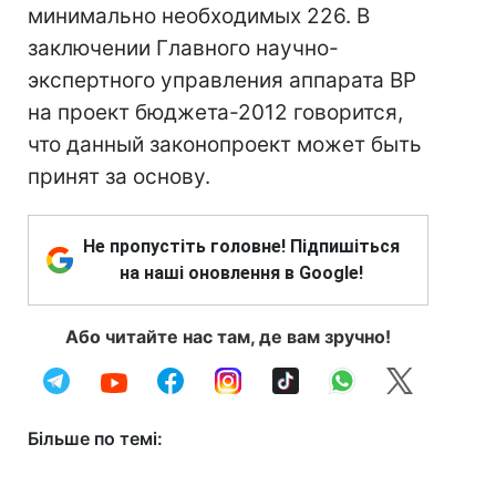
минимально необходимых 226. В
заключении Главного научно-
экспертного управления аппарата ВР
на проект бюджета-2012 говорится,
что данный законопроект может быть
принят за основу.
Не пропустіть головне! Підпишіться
на наші оновлення в Google!
Або читайте нас там, де вам зручно!
Більше по темі: