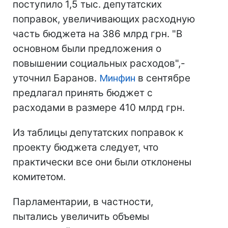
поступило 1,5 тыс. депутатских
поправок, увеличивающих расходную
часть бюджета на 386 млрд грн. "В
основном были предложения о
повышении социальных расходов",-
уточнил Баранов.
Минфин
в сентябре
предлагал принять бюджет с
расходами в размере 410 млрд грн.
Из таблицы депутатских поправок к
проекту бюджета следует, что
практически все они были отклонены
комитетом.
Парламентарии, в частности,
пытались увеличить объемы