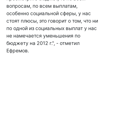
вопросам, по всем выплатам,
особенно социальной сферы, у нас
стоят плюсы, это говорит о том, что ни
по одной из социальных выплат у нас
не намечается уменьшения по
бюджету на 2012 г.", - отметил
Ефремов.