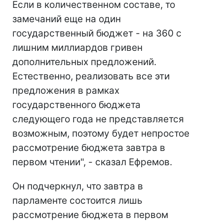
Если в количественном составе, то
замечаний еще на один
государственный бюджет - на 360 с
лишним миллиардов гривен
дополнительных предложений.
Естественно, реализовать все эти
предложения в рамках
государственного бюджета
следующего года не представляется
возможным, поэтому будет непростое
рассмотрение бюджета завтра в
первом чтении", - сказал Ефремов.
Он подчеркнул, что завтра в
парламенте состоится лишь
рассмотрение бюджета в первом