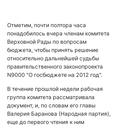
Отметим, почти полтора часа
понадобилось вчера членам комитета
Верховной Рады по вопросам
бюджета, чтобы принять решение
относительно дальнейшей судьбы
правительственного законопроекта
N9000 "О госбюджете на 2012 год".
В течение прошлой недели рабочая
группа комитета рассматривала
документ, и, по словам его главы
Валерия Баранова (Народная партия),
еще до первого чтения к ним