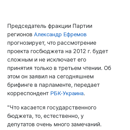
Председатель фракции Партии
регионов
Александр Ефремов
прогнозирует, что рассмотрение
проекта госбюджета на 2012 г. будет
сложным и не исключает его
принятия только в третьем чтении. Об
этом он заявил на сегодняшнем
брифинге в парламенте, передает
корреспондент
РБК-Украина
.
"Что касается государственного
бюджета, то, естественно, у
депутатов очень много замечаний.