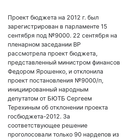
Проект бюджета на 2012 г. был
зарегистрирован в парламенте 15
сентября под №9000. 22 сентября на
пленарном заседании ВР
рассмотрела проект бюджета,
представленный министром финансов
Федором Ярошенко, и отклонила
проект постановления №9000/п,
инициированный народным
депутатом от БЮТБ Сергеем
Терехиным об отклонении проекта
госбюджета-2012. За
соответствующее решение
проголосовали только 90 нардепов из