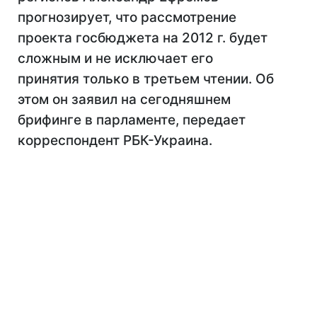
прогнозирует, что рассмотрение
проекта госбюджета на 2012 г. будет
сложным и не исключает его
принятия только в третьем чтении. Об
этом он заявил на сегодняшнем
брифинге в парламенте, передает
корреспондент РБК-Украина.