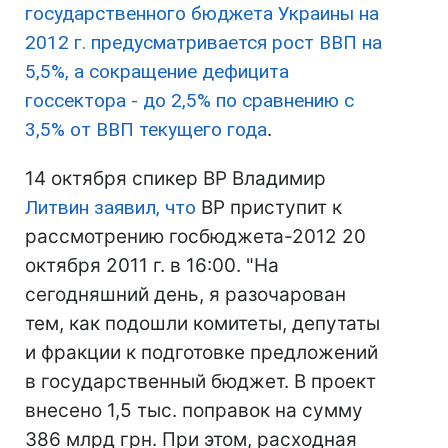
государственного бюджета Украины на
2012 г. предусматривается рост ВВП на
5,5%, а сокращение дефицита
госсектора - до 2,5% по сравнению с
3,5% от ВВП текущего года
.
14 октября спикер ВР Владимир
Литвин заявил, что
ВР приступит к
рассмотрению госбюджета-2012 20
октября 2011 г. в 16:00. "На
сегодняшний день, я разочарован
тем, как подошли комитеты, депутаты
и фракции к подготовке предложений
в государственный бюджет. В проект
внесено 1,5 тыс. поправок на сумму
386 млрд грн. При этом, расходная