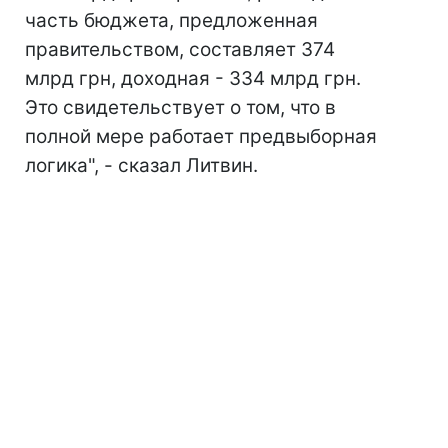
часть бюджета, предложенная
правительством, составляет 374
млрд грн, доходная - 334 млрд грн.
Это свидетельствует о том, что в
полной мере работает предвыборная
логика", - сказал Литвин.