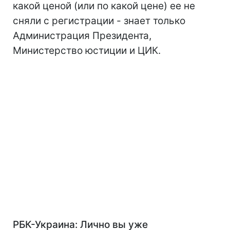
какой ценой (или по какой цене) ее не
сняли с регистрации - знает только
Администрация Президента,
Министерство юстиции и ЦИК.
РБК-Украина: Лично вы уже