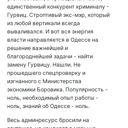
единственный конкурент криминалу -
Гурвиц. Строптивый экс-мэр, который
из любой вертикали всегда
вываливался. И вот вся энергия
власти направляется в Одессе на
решение важнейшей и
благороднейшей задачи - найти
замену Гурвицу. Нашли. Не
прошедшего спецпроверку и
изгнанного с Министерства
экономики Боровика. Популярность -
ноль, необходимый опыт работы -
ноль, знаний об Одессе - ноль.
Весь админресурс бросили на