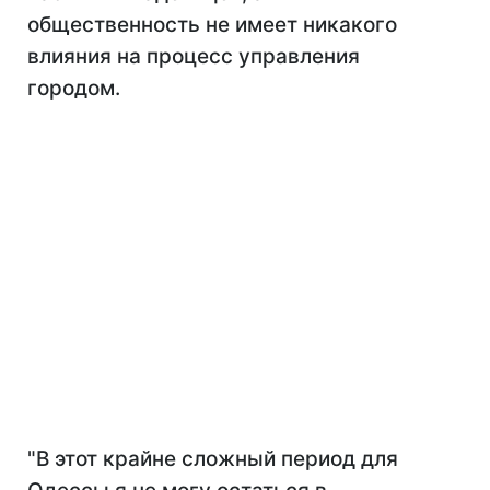
общественность не имеет никакого
влияния на процесс управления
городом.
"В этот крайне сложный период для