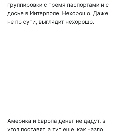
группировки с тремя паспортами и с
досье в Интерполе. Нехорошо. Даже
не по сути, выглядит нехорошо.
Америка и Европа денег не дадут, в
угол поставят, а тут еще, как назло,