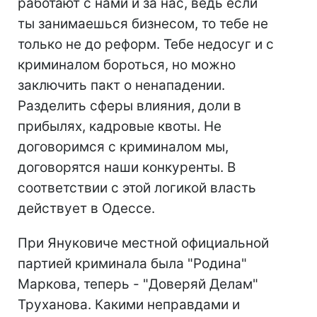
работают с нами и за нас, ведь если
ты занимаешься бизнесом, то тебе не
только не до реформ. Тебе недосуг и с
криминалом бороться, но можно
заключить пакт о ненападении.
Разделить сферы влияния, доли в
прибылях, кадровые квоты. Не
договоримся с криминалом мы,
договорятся наши конкуренты. В
соответствии с этой логикой власть
действует в Одессе.
При Януковиче местной официальной
партией криминала была "Родина"
Маркова, теперь - "Доверяй Делам"
Труханова. Какими неправдами и