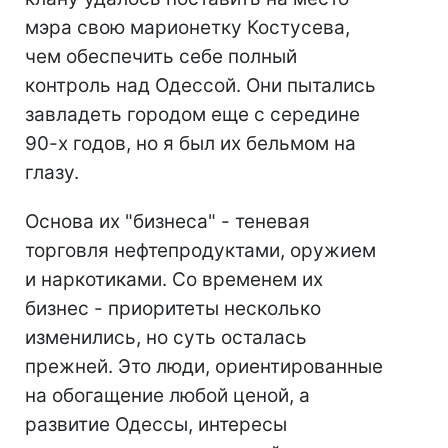
мэра свою марионетку Костусева,
чем обеспечить себе полный
контроль над Одессой. Они пытались
завладеть городом еще с середине
90-х годов, но я был их бельмом на
глазу.
Основа их "бизнеса" - теневая
торговля нефтепродуктами, оружием
и наркотиками. Со временем их
бизнес - приоритеты несколько
изменились, но суть осталась
прежней. Это люди, ориентированные
на обогащение любой ценой, а
развитие Одессы, интересы