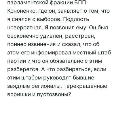
парламентской фракции БПП
Кононенко, где он, заявляет о том, что
я снялся с выборов. Подлость
невероятная. Я позвонил ему. Он был
бесконечно удивлен, расстроен,
принес извинения и сказал, что об
этом его информировал местный штаб
партии и что он обязательно с этим
разберется. А что разбираться, если
этим штабом руководят бывшие
заядлые регионалы, перекрашенные
воришки и пустозвоны?