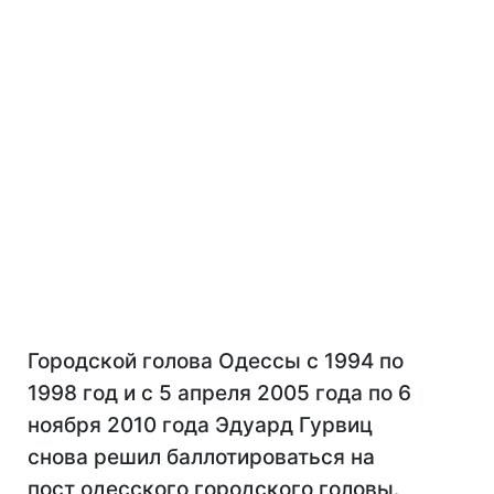
Городской голова Одессы с 1994 по
1998 год и с 5 апреля 2005 года по 6
ноября 2010 года Эдуард Гурвиц
снова решил баллотироваться на
пост одесского городского головы.