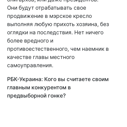
Они будут отрабатывать свое
продвижение в мэрское кресло
выполняя любую прихоть хозяина, без
оглядки на последствия. Нет ничего
более вредного и
противоестественного, чем наемник в
качестве главы местного
самоуправления.
РБК-Украина: Кого вы считаете своим
главным конкурентом в
предвыборной гонке?