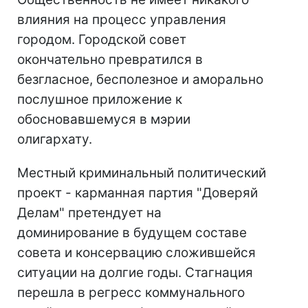
влияния на процесс управления
городом. Городской совет
окончательно превратился в
безгласное, бесполезное и аморально
послушное приложение к
обосновавшемуся в мэрии
олигархату.
Местный криминальный политический
проект - карманная партия "Доверяй
Делам" претендует на
доминирование в будущем составе
совета и консервацию сложившейся
ситуации на долгие годы. Стагнация
перешла в регресс коммунального