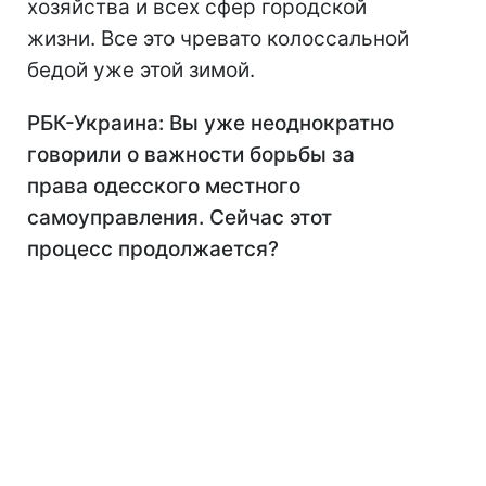
хозяйства и всех сфер городской
жизни. Все это чревато колоссальной
бедой уже этой зимой.
РБК-Украина: Вы уже неоднократно
говорили о важности борьбы за
права одесского местного
самоуправления. Сейчас этот
процесс продолжается?