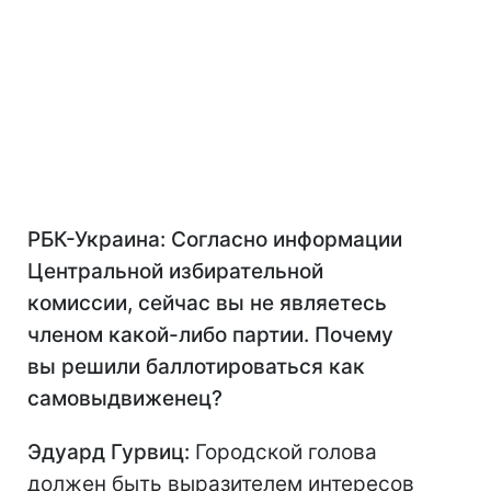
РБК-Украина: Согласно информации
Центральной избирательной
комиссии, сейчас вы не являетесь
членом какой-либо партии. Почему
вы решили баллотироваться как
самовыдвиженец?
Эдуард Гурвиц:
Городской голова
должен быть выразителем интересов