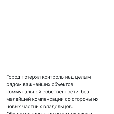
Город потерял контроль над целым
рядом важнейших объектов
коммунальной собственности, без
малейшей компенсации со стороны их
новых частных владельцев.
Общественность не имеет никакого