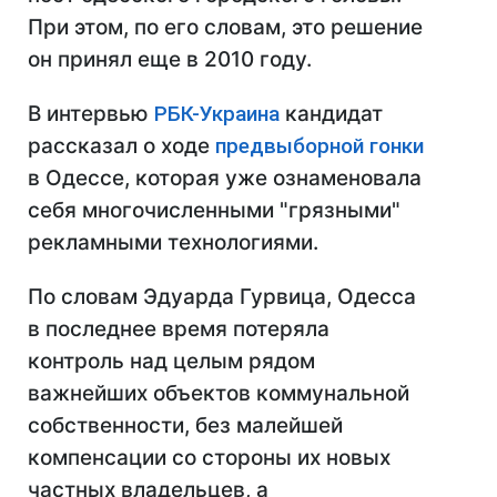
При этом, по его словам, это решение
он принял еще в 2010 году.
В интервью
РБК-Украина
кандидат
рассказал о ходе
предвыборной гонки
в Одессе, которая уже ознаменовала
себя многочисленными "грязными"
рекламными технологиями.
По словам Эдуарда Гурвица, Одесса
в последнее время потеряла
контроль над целым рядом
важнейших объектов коммунальной
собственности, без малейшей
компенсации со стороны их новых
частных владельцев, а