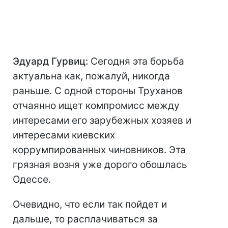
Эдуард Гурвиц:
Сегодня эта борьба
актуальна как, пожалуй, никогда
раньше. С одной стороны Труханов
отчаянно ищет компромисс между
интересами его зарубежных хозяев и
интересами киевских
коррумпированных чиновников. Эта
грязная возня уже дорого обошлась
Одессе.
Очевидно, что если так пойдет и
дальше, то расплачиваться за