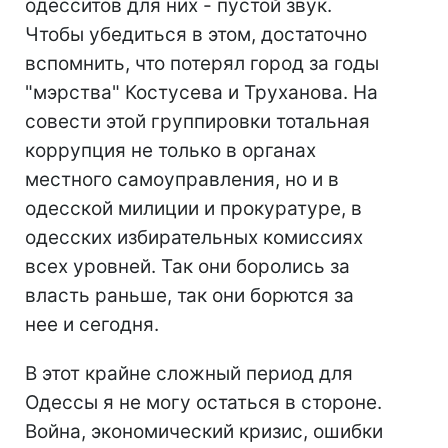
одесситов для них - пустой звук.
Чтобы убедиться в этом, достаточно
вспомнить, что потерял город за годы
"мэрства" Костусева и Труханова. На
совести этой группировки тотальная
коррупция не только в органах
местного самоуправления, но и в
одесской милиции и прокуратуре, в
одесских избирательных комиссиях
всех уровней. Так они боролись за
власть раньше, так они борются за
нее и сегодня.
В этот крайне сложный период для
Одессы я не могу остаться в стороне.
Война, экономический кризис, ошибки