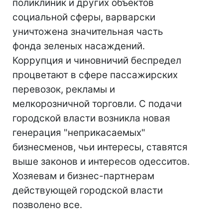
поликлиник и других объектов
социальной сферы, варварски
уничтожена значительная часть
фонда зеленых насаждений.
Коррупция и чиновничий беспредел
процветают в сфере пассажирских
перевозок, рекламы и
мелкорозничной торговли. С подачи
городской власти возникла новая
генерация "неприкасаемых"
бизнесменов, чьи интересы, ставятся
выше законов и интересов одесситов.
Хозяевам и бизнес-партнерам
действующей городской власти
позволено все.