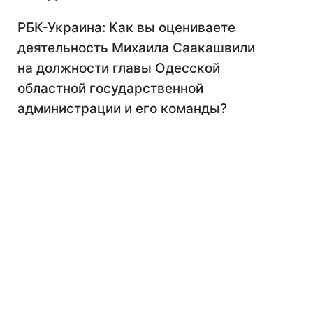
РБК-Украина: Как вы оцениваете
деятельность Михаила Саакашвили
на должности главы Одесской
областной государственной
администрации и его команды?