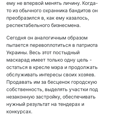
ему не впервой менять личину. Когда-
то из обычного охранника бандитов он
преобразился в, как ему казалось,
респектабельного бизнесмена.
Сегодня он аналогичным образом
пытается перевоплотиться в патриота
Украины. Весь этот постыдный
маскарад имеет только одну цель -
остаться в кресле мэра и продолжать
обслуживать интересы своих хозяев.
Продавать им за бесценок городскую
собственность, выделять участки под
незаконную застройку, обеспечивать
нужный результат на тендерах и
конкурсах.