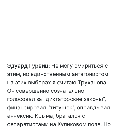
Эдуард Гурвиц:
Не могу смириться с
этим, но единственным антагонистом
на этих выборах я считаю Труханова.
Он совершенно сознательно
голосовал за "диктаторские законы",
финансировал "титушек", оправдывал
аннексию Крыма, братался с
сепаратистами на Куликовом поле. Но