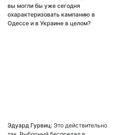
вы могли бы уже сегодня
охарактеризовать кампанию в
Одессе и в Украине в целом?
Эдуард Гурвиц:
Это действительно
так. Выборный беспредел в