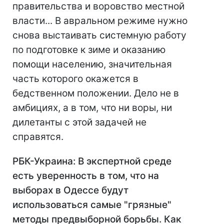
правительства и воровство местной
власти... В авральном режиме нужно
снова выстаивать системную работу
по подготовке к зиме и оказанию
помощи населению, значительная
часть которого окажется в
бедственном положении. Дело не в
амбициях, а в том, что ни воры, ни
дилетанты с этой задачей не
справятся.
РБК-Украина: В экспертной среде
есть уверенность в том, что на
выборах в Одессе будут
использоваться самые "грязные"
методы предвыборной борьбы. Как