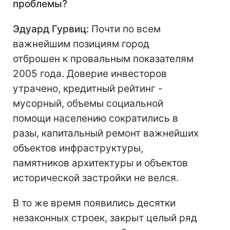
проблемы?
Эдуард Гурвиц:
Почти по всем
важнейшим позициям город
отброшен к провальным показателям
2005 года. Доверие инвесторов
утрачено, кредитный рейтинг -
мусорный, объемы социальной
помощи населению сократились в
разы, капитальный ремонт важнейших
объектов инфраструктуры,
памятников архитектуры и объектов
исторической застройки не велся.
В то же время появились десятки
незаконных строек, закрыт целый ряд