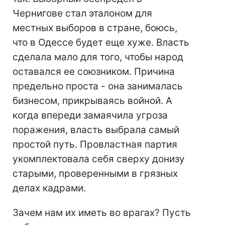
Чернигове стал эталоном для
местных выборов в стране, боюсь,
что в Одессе будет еще хуже. Власть
сделала мало для того, чтобы народ
оставался ее союзником. Причина
предельно проста - она занималась
бизнесом, прикрываясь войной. А
когда впереди замаячила угроза
поражения, власть выбрала самый
простой путь. Провластная партия
укомплектовала себя сверху донизу
старыми, проверенными в грязных
делах кадрами.
Зачем нам их иметь во врагах? Пусть