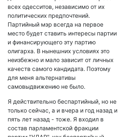
всех одесситов, независимо от их
политических предпочтений.
Партийный мэр всегда на первое
место будет ставить интересы партии
и финансирующего эту партию
олигарха. В нынешних условиях это
неизбежно и мало зависит от личных
качеств самого кандидата. Поэтому
для меня альтернативы
самовыдвижению не было.
Я действительно беспартийный, но не
только сейчас, а и вчера и год назад и
пять лет назад - тоже. Я входил в
состав парламентской фракции