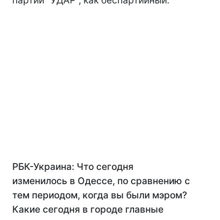
партии "УДАР", как беспартийный.
РБК-Украина: Что сегодня
изменилось в Одессе, по сравнению с
тем периодом, когда вы были мэром?
Какие сегодня в городе главные