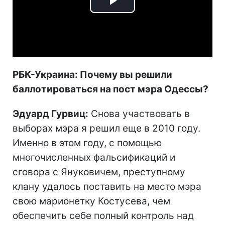
Play
Video
РБК-Украина: Почему вы решили
баллотироваться на пост мэра Одессы?
Эдуард Гурвиц:
Снова участвовать в
выборах мэра я решил еще в 2010 году.
Именно в этом году, с помощью
многочисленных фальсификаций и
сговора с Януковичем, преступному
клану удалось поставить на место мэра
свою марионетку Костусева, чем
обеспечить себе полный контроль над