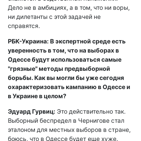
Дело не в амбициях, а в том, что ни воры,
ни дилетанты с этой задачей не
справятся.
РБК-Украина: В экспертной среде есть
уверенность в том, что на выборах в
Одессе будут использоваться самые
"грязные" методы предвыборной
борьбы. Как вы могли бы уже сегодня
охарактеризовать кампанию в Одессе и
в Украине в целом?
Эдуард Гурвиц:
Это действительно так.
Выборный беспредел в Чернигове стал
эталоном для местных выборов в стране,
боюсь, что в Одессе будет еще хуже.