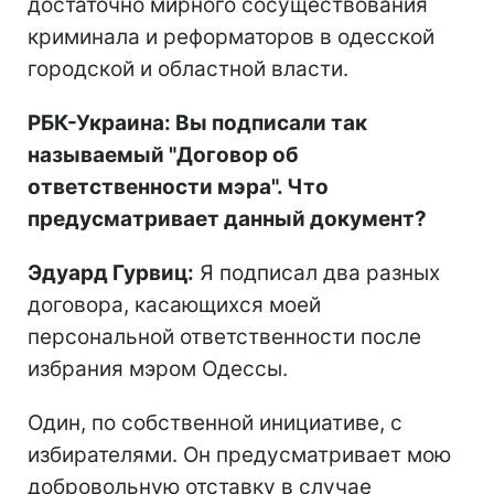
достаточно мирного сосуществования
криминала и реформаторов в одесской
городской и областной власти.
РБК-Украина: Вы подписали так
называемый "Договор об
ответственности мэра". Что
предусматривает данный документ?
Эдуард Гурвиц:
Я подписал два разных
договора, касающихся моей
персональной ответственности после
избрания мэром Одессы.
Один, по собственной инициативе, с
избирателями. Он предусматривает мою
добровольную отставку в случае