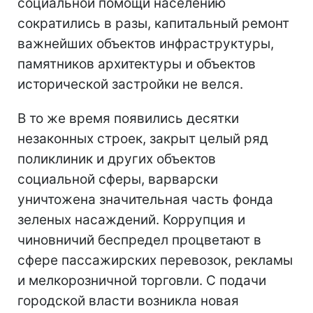
социальной помощи населению
сократились в разы, капитальный ремонт
важнейших объектов инфраструктуры,
памятников архитектуры и объектов
исторической застройки не велся.
В то же время появились десятки
незаконных строек, закрыт целый ряд
поликлиник и других объектов
социальной сферы, варварски
уничтожена значительная часть фонда
зеленых насаждений. Коррупция и
чиновничий беспредел процветают в
сфере пассажирских перевозок, рекламы
и мелкорозничной торговли. С подачи
городской власти возникла новая