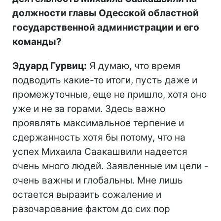
должности главы Одесской областной
государственной администрации и его
команды?
Эдуард Гурвиц:
Я думаю, что время
подводить какие-то итоги, пусть даже и
промежуточные, еще не пришло, хотя оно
уже и не за горами. Здесь важно
проявлять максимальное терпение и
сдержанность хотя бы потому, что на
успех Михаила Саакашвили надеется
очень много людей. Заявленные им цели -
очень важны и глобальны. Мне лишь
остается выразить сожаление и
разочарование фактом до сих пор