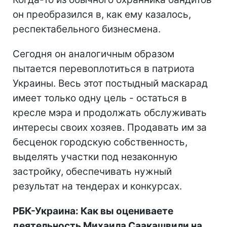
он преобразился в, как ему казалось,
респектабельного бизнесмена.
Сегодня он аналогичным образом
пытается перевоплотиться в патриота
Украины. Весь этот постыдный маскарад
имеет только одну цель - остаться в
кресле мэра и продолжать обслуживать
интересы своих хозяев. Продавать им за
бесценок городскую собственность,
выделять участки под незаконную
застройку, обеспечивать нужный
результат на тендерах и конкурсах.
РБК-Украина: Как вы оцениваете
деятельность Михаила Саакашвили на