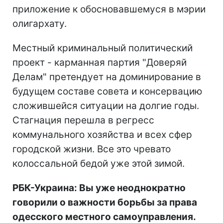
приложение к обосновавшемуся в мэрии
олигархату.
Местный криминальный политический
проект - карманная партия "Доверяй
Делам" претендует на доминирование в
будущем составе совета и консервацию
сложившейся ситуации на долгие годы.
Стагнация перешла в регресс
коммунального хозяйства и всех сфер
городской жизни. Все это чревато
колоссальной бедой уже этой зимой.
РБК-Украина: Вы уже неоднократно
говорили о важности борьбы за права
одесского местного самоуправления.