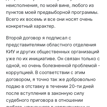
неисполнения, по моей вине, любого из
пунктов моей предвыборной программы.
Всего их восемь и все они носят очень
конкретный характер.
Второй договор я подписал с
представителями областного отделения
КИУ и других общественных организаций
уже по их инициативе. Он связан только с
одной, но очень болезненной проблемой -
коррупцией. В соответствии с этим
договором, я точно так же добровольно
подаю в отставку в течении 20-ти дней
после вступления в законную силу
судебного приговора в отношении