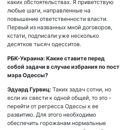
каких обстоятельствах. Я приветствую
любые шаги, направленные на
повышение ответственности власти.
Первый из названных мной договоров,
кстати, подписали уже несколько
десятков тысяч одесситов.
РБК-Украина: Какие ставите перед
собой задачи в случае избрания по пост
мэра Одессы?
Эдуард Гурвиц:
Таких задач сотни, но
если их свести к одной общей, то это -
перейти от регресса Одессы к ее
развитию. Для этого необходимо
обеспечить горожанам нормальные