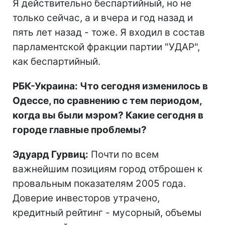
Я действительно беспартийный, но не
только сейчас, а и вчера и год назад и
пять лет назад - тоже. Я входил в состав
парламентской фракции партии "УДАР",
как беспартийный.
РБК-Украина: Что сегодня изменилось в
Одессе, по сравнению с тем периодом,
когда вы были мэром? Какие сегодня в
городе главные проблемы?
Эдуард Гурвиц:
Почти по всем
важнейшим позициям город отброшен к
провальным показателям 2005 года.
Доверие инвесторов утрачено,
кредитный рейтинг - мусорный, объемы