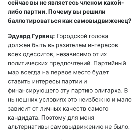
сейчас вы не являетесь членом какой-
либо партии. Почему вы решили
баллотироваться как самовыдвиженец?
Эдуард Гурвиц:
Городской голова
должен быть выразителем интересов
всех одесситов, независимо от их
политических предпочтений. Партийный
мэр всегда на первое место будет
ставить интересы партии и
финансирующего эту партию олигарха. В
нынешних условиях это неизбежно и мало
зависит от личных качеств самого
кандидата. Поэтому для меня
альтернативы самовыдвижению не было.