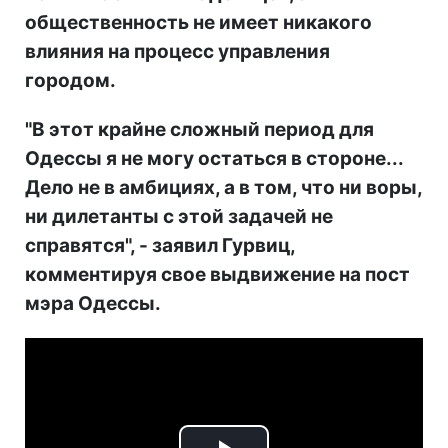
общественность не имеет никакого
влияния на процесс управления
городом.
"В этот крайне сложный период для
Одессы я не могу остаться в стороне...
Дело не в амбициях, а в том, что ни воры,
ни дилетанты с этой задачей не
справятся", - заявил Гурвиц,
комментируя свое выдвижение на пост
мэра Одессы.