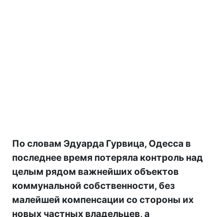
По словам Эдуарда Гурвица, Одесса в
последнее время потеряла контроль над
целым рядом важнейших объектов
коммунальной собственности, без
малейшей компенсации со стороны их
новых частных владельцев, а