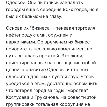
Одессой. Они пытались завладеть
городом еще с середине 90-х годов, но я
был их бельмом на глазу.
Основа их "бизнеса" - теневая торговля
нефтепродуктами, оружием и
наркотиками. Со временем их бизнес -
приоритеты несколько изменились, но
суть осталась прежней. Это люди,
ориентированные на обогащение любой
ценой, а развитие Одессы, интересы
одесситов для них - пустой звук. Чтобы
убедиться в этом, достаточно вспомнить,
что потерял город за годы "мэрства"
Костусева и Труханова. На совести этой
группировки тотальная коррупция не