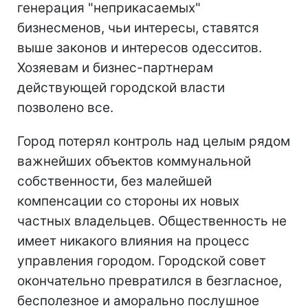
генерация "неприкасаемых"
бизнесменов, чьи интересы, ставятся
выше законов и интересов одесситов.
Хозяевам и бизнес-партнерам
действующей городской власти
позволено все.
Город потерял контроль над целым рядом
важнейших объектов коммунальной
собственности, без малейшей
компенсации со стороны их новых
частных владельцев. Общественность не
имеет никакого влияния на процесс
управления городом. Городской совет
окончательно превратился в безгласное,
бесполезное и аморально послушное