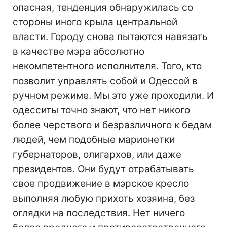
опасная, тенденция обнаружилась со
стороны иного крыла центральной
власти. Городу снова пытаются навязать
в качестве мэра абсолютно
некомпетентного исполнителя. Того, кто
позволит управлять собой и Одессой в
ручном режиме. Мы это уже проходили. И
одесситы точно знают, что нет никого
более черствого и безразличного к бедам
людей, чем подобные марионетки
губернаторов, олигархов, или даже
президентов. Они будут отрабатывать
свое продвижение в мэрское кресло
выполняя любую прихоть хозяина, без
оглядки на последствия. Нет ничего