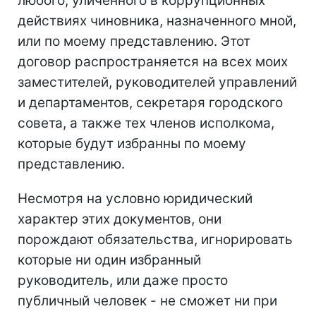
любого, уличенного в коррупционных
действиях чиновника, назначенного мной,
или по моему представлению. Этот
договор распространяется на всех моих
заместителей, руководителей управлений
и департаментов, секретаря городского
совета, а также тех членов исполкома,
которые будут избранны по моему
представлению.
Несмотря на условно юридический
характер этих документов, они
порождают обязательства, игнорировать
которые ни один избранный
руководитель, или даже просто
публичный человек - не сможет ни при