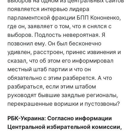
выборов на одном из центральных сайтов
появляется интервью лидера
парламентской фракции БПП Кононенко,
где он, заявляет о том, что я снялся с
выборов. Подлость невероятная. Я
позвонил ему. Он был бесконечно
удивлен, расстроен, принес извинения и
сказал, что об этом его информировал
местный штаб партии и что он
обязательно с этим разберется. А что
разбираться, если этим штабом
руководят бывшие заядлые регионалы,
перекрашенные воришки и пустозвоны?
РБК-Украина: Согласно информации
Центральной избирательной комиссии,