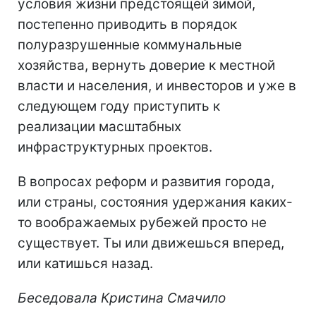
условия жизни предстоящей зимой,
постепенно приводить в порядок
полуразрушенные коммунальные
хозяйства, вернуть доверие к местной
власти и населения, и инвесторов и уже в
следующем году приступить к
реализации масштабных
инфраструктурных проектов.
В вопросах реформ и развития города,
или страны, состояния удержания каких-
то воображаемых рубежей просто не
существует. Ты или движешься вперед,
или катишься назад.
Беседовала Кристина Смачило