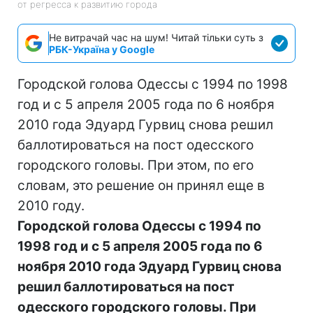
от регресса к развитию города
Не витрачай час на шум! Читай тільки суть з
РБК-Україна у Google
Городской голова Одессы с 1994 по 1998
год и с 5 апреля 2005 года по 6 ноября
2010 года Эдуард Гурвиц снова решил
баллотироваться на пост одесского
городского головы. При этом, по его
словам, это решение он принял еще в
2010 году.
Городской голова Одессы с 1994 по
1998 год и с 5 апреля 2005 года по 6
ноября 2010 года Эдуард Гурвиц снова
решил баллотироваться на пост
одесского городского головы. При