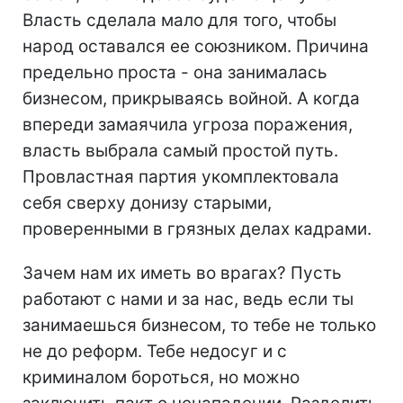
Власть сделала мало для того, чтобы
народ оставался ее союзником. Причина
предельно проста - она занималась
бизнесом, прикрываясь войной. А когда
впереди замаячила угроза поражения,
власть выбрала самый простой путь.
Провластная партия укомплектовала
себя сверху донизу старыми,
проверенными в грязных делах кадрами.
Зачем нам их иметь во врагах? Пусть
работают с нами и за нас, ведь если ты
занимаешься бизнесом, то тебе не только
не до реформ. Тебе недосуг и с
криминалом бороться, но можно