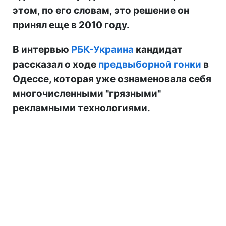
этом, по его словам, это решение он
принял еще в 2010 году.
В интервью
РБК-Украина
кандидат
рассказал о ходе
предвыборной гонки
в
Одессе, которая уже ознаменовала себя
многочисленными "грязными"
рекламными технологиями.