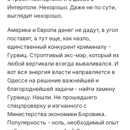
Интерполе. Нехорошо. Даже не по сути,
выглядит нехорошо.
Америка и Европа денег не дадут, в угол
поставят, а тут еще, как назло,
единственный конкурент криминалу -
Гурвиц. Строптивый экс-мэр, который из
любой вертикали всегда вываливался. И
вот вся энергия власти направляется в
Одессе на решение важнейшей и
благороднейшей задачи - найти замену
Гурвицу. Нашли. Не прошедшего
спецпроверку и изгнанного с
Министерства экономики Боровика.
Популярность - ноль, необходимый опыт