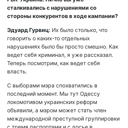
сталкивались с нарушениями со
стороны конкурентов в ходе кампании?
Эдуард Гурвиц:
Их было столько, что
говорить о каких-то отдельных
нарушениях было бы просто смешно. Как
ведет себя криминал, я уже рассказал.
Теперь посмотрим, как ведет себя
власть.
С выборами мэра спохватились в
последний момент. Мы тут Одессу
локомотивом украинских реформ
объявили, а мэром может стать член
международной преступной группировки
с тремя паспортами и с досье в