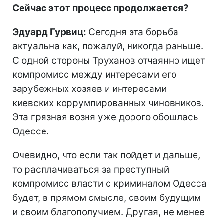
Сейчас этот процесс продолжается?
Эдуард Гурвиц:
Сегодня эта борьба
актуальна как, пожалуй, никогда раньше.
С одной стороны Труханов отчаянно ищет
компромисс между интересами его
зарубежных хозяев и интересами
киевских коррумпированных чиновников.
Эта грязная возня уже дорого обошлась
Одессе.
Очевидно, что если так пойдет и дальше,
то расплачиваться за преступный
компромисс власти с криминалом Одесса
будет, в прямом смысле, своим будущим
и своим благополучием. Другая, не менее