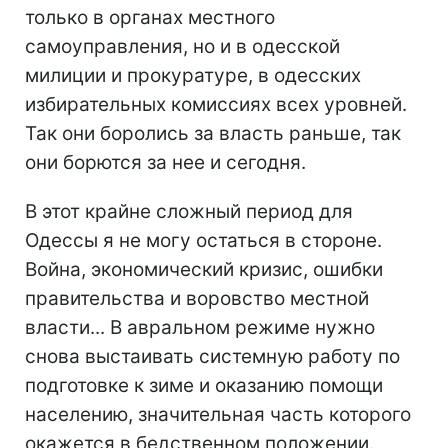
только в органах местного
самоуправления, но и в одесской
милиции и прокуратуре, в одесских
избирательных комиссиях всех уровней.
Так они боролись за власть раньше, так
они борются за нее и сегодня.
В этот крайне сложный период для
Одессы я не могу остаться в стороне.
Война, экономический кризис, ошибки
правительства и воровство местной
власти... В авральном режиме нужно
снова выстаивать системную работу по
подготовке к зиме и оказанию помощи
населению, значительная часть которого
окажется в бедственном положении.