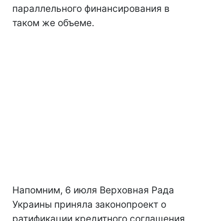
параллельного финансирования в
таком же объеме.
Напомним, 6 июля Верховная Рада
Украины приняла законопроект о
ратификации кредитного соглашения