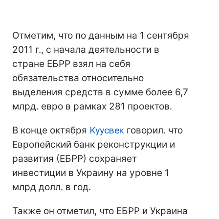
Отметим, что по данным на 1 сентября
2011 г., с начала деятельности в
стране ЕБРР взял на себя
обязательства относительно
выделения средств в сумме более 6,7
млрд. евро в рамках 281 проектов.
В конце октября
Куусвек
говорил. что
Европейский банк реконструкции и
развития (ЕБРР) сохраняет
инвестиции в Украину на уровне 1
млрд долл. в год.
Также он отметил, что ЕБРР и Украина