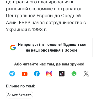
центрального планирования к
рыночной экономике в странах от
Центральной Европы до Средней
Азии. ЕБРР начал сотрудничество с
Украиной в 1993 г.
Не пропустіть головне! Підпишіться
на наші оновлення в Google!
Або читайте нас там, де вам зручно!
Більше по темі:
Андре Куусвек