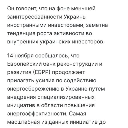
Он говорит, что на фоне меньшей
заинтересованности Украины
иностранными инвесторами, заметна
тенденция роста активности во
внутренних украинских инвесторов.
14 ноября сообщалось, что
Европейский банк реконструкции и
развития (ЕБРР) продолжает
прилагать усилия по содействию
энергосбережению в Украине путем
внедрения специализированных
инициатив в области повышения
энергоэффективности. Самая
масштабная из данных инициатив до