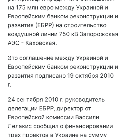
на 175 млн евро между Украиной и
Европейским банком реконструкции и
развития (ЕБРР) на строительство
воздушной линии 750 кВ Запорожская
АЭС - Каховская.
Это соглашение между Украиной и
Европейским банком реконструкции и
развития подписано 19 октября 2010
г.
24 сентября 2010 г. руководитель
делегации ЕБРР, директор от
Европейской комиссии Вассили
Лелакис сообщил о финансировании
трех проектов в Украине на сумму