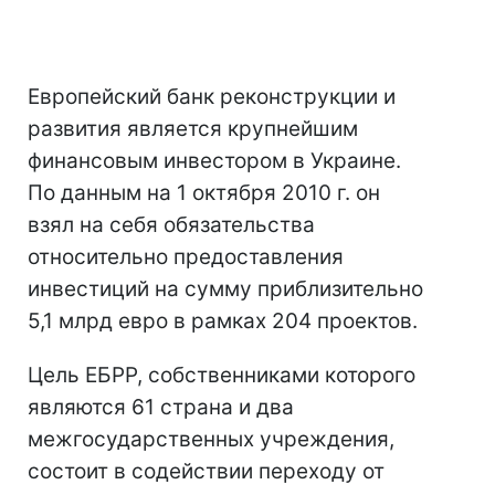
Европейский банк реконструкции и
развития является крупнейшим
финансовым инвестором в Украине.
По данным на 1 октября 2010 г. он
взял на себя обязательства
относительно предоставления
инвестиций на сумму приблизительно
5,1 млрд евро в рамках 204 проектов.
Цель ЕБРР, собственниками которого
являются 61 страна и два
межгосударственных учреждения,
состоит в содействии переходу от