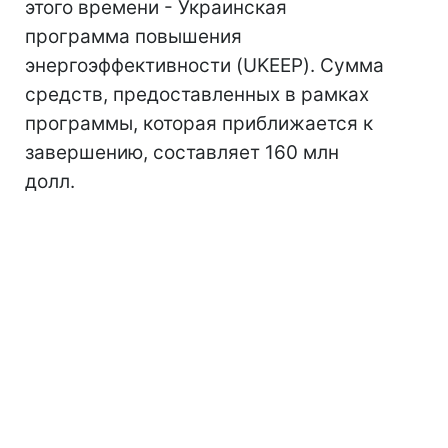
этого времени - Украинская
программа повышения
энергоэффективности (UKEEP). Сумма
средств, предоставленных в рамках
программы, которая приближается к
завершению, составляет 160 млн
долл.