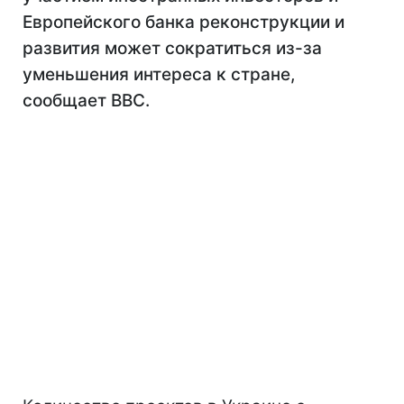
Европейского банка реконструкции и
развития может сократиться из-за
уменьшения интереса к стране,
сообщает ВВС.