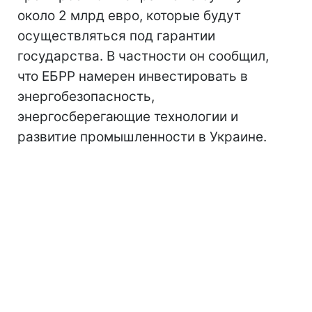
около 2 млрд евро, которые будут
осуществляться под гарантии
государства. В частности он сообщил,
что ЕБРР намерен инвестировать в
энергобезопасность,
энергосберегающие технологии и
развитие промышленности в Украине.