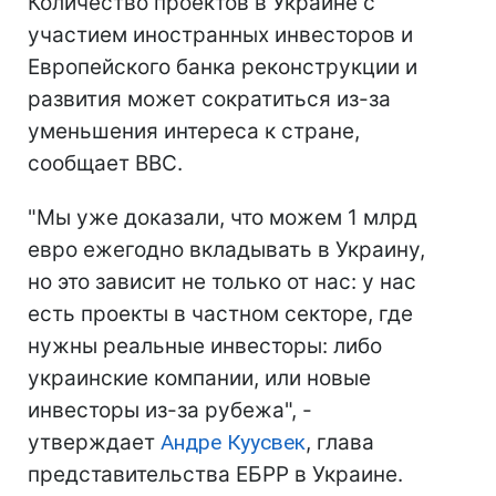
Количество проектов в Украине с
участием иностранных инвесторов и
Европейского банка реконструкции и
развития может сократиться из-за
уменьшения интереса к стране,
сообщает ВВС.
"Мы уже доказали, что можем 1 млрд
евро ежегодно вкладывать в Украину,
но это зависит не только от нас: у нас
есть проекты в частном секторе, где
нужны реальные инвесторы: либо
украинские компании, или новые
инвесторы из-за рубежа", -
утверждает
Андре Куусвек
, глава
представительства ЕБРР в Украине.