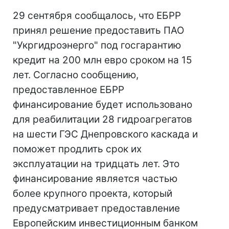
29 сентября сообщалось, что ЕБРР
принял решение предоставить ПАО
"Укргидроэнерго" под госгарантию
кредит на 200 млн евро сроком на 15
лет. Согласно сообщению,
предоставленное ЕБРР
финансирование будет использовано
для реабилитации 28 гидроагрегатов
на шести ГЭС Днепровского каскада и
поможет продлить срок их
эксплуатации на тридцать лет. Это
финансирование является частью
более крупного проекта, который
предусматривает предоставление
Европейским инвестиционным банком