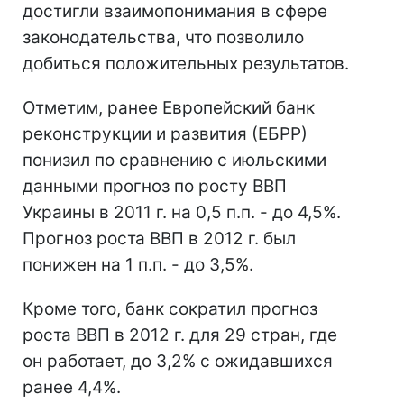
достигли взаимопонимания в сфере
законодательства, что позволило
добиться положительных результатов.
Отметим, ранее Европейский банк
реконструкции и развития (ЕБРР)
понизил по сравнению с июльскими
данными прогноз по росту ВВП
Украины в 2011 г. на 0,5 п.п. - до 4,5%.
Прогноз роста ВВП в 2012 г. был
понижен на 1 п.п. - до 3,5%.
Кроме того, банк сократил прогноз
роста ВВП в 2012 г. для 29 стран, где
он работает, до 3,2% с ожидавшихся
ранее 4,4%.