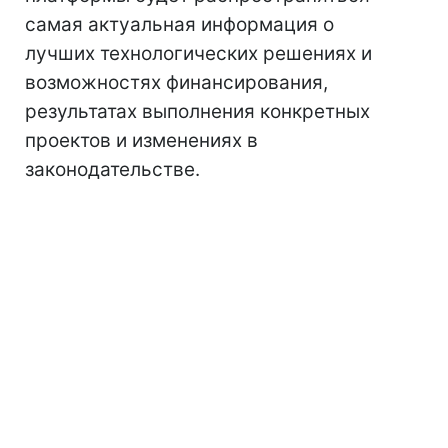
самая актуальная информация о
лучших технологических решениях и
возможностях финансирования,
результатах выполнения конкретных
проектов и изменениях в
законодательстве.