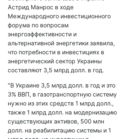
Астрид Манрос в ходе
Международного инвестиционного
форума по вопросам
энергоэффективности и
альтернативной энергетики заявила,
что потребности в инвестициях в
энергетический сектор Украины
составляют 3,5 млрд долл. в год.
"В Украине 3,5 млрд долл. в год и это
3% ВВП, в газотранспортную систему
нужно из этих средств 1 млрд долл.,
также 1 млрд долл. на модернизацию
существующих активов, 500 млн
долл. на реабилитацию системы и 1