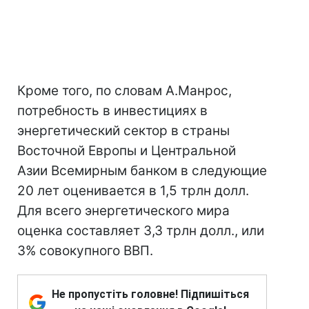
Кроме того, по словам А.Манрос,
потребность в инвестициях в
энергетический сектор в страны
Восточной Европы и Центральной
Азии Всемирным банком в следующие
20 лет оценивается в 1,5 трлн долл.
Для всего энергетического мира
оценка составляет 3,3 трлн долл., или
3% совокупного ВВП.
Не пропустіть головне! Підпишіться