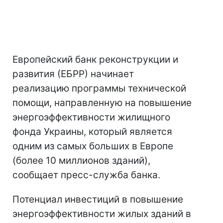
Европейский банк реконструкции и
развития (ЕБРР) начинает
реализацию программы технической
помощи, направленную на повышение
энергоэффективности жилищного
фонда Украины, который является
одним из самых больших в Европе
(более 10 миллионов зданий),
сообщает пресс-служба банка.
Потенциал инвестиций в повышение
энергоэффективности жилых зданий в