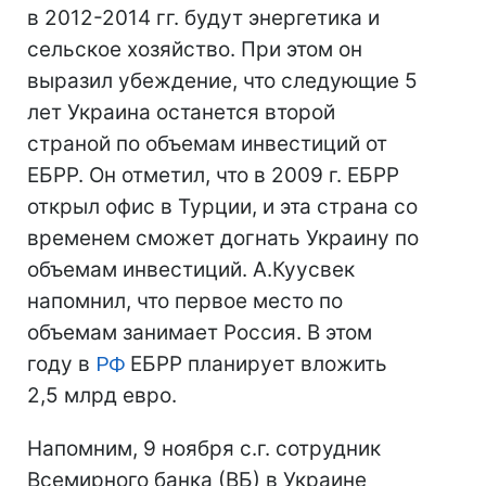
в 2012-2014 гг. будут энергетика и
сельское хозяйство. При этом он
выразил убеждение, что следующие 5
лет Украина останется второй
страной по объемам инвестиций от
ЕБРР. Он отметил, что в 2009 г. ЕБРР
открыл офис в Турции, и эта страна со
временем сможет догнать Украину по
объемам инвестиций. А.Куусвек
напомнил, что первое место по
объемам занимает Россия. В этом
году в
РФ
ЕБРР планирует вложить
2,5 млрд евро.
Напомним, 9 ноября с.г. сотрудник
Всемирного банка (ВБ) в Украине