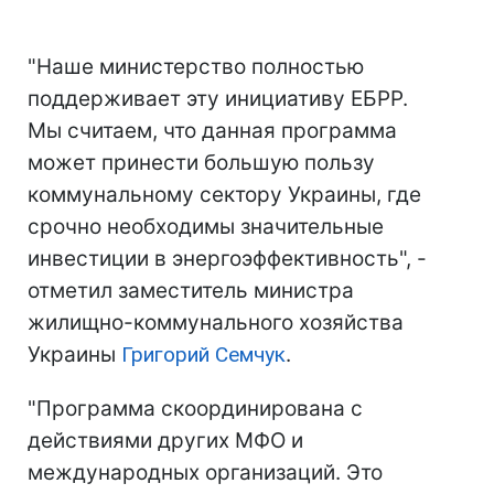
"Наше министерство полностью
поддерживает эту инициативу ЕБРР.
Мы считаем, что данная программа
может принести большую пользу
коммунальному сектору Украины, где
срочно необходимы значительные
инвестиции в энергоэффективность", -
отметил заместитель министра
жилищно-коммунального хозяйства
Украины
Григорий Семчук
.
"Программа скоординирована с
действиями других МФО и
международных организаций. Это