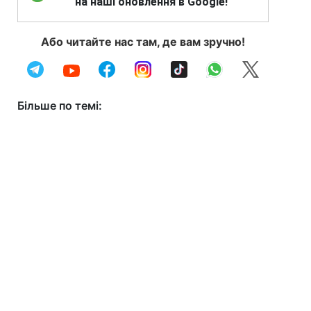
на наші оновлення в Google!
Або читайте нас там, де вам зручно!
Більше по темі: