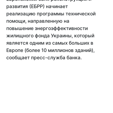
развития (ЕБРР) начинает
реализацию программы технической
помощи, направленную на
повышение энергоэффективности
жилищного фонда Украины, который
является одним из самых больших в
Европе (более 10 миллионов зданий),
сообщает пресс-служба банка.