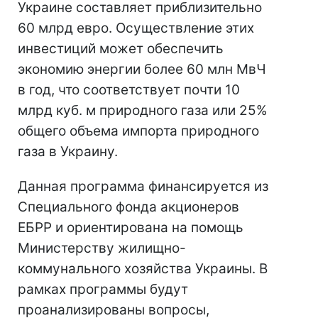
Украине составляет приблизительно
60 млрд евро. Осуществление этих
инвестиций может обеспечить
экономию энергии более 60 млн МвЧ
в год, что соответствует почти 10
млрд куб. м природного газа или 25%
общего объема импорта природного
газа в Украину.
Данная программа финансируется из
Специального фонда акционеров
ЕБРР и ориентирована на помощь
Министерству жилищно-
коммунального хозяйства Украины. В
рамках программы будут
проанализированы вопросы,