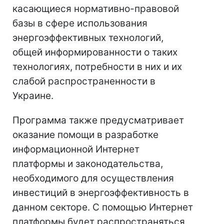
касающиеся нормативно-правовой
базы в сфере использования
энергоэффективных технологий,
общей информированности о таких
технологиях, потребности в них и их
слабой распространенности в
Украине.
Программа также предусматривает
оказание помощи в разработке
информационной Интернет
платформы и законодательства,
необходимого для осуществления
инвестиций в энергоэффективность в
данном секторе. С помощью Интернет
платформы будет распространяться