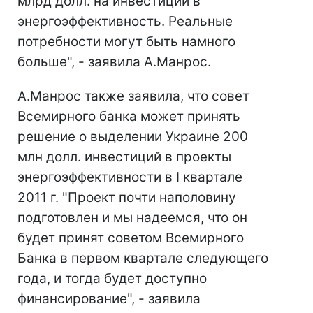
млрд долл. на инвестиции в
энергоэффективность. Реальные
потребности могут быть намного
больше", - заявила А.Манрос.
А.Манрос также заявила, что совет
Всемирного банка может принять
решение о выделении Украине 200
млн долл. инвестиций в проекты
энергоэффективности в I квартале
2011 г. "Проект почти наполовину
подготовлен и мы надеемся, что он
будет принят советом Всемирного
Банка в первом квартале следующего
года, и тогда будет доступно
финансирование", - заявила