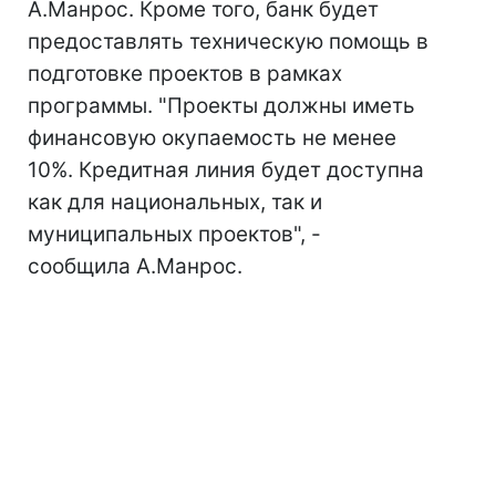
А.Манрос. Кроме того, банк будет
предоставлять техническую помощь в
подготовке проектов в рамках
программы. "Проекты должны иметь
финансовую окупаемость не менее
10%. Кредитная линия будет доступна
как для национальных, так и
муниципальных проектов", -
сообщила А.Манрос.