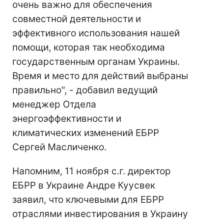
очень важно для обеспечения
совместной деятельности и
эффективного использования нашей
помощи, которая так необходима
государственным органам Украины.
Время и место для действий выбраны
правильно", - добавил ведущий
менеджер Отдела
энергоэффективности и
климатических изменений ЕБРР
Сергей Масличенко.
Напомним, 11 ноября с.г. директор
ЕБРР в Украине Андре Куусвек
заявил, что ключевыми для ЕБРР
отраслями инвестирования в Украину