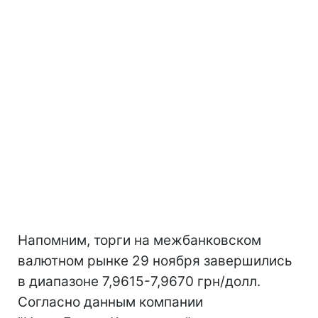
Напомним, торги на межбанковском
валютном рынке 29 ноября завершились
в диапазоне 7,9615-7,9670 грн/долл.
Согласно данным компании