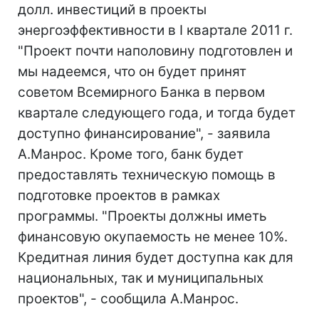
долл. инвестиций в проекты
энергоэффективности в I квартале 2011 г.
"Проект почти наполовину подготовлен и
мы надеемся, что он будет принят
советом Всемирного Банка в первом
квартале следующего года, и тогда будет
доступно финансирование", - заявила
А.Манрос. Кроме того, банк будет
предоставлять техническую помощь в
подготовке проектов в рамках
программы. "Проекты должны иметь
финансовую окупаемость не менее 10%.
Кредитная линия будет доступна как для
национальных, так и муниципальных
проектов", - сообщила А.Манрос.