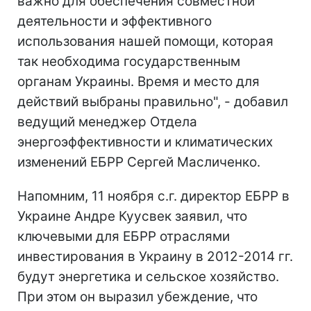
важно для обеспечения совместной
деятельности и эффективного
использования нашей помощи, которая
так необходима государственным
органам Украины. Время и место для
действий выбраны правильно", - добавил
ведущий менеджер Отдела
энергоэффективности и климатических
изменений ЕБРР Сергей Масличенко.
Напомним, 11 ноября с.г. директор ЕБРР в
Украине Андре Куусвек заявил, что
ключевыми для ЕБРР отраслями
инвестирования в Украину в 2012-2014 гг.
будут энергетика и сельское хозяйство.
При этом он выразил убеждение, что