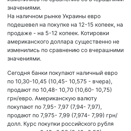
значениями.
На наличном рынке Украины евро
подешевел на покупке на 12-15 копеек, на
продаже - на 5-12 копеек. Котировки
американского доллара существенно не
изменились по сравнению со вчерашними
значениями.
Сегодня банки покупают наличный евро
по 10,30-10,45 (10,45- 10,575 - вчера),
продают по 10,48- 10,70 (10,60- 10,75)
грн/евро. Американскую валюту
покупают по 7,95- 7,97 (7,94- 7,97),
продают по 7,975- 7,99 (7,974- 7,99) грн/
долл. Курс покупки российского рубля