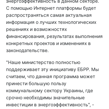
энергоэффективность в данном секторе.
С помощью Интернет платформы будет
распространяться самая актуальная
информация о лучших технологических
решениях и возможностях
финансирования, результатах выполнения
конкретных проектов и изменениях в
законодательстве.
"Наше министерство полностью
поддерживает эту инициативу ЕБРР. Мы
считаем, что данная программа может
принести большую пользу
коммунальному сектору Украины, где
срочно необходимы значительные
инвестиции в энергоэффективность", -