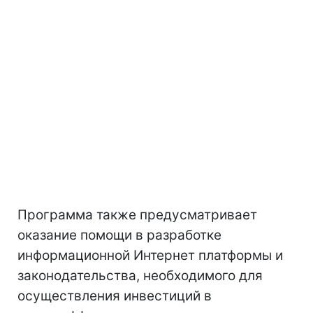
Программа также предусматривает
оказание помощи в разработке
информационной Интернет платформы и
законодательства, необходимого для
осуществления инвестиций в