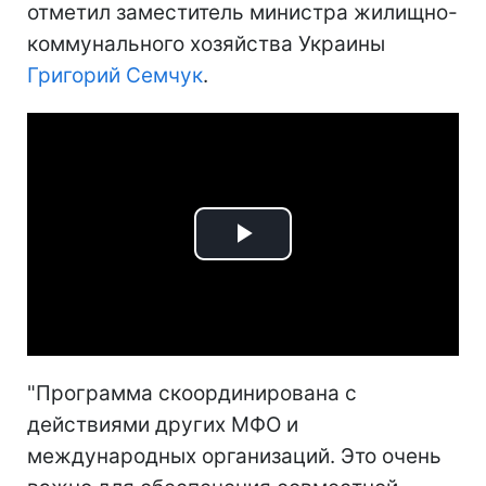
отметил заместитель министра жилищно-
коммунального хозяйства Украины
Григорий Семчук
.
Play
Video
"Программа скоординирована с
действиями других МФО и
международных организаций. Это очень