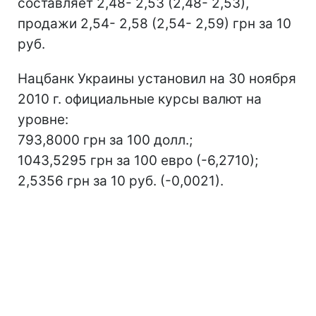
составляет 2,48- 2,53 (2,48- 2,53),
продажи 2,54- 2,58 (2,54- 2,59) грн за 10
руб.
Нацбанк Украины установил на 30 ноября
2010 г. официальные курсы валют на
уровне:
793,8000 грн за 100 долл.;
1043,5295 грн за 100 евро (-6,2710);
2,5356 грн за 10 руб. (-0,0021).