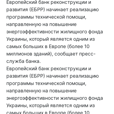
Европейский банк реконструкции и
развития (ЕБРР) начинает реализацию
программы технической помощи,
направленную на повышение
энергоэффективности жилищного фонда
Украины, который является одним из
самых больших в Европе (более 10
миллионов зданий), сообщает пресс-
служба банка.
Европейский банк реконструкции и
развития (ЕБРР) начинает реализацию
программы технической помощи,
направленную на повышение
энергоэффективности жилищного фонда
Украины, который является одним из
самых больших в Европе (более 10