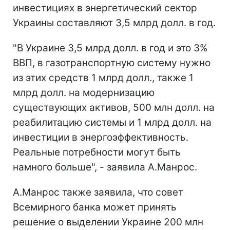
инвестициях в энергетический сектор
Украины составляют 3,5 млрд долл. в год.
"В Украине 3,5 млрд долл. в год и это 3%
ВВП, в газотранспортную систему нужно
из этих средств 1 млрд долл., также 1
млрд долл. на модернизацию
существующих активов, 500 млн долл. на
реабилитацию системы и 1 млрд долл. на
инвестиции в энергоэффективность.
Реальные потребности могут быть
намного больше", - заявила А.Манрос.
А.Манрос также заявила, что совет
Всемирного банка может принять
решение о выделении Украине 200 млн