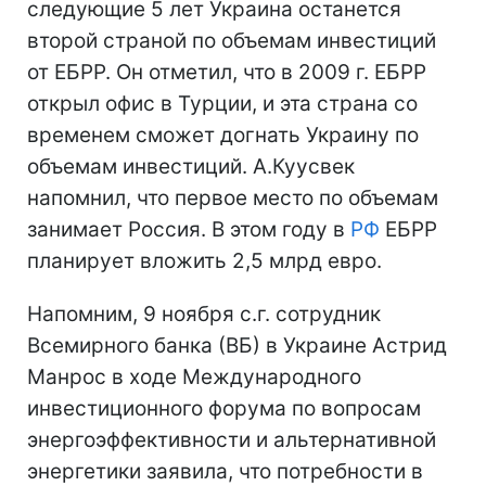
следующие 5 лет Украина останется
второй страной по объемам инвестиций
от ЕБРР. Он отметил, что в 2009 г. ЕБРР
открыл офис в Турции, и эта страна со
временем сможет догнать Украину по
объемам инвестиций. А.Куусвек
напомнил, что первое место по объемам
занимает Россия. В этом году в
РФ
ЕБРР
планирует вложить 2,5 млрд евро.
Напомним, 9 ноября с.г. сотрудник
Всемирного банка (ВБ) в Украине Астрид
Манрос в ходе Международного
инвестиционного форума по вопросам
энергоэффективности и альтернативной
энергетики заявила, что потребности в