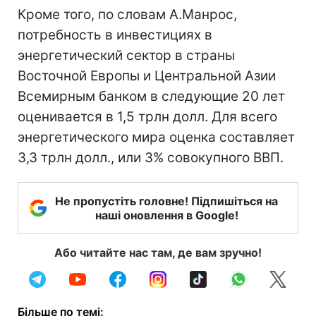
Кроме того, по словам А.Манрос,
потребность в инвестициях в
энергетический сектор в страны
Восточной Европы и Центральной Азии
Всемирным банком в следующие 20 лет
оценивается в 1,5 трлн долл. Для всего
энергетического мира оценка составляет
3,3 трлн долл., или 3% совокупного ВВП.
Не пропустіть головне! Підпишіться на
наші оновлення в Google!
Або читайте нас там, де вам зручно!
Більше по темі: