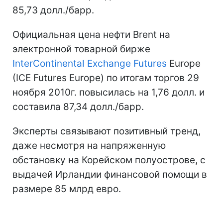
85,73 долл./барр.
Официальная цена нефти Brent на
электронной товарной бирже
InterContinental Exchange Futures
Europe
(IСE Futures Europe) по итогам торгов 29
ноября 2010г. повысилась на 1,76 долл. и
составила 87,34 долл./барр.
Эксперты связывают позитивный тренд,
даже несмотря на напряженную
обстановку на Корейском полуострове, с
выдачей Ирландии финансовой помощи в
размере 85 млрд евро.