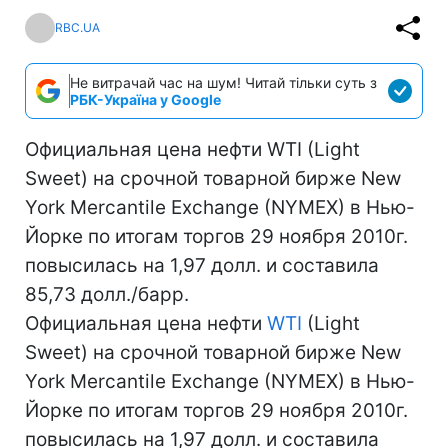
RBC.UA
Не витрачай час на шум! Читай тільки суть з
РБК-Україна у Google
Официальная цена нефти WTI (Light
Sweet) на срочной товарной бирже New
York Mercantile Exchange (NYMEX) в Нью-
Йорке по итогам торгов 29 ноября 2010г.
повысилась на 1,97 долл. и составила
85,73 долл./барр.
Официальная цена нефти
WTI
(Light
Sweet) на срочной товарной бирже New
York Mercantile Exchange (NYMEX) в Нью-
Йорке по итогам торгов 29 ноября 2010г.
повысилась на 1,97 долл. и составила