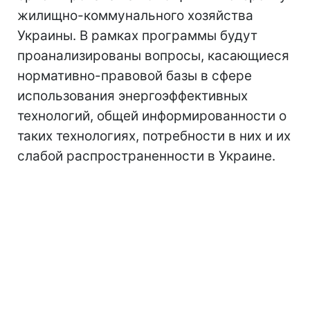
жилищно-коммунального хозяйства
Украины. В рамках программы будут
проанализированы вопросы, касающиеся
нормативно-правовой базы в сфере
использования энергоэффективных
технологий, общей информированности о
таких технологиях, потребности в них и их
слабой распространенности в Украине.