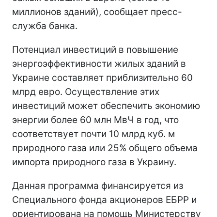
миллионов зданий), сообщает пресс-
служба банка.
Потенциал инвестиций в повышение
энергоэффективности жилых зданий в
Украине составляет приблизительно 60
млрд евро. Осуществление этих
инвестиций может обеспечить экономию
энергии более 60 млн МвЧ в год, что
соответствует почти 10 млрд куб. м
природного газа или 25% общего объема
импорта природного газа в Украину.
Данная программа финансируется из
Специального фонда акционеров ЕБРР и
ориентирована на помощь Министерству