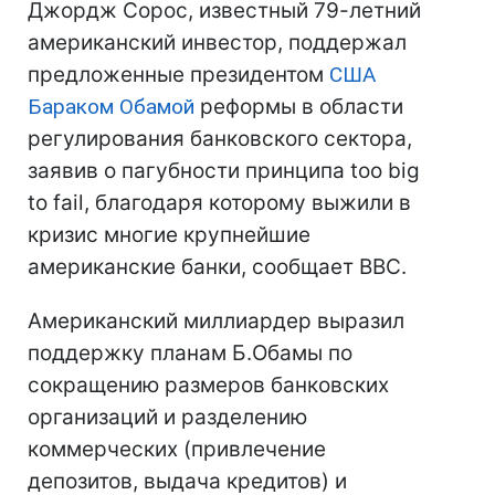
Джордж Сорос, известный 79-летний
американский инвестор, поддержал
предложенные президентом
США
Бараком Обамой
реформы в области
регулирования банковского сектора,
заявив о пагубности принципа too big
to fail, благодаря которому выжили в
кризис многие крупнейшие
американские банки, сообщает ВВС.
Американский миллиардер выразил
поддержку планам Б.Обамы по
сокращению размеров банковских
организаций и разделению
коммерческих (привлечение
депозитов, выдача кредитов) и