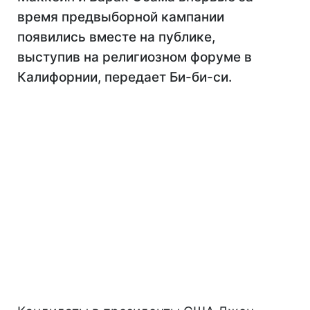
время предвыборной кампании
появились вместе на публике,
выступив на религиозном форуме в
Калифорнии, передает Би-би-си.