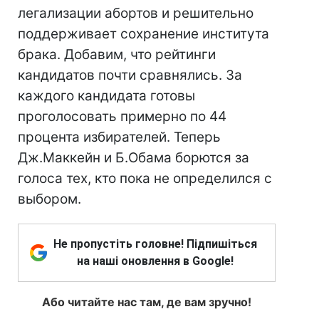
легализации абортов и решительно
поддерживает сохранение института
брака. Добавим, что рейтинги
кандидатов почти сравнялись. За
каждого кандидата готовы
проголосовать примерно по 44
процента избирателей. Теперь
Дж.Маккейн и Б.Обама борются за
голоса тех, кто пока не определился с
выбором.
Не пропустіть головне! Підпишіться
на наші оновлення в Google!
Або читайте нас там, де вам зручно!