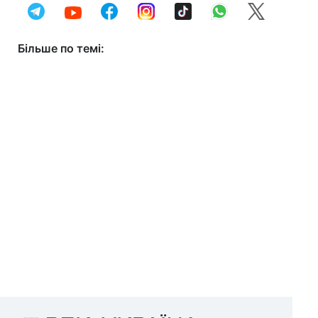
Більше по темі: