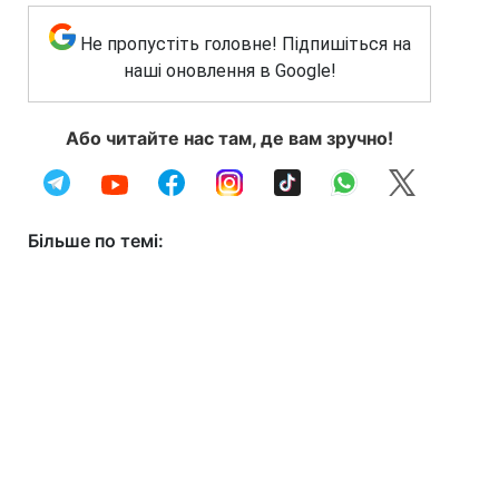
Не пропустіть головне! Підпишіться на
наші оновлення в Google!
Або читайте нас там, де вам зручно!
Більше по темі: