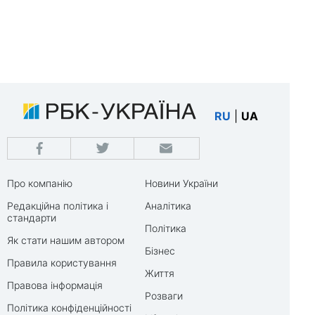
RU
|
UA
Про компанію
Новини України
Редакційна політика і
Аналітика
стандарти
Політика
Як стати нашим автором
Бізнес
Правила користування
Життя
Правова інформація
Розваги
Політика конфіденційності