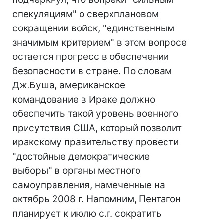
спекуляциям" о сверхплановом
сокращении войск, "единственным
значимым критерием" в этом вопросе
остается прогресс в обеспечении
безопасности в стране. По словам
Дж.Буша, американское
командование в Ираке должно
обеспечить такой уровень военного
присутствия США, который позволит
иракскому правительству провести
"достойные демократические
выборы" в органы местного
самоуправления, намеченные на
октябрь 2008 г. Напомним, Пентагон
планирует к июлю с.г. сократить