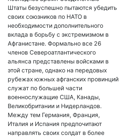
Штаты безуспешно пытаются убедить
своих союзников по НАТО в
необходимости дополнительного
вклада в борьбу с экстремизмом в
Афганистане. Формально все 26
членов Североатлантического
альянса представлены войсками в
этой стране, однако на передовых
рубежах южных афганских провинций
служат по большей части
военнослужащие США, Канады,
Великобритании и Нидерландов.
Между тем Германия, Франция,
Италия и Испания предпочитают
направлять своих солдат в более