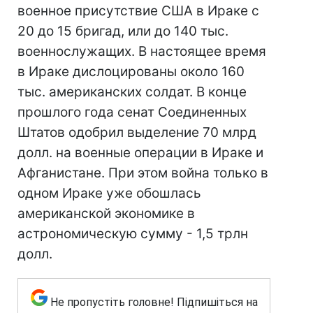
военное присутствие США в Ираке с
20 до 15 бригад, или до 140 тыс.
военнослужащих. В настоящее время
в Ираке дислоцированы около 160
тыс. американских солдат. В конце
прошлого года сенат Соединенных
Штатов одобрил выделение 70 млрд
долл. на военные операции в Ираке и
Афганистане. При этом война только в
одном Ираке уже обошлась
американской экономике в
астрономическую сумму - 1,5 трлн
долл.
Не пропустіть головне! Підпишіться на