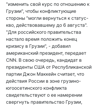
"изменить свой курс по отношению к
Грузии", чтобы конфликтующие
стороны "могли вернуться к статус-
кво, действовавшему до 6 августа".
"Для российского правительства
настало время положить конец
кризису в Грузии", - добавил
американский президент, передает
CNN. В свою очередь, кандидат в
президенты США от Республиканской
партии Джон Маккейн считает, что
действия России в зоне грузино-
югоосетинского конфликта
свидетельствуют о ее намерении
свергнуть правительство Грузии,