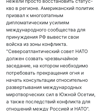
нежели просто восстановить статус-
кво в регионе. Американский политик
призвал к многоэтапным
дипломатическим усилиям
международного сообщества для
принуждения РФ вывести свои
войска из зоны конфликта.
"Североатлантический совет НАТО
должен созвать чрезвычайное
заседание, на котором необходимо
потребовать прекращения огня и
начать консультации относительно
развертывания международных
миротворческих сил в Южной Осетии,
а также последствий конфликта для
отношений между Россией и НАТО".