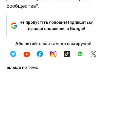
сообщества".
Не пропустіть головне! Підпишіться
на наші оновлення в Google!
Або читайте нас там, де вам зручно!
Більше по темі: