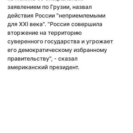
заявлением по Грузии, назвал
действия России "неприемлемыми
для XXI века". "Россия совершила
вторжение на территорию
суверенного государства и угрожает
его демократическому избранному
правительству", - сказал
американский президент.