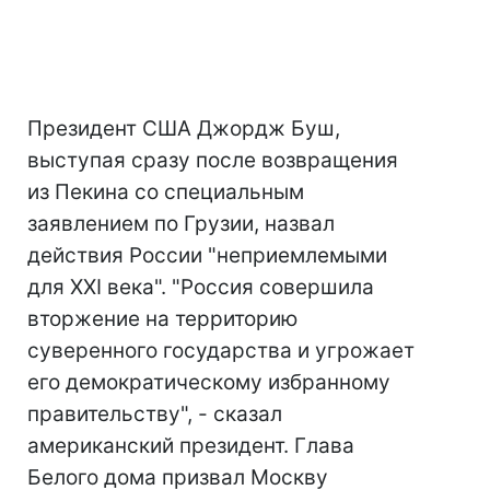
Президент США Джордж Буш,
выступая сразу после возвращения
из Пекина со специальным
заявлением по Грузии, назвал
действия России "неприемлемыми
для XXI века". "Россия совершила
вторжение на территорию
суверенного государства и угрожает
его демократическому избранному
правительству", - сказал
американский президент. Глава
Белого дома призвал Москву