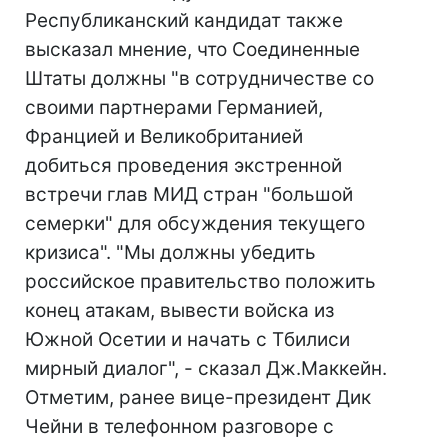
Республиканский кандидат также
высказал мнение, что Соединенные
Штаты должны "в сотрудничестве со
своими партнерами Германией,
Францией и Великобританией
добиться проведения экстренной
встречи глав МИД стран "большой
семерки" для обсуждения текущего
кризиса". "Мы должны убедить
российское правительство положить
конец атакам, вывести войска из
Южной Осетии и начать с Тбилиси
мирный диалог", - сказал Дж.Маккейн.
Отметим, ранее вице-президент Дик
Чейни в телефонном разговоре с