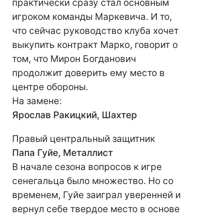
практически сразу стал основным
игроком команды Маркевича. И то,
что сейчас руководство клуба хочет
выкупить контракт Марко, говорит о
том, что Мирон Богданович
продолжит доверить ему место в
центре обороны.
На замене:
Ярослав Ракицкий, Шахтер
Правый центральный защитник
Папа Гуйе, Металлист
В начале сезона вопросов к игре
сенегальца было множество. Но со
временем, Гуйе заиграл уверенней и
вернул себе твердое место в основе