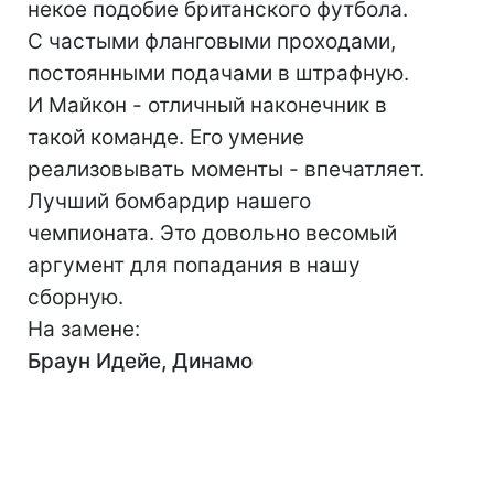
некое подобие британского футбола.
С частыми фланговыми проходами,
постоянными подачами в штрафную.
И Майкон - отличный наконечник в
такой команде. Его умение
реализовывать моменты - впечатляет.
Лучший бомбардир нашего
чемпионата. Это довольно весомый
аргумент для попадания в нашу
сборную.
На замене:
Браун Идейе, Динамо