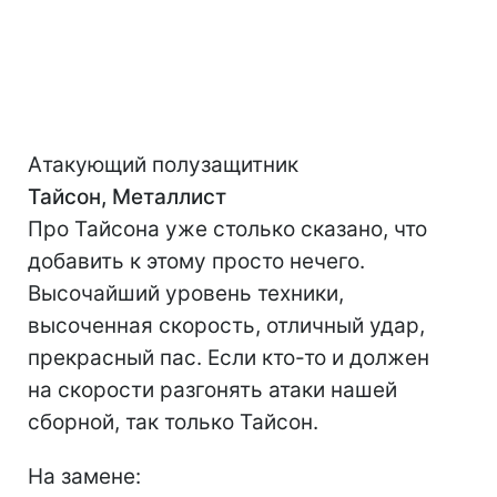
Атакующий полузащитник
Тайсон, Металлист
Про Тайсона уже столько сказано, что
добавить к этому просто нечего.
Высочайший уровень техники,
высоченная скорость, отличный удар,
прекрасный пас. Если кто-то и должен
на скорости разгонять атаки нашей
сборной, так только Тайсон.
На замене: