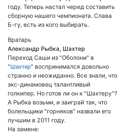
году. Теперь настал черед составить
сборную нашего чемпионата. Слава
Б-гу, есть из кого выбирать.
Вратарь
Александр Рыбка, Шахтер
Переход Саши из "Оболони" в
"
Шахтер
" воспринимался довольно
странно и неожиданно. Все знали, что
экс-динамовец талантливый
голкипер. Но готов ли он к "Шахтеру"?
А Рыбка возьми, и заиграй так, что
болельщики "горняков" назвали его
лучшим в 2011 году.
На замене: