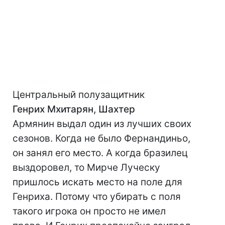
Центральный полузащитник
Генрих Мхитарян, Шахтер
Армянин выдал один из лучших своих
сезонов. Когда не было Фернандиньо,
он занял его место. А когда бразилец
выздоровел, то Мирче Луческу
пришлось искать место на поле для
Генриха. Потому что убирать с поля
такого игрока он просто не имел