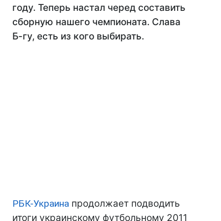
году. Теперь настал черед составить
сборную нашего чемпионата. Слава
Б-гу, есть из кого выбирать.
РБК-Украина
продолжает подводить
итоги украинскому футбольному 2011