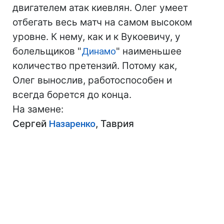
двигателем атак киевлян. Олег умеет
отбегать весь матч на самом высоком
уровне. К нему, как и к Вукоевичу, у
болельщиков "
Динамо
" наименьшее
количество претензий. Потому как,
Олег вынослив, работоспособен и
всегда борется до конца.
На замене:
Сергей
Назаренко
, Таврия