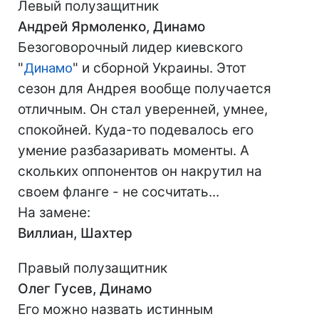
Левый полузащитник
Андрей Ярмоленко, Динамо
Безоговорочный лидер киевского
"
Динамо
" и сборной Украины. Этот
сезон для Андрея вообще получается
отличным. Он стал уверенней, умнее,
спокойней. Куда-то подевалось его
умение разбазаривать моменты. А
скольких оппонентов он накрутил на
своем фланге - не сосчитать...
На замене:
Виллиан, Шахтер
Правый полузащитник
Олег Гусев, Динамо
Его можно назвать истинным