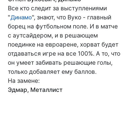
Все кто следит за выступлениями
"
Динамо
", знают, что Вуко - главный
борец на футбольном поле. И в матче
с аутсайдером, и в решающем
поединке на евроарене, хорват будет
отдаваться игре на все 100%. А то, что
он умеет забивать решающие голы,
только добавляет ему баллов.
На замене:
Эдмар, Металлист