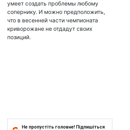
умеет создать проблемы любому
сопернику. И можно предположить,
что в весенней части чемпионата
криворожане не отдадут своих
позиций.
Не пропустіть головне! Підпишіться