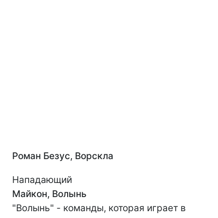
Роман Безус, Ворскла
Нападающий
Майкон, Волынь
"Волынь" - команды, которая играет в