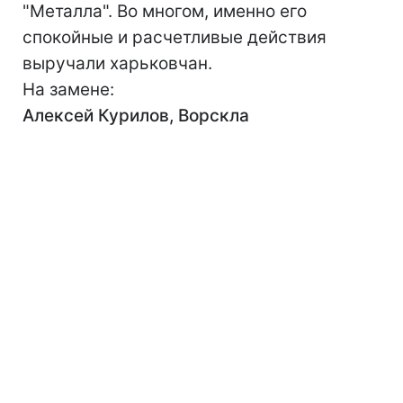
"Металла". Во многом, именно его
спокойные и расчетливые действия
выручали харьковчан.
На замене:
Алексей Курилов, Ворскла