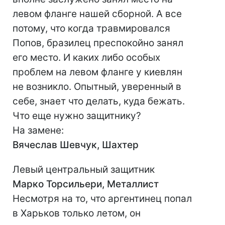
левом фланге нашей сборной. А все
потому, что когда травмировался
Попов, бразилец преспокойно занял
его место. И каких либо особых
проблем на левом фланге у киевлян
не возникло. Опытный, уверенный в
себе, знает что делать, куда бежать.
Что еще нужно защитнику?
На замене:
Вячеслав Шевчук, Шахтер
Левый центральный защитник
Марко Торсильери, Металлист
Несмотря на то, что аргентинец попал
в Харьков только летом, он