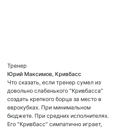
Тренер
Юрий Максимов, Кривбасс
Что сказать, если тренер сумел из
довольно слабенького "Кривбасса"
создать крепкого борца за место в
еврокубках. При минимальном
бюджете. При средних исполнителях.
Его "Кривбасс" симпатично играет,