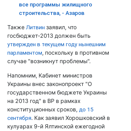
все программы жилищного
строительства, - Азаров
Также
Литвин
заявил, что
госбюджет-2013 должен быть
утвержден в текущем году нынешним
парламентом
, поскольку в противном
случае "возникнут проблемы".
Напомним, Кабинет министров
Украины внес законопроект "О
государственном бюджете Украины
на 2013 год" в ВР в рамках
конституционных сроков,
до 15
сентября
. Как заявил Хорошковский в
кулуарах 9-й Ялтинской ежегодной