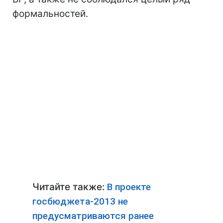
формальностей.
Читайте также:
В проекте
госбюджета-2013 не
предусматриваются ранее