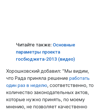
Читайте также:
Основные
параметры проекта
госбюджета-2013 (видео)
Хорошковский добавил: "Мы видим,
что Рада приняла решение
работать
один раз в неделю
, соответственно, то
количество законодательных актов,
которые нужно принять, по моему
мнению, не позволяет качественно