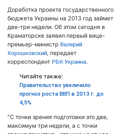
Доработка проекта государственного
бюджета Украины на 2013 год займет
две-три недели. Об этом сегодня в
Краматорске заявил первый вице-
премьер-министр
Валерий
Хорошковский
, передает
корреспондент
РБК-Украина
.
Читайте также:
Правительство увеличило
прогноз роста ВВП в 2013 г. до
4,5%
"С точки зрения подготовки это две,
максимум три недели, а с точки