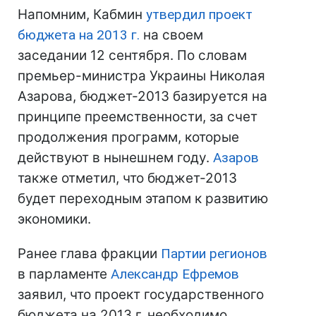
Напомним, Кабмин
утвердил проект
бюджета на 2013 г.
на своем
заседании 12 сентября. По словам
премьер-министра Украины Николая
Азарова, бюджет-2013 базируется на
принципе преемственности, за счет
продолжения программ, которые
действуют в нынешнем году.
Азаров
также отметил, что бюджет-2013
будет переходным этапом к развитию
экономики.
Ранее глава фракции
Партии регионов
в парламенте
Александр Ефремов
заявил, что проект государственного
бюджета на 2013 г. необходимо