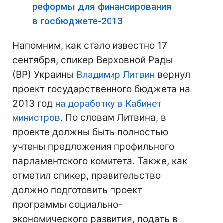
реформы для финансирования
в госбюджете-2013
Напомним, как стало известно 17
сентября, спикер Верховной Рады
(ВР) Украины
Владимир Литвин
вернул
проект государственного бюджета на
2013 год
на доработку в Кабинет
министров
. По словам Литвина, в
проекте должны быть полностью
учтены предложения профильного
парламентского комитета. Также, как
отметил спикер, правительство
должно подготовить проект
программы социально-
экономического развития, подать в