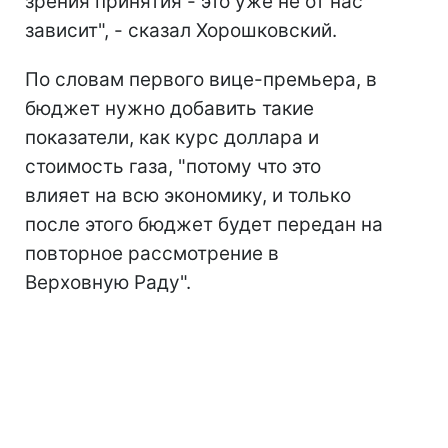
зрения принятия - это уже не от нас
зависит", - сказал Хорошковский.
По словам первого вице-премьера, в
бюджет нужно добавить такие
показатели, как курс доллара и
стоимость газа, "потому что это
влияет на всю экономику, и только
после этого бюджет будет передан на
повторное рассмотрение в
Верховную Раду".