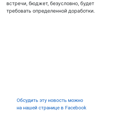
встречи, бюджет, безусловно, будет
требовать определенной доработки.
Обсудить эту новость можно
на нашей странице в Facebook