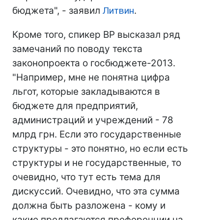
бюджета", - заявил
Литвин
.
Кроме того, спикер ВР высказал ряд
замечаний по поводу текста
законопроекта о госбюджете-2013.
"Например, мне не понятна цифра
льгот, которые закладываются в
бюджете для предприятий,
администраций и учреждений - 78
млрд грн. Если это государственные
структуры - это понятно, но если есть
структуры и не государственные, то
очевидно, что тут есть тема для
дискуссий. Очевидно, что эта сумма
должна быть разложена - кому и
какие предлагаются преференции на