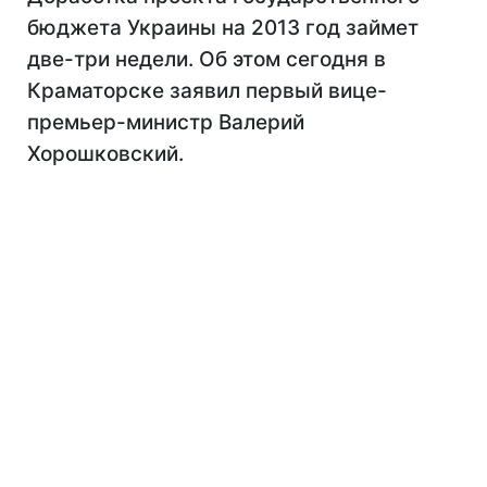
бюджета Украины на 2013 год займет
две-три недели. Об этом сегодня в
Краматорске заявил первый вице-
премьер-министр Валерий
Хорошковский.