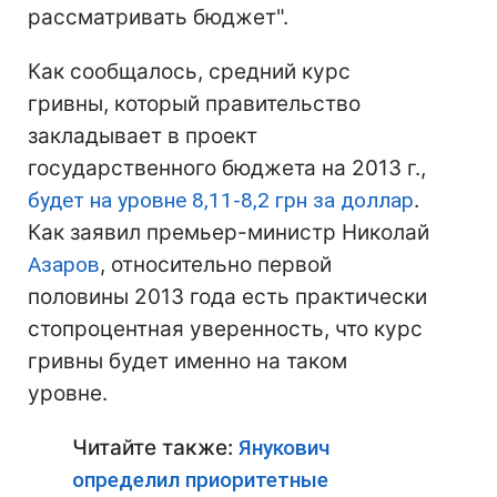
рассматривать бюджет".
Как сообщалось, средний курс
гривны, который правительство
закладывает в проект
государственного бюджета на 2013 г.,
будет на уровне 8,11-8,2 грн за доллар
.
Как заявил премьер-министр Николай
Азаров
, относительно первой
половины 2013 года есть практически
стопроцентная уверенность, что курс
гривны будет именно на таком
уровне.
Читайте также:
Янукович
определил приоритетные