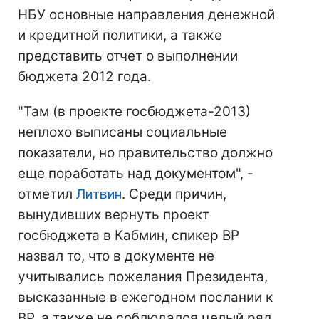
НБУ основные направления денежной
и кредитной политики, а также
представить отчет о выполнении
бюджета 2012 года.
"Там (в проекте госбюджета-2013)
неплохо выписаны социальные
показатели, но правительство должно
еще поработать над документом", -
отметил
Литвин
. Среди причин,
вынудивших вернуть проект
госбюджета в Кабмин, спикер ВР
назвал то, что в документе не
учитывались пожелания Президента,
высказанные в ежегодном послании к
ВР, а также не соблюдался целый ряд