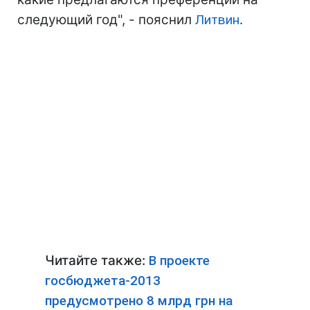
следующий год", - пояснил
Литвин
.
Читайте также:
В проекте
госбюджета-2013
предусмотрено 8 млрд грн на