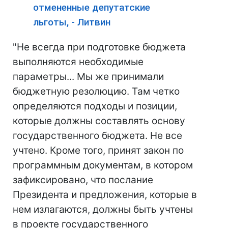
отмененные депутатские
льготы, - Литвин
"Не всегда при подготовке бюджета
выполняются необходимые
параметры... Мы же принимали
бюджетную резолюцию. Там четко
определяются подходы и позиции,
которые должны составлять основу
государственного бюджета. Не все
учтено. Кроме того, принят закон по
программным документам, в котором
зафиксировано, что послание
Президента и предложения, которые в
нем излагаются, должны быть учтены
в проекте государственного