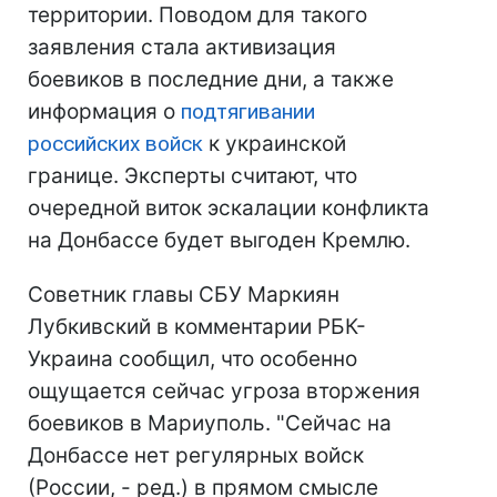
территории. Поводом для такого
заявления стала активизация
боевиков в последние дни, а также
информация о
подтягивании
российских войск
к украинской
границе. Эксперты считают, что
очередной виток эскалации конфликта
на Донбассе будет выгоден Кремлю.
Советник главы СБУ Маркиян
Лубкивский в комментарии РБК-
Украина сообщил, что особенно
ощущается сейчас угроза вторжения
боевиков в Мариуполь. "Сейчас на
Донбассе нет регулярных войск
(России, - ред.) в прямом смысле