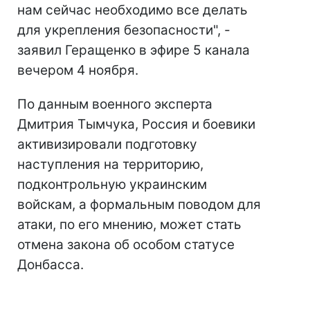
нам сейчас необходимо все делать
для укрепления безопасности", -
заявил Геращенко в эфире 5 канала
вечером 4 ноября.
По данным военного эксперта
Дмитрия Тымчука, Россия и боевики
активизировали подготовку
наступления на территорию,
подконтрольную украинским
войскам, а формальным поводом для
атаки, по его мнению, может стать
отмена закона об особом статусе
Донбасса.