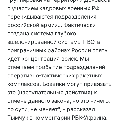
с участием кадровых военных РФ,
перекидываются подразделения
российской армии... Фактически
создана система глубоко
эшелонированной системы ПВО, в
приграничных районах России опять
идет концентрация войск. Мы
отмечаем прибытие подразделений
оперативно-тактических ракетных
комплексов. Боевики могут привязать
это (наступательные действия) к
отмене данного закона, но это ничего,
по сути, не меняет", - рассказал
Тымчук в комментарии РБК-Украина.