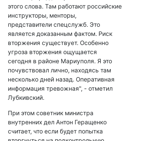
этого слова. Там работают российские
инструкторы, менторы,
представители спецслужб. Это
является доказанным фактом. Риск
вторжения существует. Особенно
угроза вторжения ощущается
сегодня в районе Мариуполя. Я это
почувствовал лично, находясь там
несколько дней назад. Оперативная
информация тревожная", - отметил
Лубкивский.
При этом советник министра
внутренних дел Антон Геращенко
считает, что если будет попытка
вторгнуться на подконтрольную