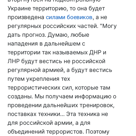
Украине территорию, то она будет
произведена
силами боевиков
, а не
регулярных российских частей. "Могу
дать прогноз. Думаю, любые
нападения в дальнейшем с
территории так называемых ДНР и
ЛНР будут вестись не российской
регулярной армией, а будут вестись
путем укрепления тех
террористических сил, которые там
созданы. Мы получаем информацию о
проведении дальнейших тренировок,
поставках техники... Эта техника не
для российской армии, а для
объединений террористов. Поэтому