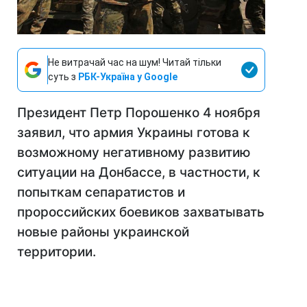
Не витрачай час на шум! Читай тільки
суть з
РБК-Україна у Google
Президент Петр Порошенко 4 ноября
заявил, что армия Украины готова к
возможному негативному развитию
ситуации на Донбассе, в частности, к
попыткам сепаратистов и
пророссийских боевиков захватывать
новые районы украинской
территории.