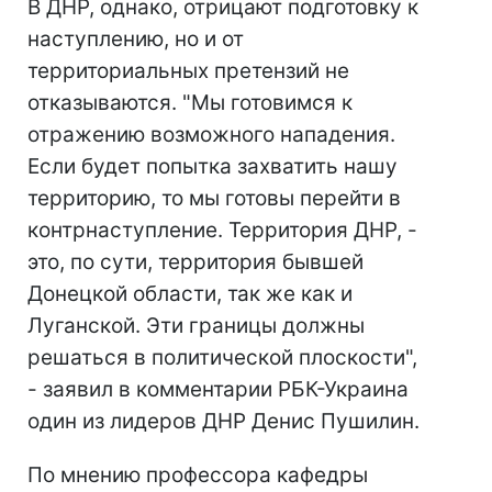
В ДНР, однако, отрицают подготовку к
наступлению, но и от
территориальных претензий не
отказываются. "Мы готовимся к
отражению возможного нападения.
Если будет попытка захватить нашу
территорию, то мы готовы перейти в
контрнаступление. Территория ДНР, -
это, по сути, территория бывшей
Донецкой области, так же как и
Луганской. Эти границы должны
решаться в политической плоскости",
- заявил в комментарии РБК-Украина
один из лидеров ДНР Денис Пушилин.
По мнению профессора кафедры