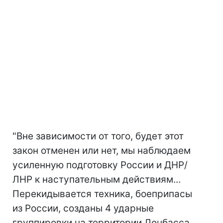
"Вне зависимости от того, будет этот
закон отменен или нет, мы наблюдаем
усиленную подготовку России и ДНР/
ЛНР к наступательным действиям...
Перекидывается техника, боеприпасы
из России, созданы 4 ударные
группировки на территории Донбасса