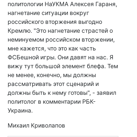
политологии НаУКМА Алексея Гараня,
нагнетание ситуации вокруг
российского вторжения выгодно
Кремлю. "Это нагнетание страстей о
неминуемом российском вторжении,
мне кажется, что это как часть
ФСБешной игры. Они давят на нас. Я
вижу тут большой элемент блефа. Тем
не менее, конечно, мы должны
рассматривать этот сценарий и
должны быть к нему готовы", - заявил
политолог в комментарии РБК-
Украина.
Михаил Криволапов