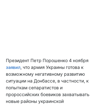
Президент Петр Порошенко 4 ноября
заявил
, что армия Украины готова к
возможному негативному развитию
ситуации на Донбассе, в частности, к
попыткам сепаратистов и
пророссийских боевиков захватывать
новые районы украинской