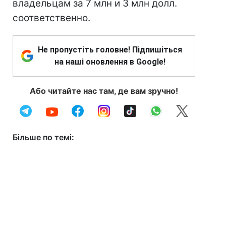
владельцам за 7 млн и 3 млн долл.
соответственно.
Не пропустіть головне! Підпишіться
на наші оновлення в Google!
Або читайте нас там, де вам зручно!
Більше по темі: