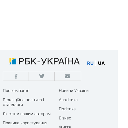
RU
|
UA
Про компанію
Новини України
Редакційна політика і
Аналітика
стандарти
Політика
Як стати нашим автором
Бізнес
Правила користування
Життя