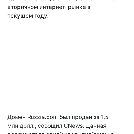
вторичном интернет-рынке в
текущем году.
Домен Russia.com был продан за 1,5
млн долл., сообщил CNews. Данная