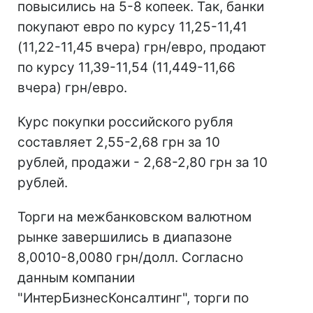
повысились на 5-8 копеек. Так, банки
покупают евро по курсу 11,25-11,41
(11,22-11,45 вчера) грн/евро, продают
по курсу 11,39-11,54 (11,449-11,66
вчера) грн/евро.
Курс покупки российского рубля
составляет 2,55-2,68 грн за 10
рублей, продажи - 2,68-2,80 грн за 10
рублей.
Торги на межбанковском валютном
рынке завершились в диапазоне
8,0010-8,0080 грн/долл. Согласно
данным компании
"ИнтерБизнесКонсалтинг", торги по