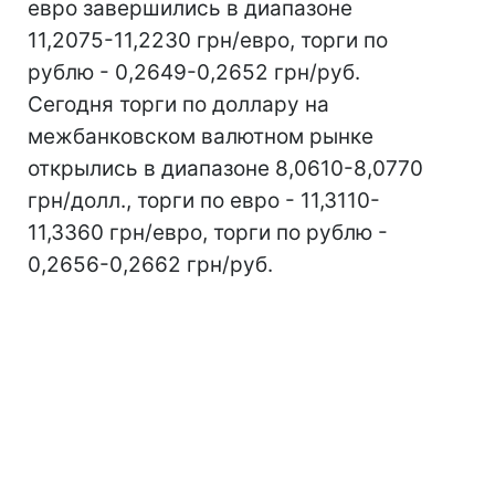
евро завершились в диапазоне
11,2075-11,2230 грн/евро, торги по
рублю - 0,2649-0,2652 грн/руб.
Сегодня торги по доллару на
межбанковском валютном рынке
открылись в диапазоне 8,0610-8,0770
грн/долл., торги по евро - 11,3110-
11,3360 грн/евро, торги по рублю -
0,2656-0,2662 грн/руб.