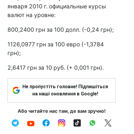
января 2010 г. официальные курсы
валют на уровне:
800,2400 грн за 100 долл. (-0,24 грн);
1126,0977 грн за 100 евро (-1,3784
грн);
2,6417 грн за 10 руб. (+ 0,001 грн).
Не пропустіть головне! Підпишіться
на наші оновлення в Google!
Або читайте нас там, де вам зручно!