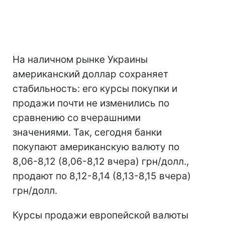
На наличном рынке Украины
американский доллар сохраняет
стабильность: его курсы покупки и
продажи почти не изменились по
сравнению со вчерашними
значениями. Так, сегодня банки
покупают американскую валюту по
8,06-8,12 (8,06-8,12 вчера) грн/долл.,
продают по 8,12-8,14 (8,13-8,15 вчера)
грн/долл.
Курсы продажи европейской валюты