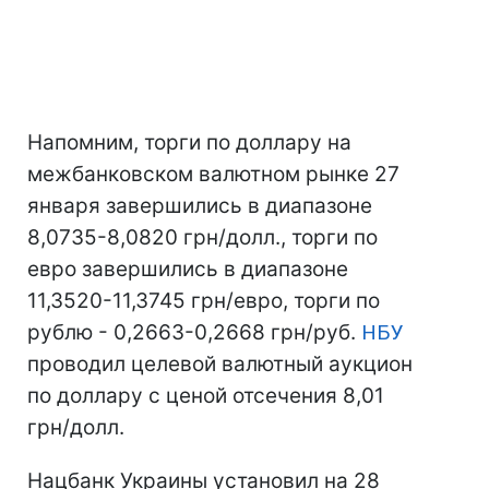
Напомним, торги по доллару на
межбанковском валютном рынке 27
января завершились в диапазоне
8,0735-8,0820 грн/долл., торги по
евро завершились в диапазоне
11,3520-11,3745 грн/евро, торги по
рублю - 0,2663-0,2668 грн/руб.
НБУ
проводил целевой валютный аукцион
по доллару с ценой отсечения 8,01
грн/долл.
Нацбанк Украины установил на 28