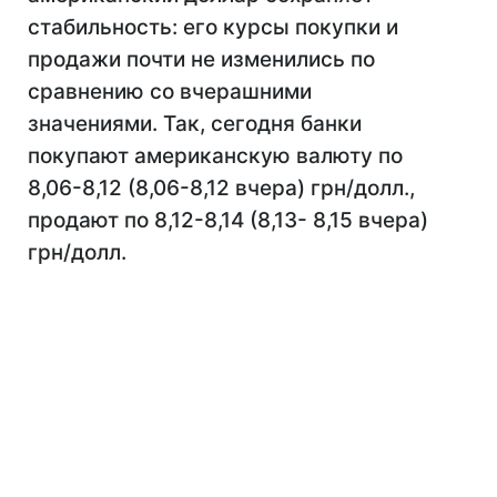
стабильность: его курсы покупки и
продажи почти не изменились по
сравнению со вчерашними
значениями. Так, сегодня банки
покупают американскую валюту по
8,06-8,12 (8,06-8,12 вчера) грн/долл.,
продают по 8,12-8,14 (8,13- 8,15 вчера)
грн/долл.