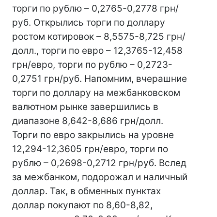
торги по рублю – 0,2765-0,2778 грн/
руб. Открылись торги по доллару
ростом котировок – 8,5575-8,725 грн/
долл., торги по евро – 12,3765-12,458
грн/евро, торги по рублю – 0,2723-
0,2751 грн/руб. Напомним, вчерашние
торги по доллару на межбанковском
валютном рынке завершились в
диапазоне 8,642-8,686 грн/долл.
Торги по евро закрылись на уровне
12,294-12,3605 грн/евро, торги по
рублю – 0,2698-0,2712 грн/руб. Вслед
за межбанком, подорожал и наличный
доллар. Так, в обменных пунктах
доллар покупают по 8,60-8,82,