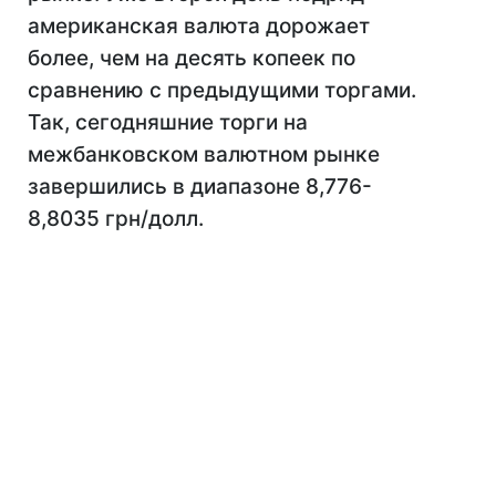
американская валюта дорожает
более, чем на десять копеек по
сравнению с предыдущими торгами.
Так, сегодняшние торги на
межбанковском валютном рынке
завершились в диапазоне 8,776-
8,8035 грн/долл.