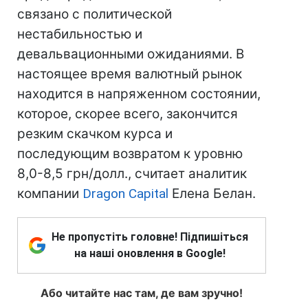
связано с политической
нестабильностью и
девальвационными ожиданиями. В
настоящее время валютный рынок
находится в напряженном состоянии,
которое, скорее всего, закончится
резким скачком курса и
последующим возвратом к уровню
8,0-8,5 грн/долл., считает аналитик
компании
Dragon Capital
Елена Белан.
Не пропустіть головне! Підпишіться
на наші оновлення в Google!
Або читайте нас там, де вам зручно!