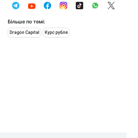
Більше по темі:
Dragon Capital
Курс рубля