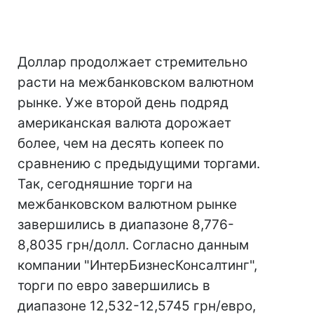
Доллар продолжает стремительно
расти на межбанковском валютном
рынке. Уже второй день подряд
американская валюта дорожает
более, чем на десять копеек по
сравнению с предыдущими торгами.
Так, сегодняшние торги на
межбанковском валютном рынке
завершились в диапазоне 8,776-
8,8035 грн/долл. Согласно данным
компании "ИнтерБизнесКонсалтинг",
торги по евро завершились в
диапазоне 12,532-12,5745 грн/евро,