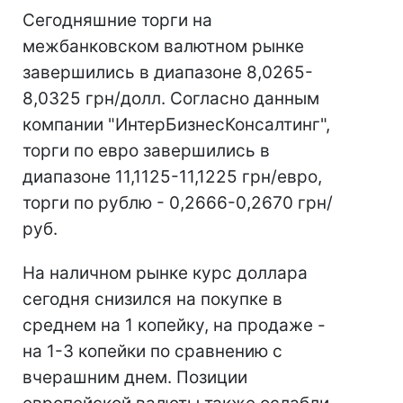
Сегодняшние торги на
межбанковском валютном рынке
завершились в диапазоне 8,0265-
8,0325 грн/долл. Согласно данным
компании "ИнтерБизнесКонсалтинг",
торги по евро завершились в
диапазоне 11,1125-11,1225 грн/евро,
торги по рублю - 0,2666-0,2670 грн/
руб.
На наличном рынке курс доллара
сегодня снизился на покупке в
среднем на 1 копейку, на продаже -
на 1-3 копейки по сравнению с
вчерашним днем. Позиции