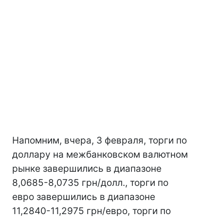
Напомним, вчера, 3 февраля, торги по
доллару на межбанковском валютном
рынке завершились в диапазоне
8,0685-8,0735 грн/долл., торги по
евро завершились в диапазоне
11,2840-11,2975 грн/евро, торги по