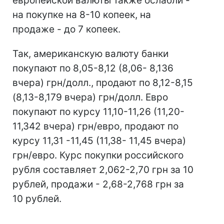
европейской валюты также ослабли -
на покупке на 8-10 копеек, на
продаже - до 7 копеек.
Так, американскую валюту банки
покупают по 8,05-8,12 (8,06- 8,136
вчера) грн/долл., продают по 8,12-8,15
(8,13-8,179 вчера) грн/долл. Евро
покупают по курсу 11,10-11,26 (11,20-
11,342 вчера) грн/евро, продают по
курсу 11,31 -11,45 (11,38- 11,45 вчера)
грн/евро. Курс покупки российского
рубля составляет 2,062-2,70 грн за 10
рублей, продажи - 2,68-2,768 грн за
10 рублей.