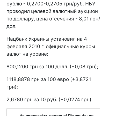
рублю - 0,2700-0,2705 грн/руб. НБУ
проводил целевой валютный аукцион
по доллару, цена отсечения - 8,01 грн/
дол.
Нацбанк Украины установил на 4
февраля 2010 г. официальные курсы
валют на уровне:
800,1200 грн за 100 долл. (+0,08 грн);
1118,8878 грн за 100 евро (+3,8721
грн);
2,6780 грн за 10 руб. (+0,0274 грн).
Не пропустіть головне! Підпишіться