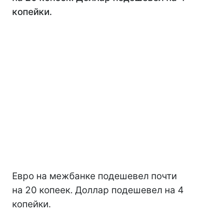
копейки.
Евро на межбанке подешевел почти
на 20 копеек. Доллар подешевел на 4
копейки.