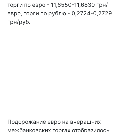
торги по евро - 11,6550-11,6830 грн/
евро, торги по рублю - 0,2724-0,2729
грн/руб.
Подорожание евро на вчерашних
межбанковских торгах отобразилось