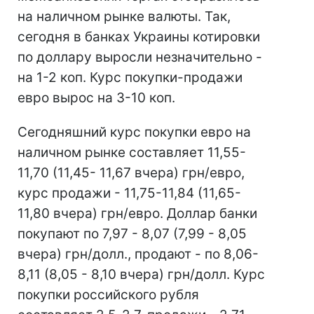
на наличном рынке валюты. Так,
сегодня в банках Украины котировки
по доллару выросли незначительно -
на 1-2 коп. Курс покупки-продажи
евро вырос на 3-10 коп.
Сегодняшний курс покупки евро на
наличном рынке составляет 11,55-
11,70 (11,45- 11,67 вчера) грн/евро,
курс продажи - 11,75-11,84 (11,65-
11,80 вчера) грн/евро. Доллар банки
покупают по 7,97 - 8,07 (7,99 - 8,05
вчера) грн/долл., продают - по 8,06-
8,11 (8,05 - 8,10 вчера) грн/долл. Курс
покупки российского рубля