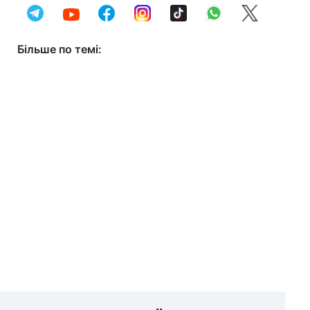
Більше по темі: