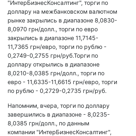
"ИнтерБизнесКонсалтинг", торги по
доллару на межбанковском валютном
рынке закрылись в диапазоне 8,0830-
8,0970 грн/долл., торги по евро
закрылись в диапазоне 11,7145-
11,7365 грн/евро, торги по рублю -
0,2749-0,2755 грн/руб.Торги по
доллару открылись в диапазоне
8,0210-8,0385 грн/долл., торги по
евро - 11,6335-11,6615 грн/евро, торги
по рублю - 0,2729-0,2735 грн/руб.
Напомним, вчера, торги по доллару
завершились в диапазоне - 8,0235-
8,0385 грн/долл., по данным
компании "ИнтерБизнесКонсалтинг",