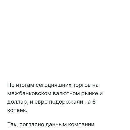
По итогам сегодняшних торгов на
межбанковском валютном рынке и
доллар, и евро подорожали на 6
копеек.
Так, согласно данным компании