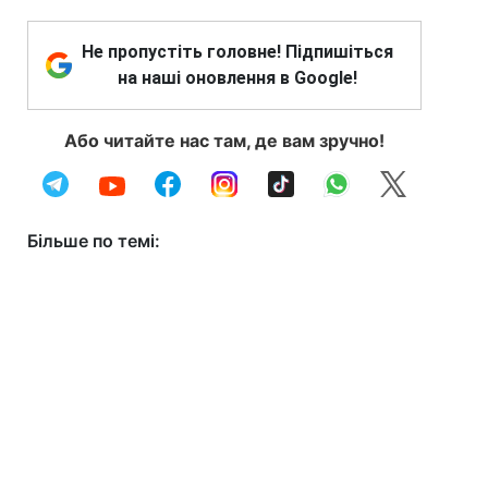
Не пропустіть головне! Підпишіться
на наші оновлення в Google!
Або читайте нас там, де вам зручно!
Більше по темі: