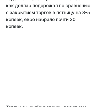
как доллар подорожал по сравнению
с закрытием торгов в пятницу на 3-5
копеек, евро набрало почти 20
копеек.