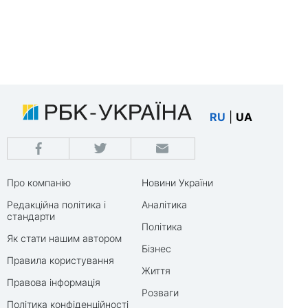
RU
|
UA
Про компанію
Новини України
Редакційна політика і
Аналітика
стандарти
Політика
Як стати нашим автором
Бізнес
Правила користування
Життя
Правова інформація
Розваги
Політика конфіденційності