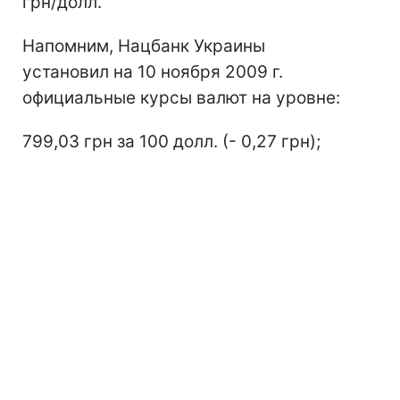
грн/долл.
Напомним, Нацбанк Украины
установил на 10 ноября 2009 г.
официальные курсы валют на уровне:
799,03 грн за 100 долл. (- 0,27 грн);