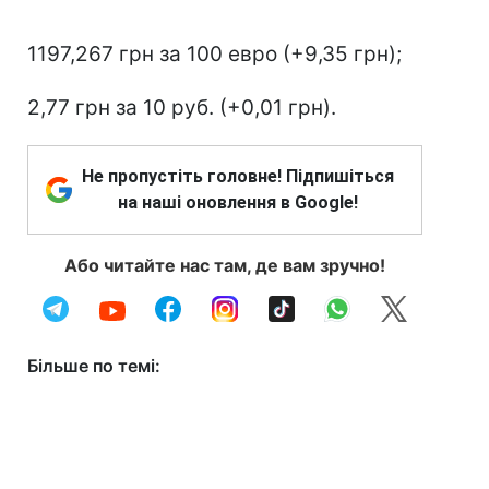
1197,267 грн за 100 евро (+9,35 грн);
2,77 грн за 10 руб. (+0,01 грн).
Не пропустіть головне! Підпишіться
на наші оновлення в Google!
Або читайте нас там, де вам зручно!
Більше по темі: