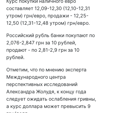
Курс покупки наличного евро
составляет 12,09-12,30 (12,10-12,31
утром) грн/евро, продажи - 12,25-
12,50 (12,31-12,48 утром) грн/евро.
Российский рубль банки покупают по
2,076-2,847 грн за 10 рублей,
продают - по 2,81-2,9 грн за 10
рублей.
Отметим, что по мнению эксперта
Международного центра
перспективных исследований
Александра Жолудя, к концу года
следует ожидать ослабления гривны,
а курс доллара может превысить 9