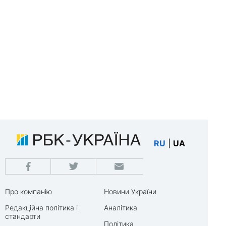
RU
|
UA
Про компанію
Новини України
Редакційна політика і
Аналітика
стандарти
Політика