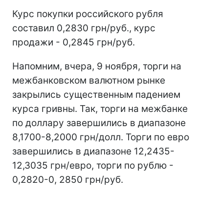
Курс покупки российского рубля
составил 0,2830 грн/руб., курс
продажи - 0,2845 грн/руб.
Напомним, вчера, 9 ноября, торги на
межбанковском валютном рынке
закрылись существенным падением
курса гривны. Так, торги на межбанке
по доллару завершились в диапазоне
8,1700-8,2000 грн/долл. Торги по евро
завершились в диапазоне 12,2435-
12,3035 грн/евро, торги по рублю -
0,2820-0, 2850 грн/руб.