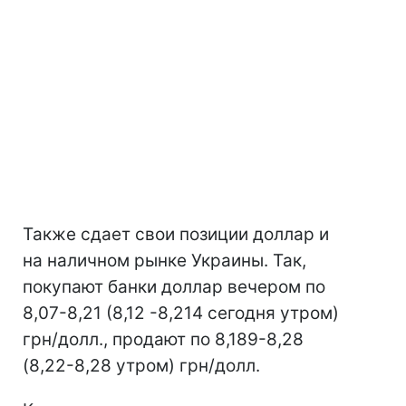
Также сдает свои позиции доллар и
на наличном рынке Украины. Так,
покупают банки доллар вечером по
8,07-8,21 (8,12 -8,214 сегодня утром)
грн/долл., продают по 8,189-8,28
(8,22-8,28 утром) грн/долл.