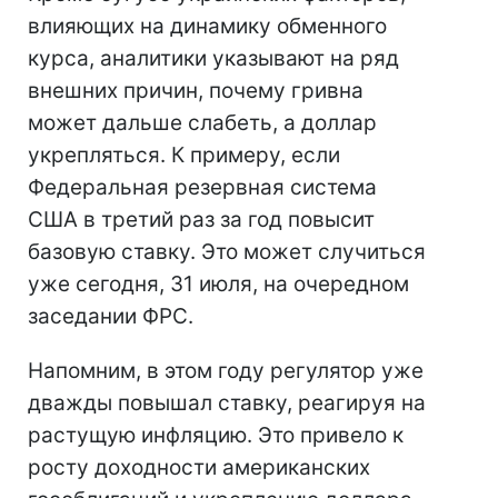
влияющих на динамику обменного
курса, аналитики указывают на ряд
внешних причин, почему гривна
может дальше слабеть, а доллар
укрепляться. К примеру, если
Федеральная резервная система
США в третий раз за год повысит
базовую ставку. Это может случиться
уже сегодня, 31 июля, на очередном
заседании ФРС.
Напомним, в этом году регулятор уже
дважды повышал ставку, реагируя на
растущую инфляцию. Это привело к
росту доходности американских