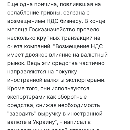
Еще одна причина, повлиявшая на
ослабление гривны, связана с
возмещением НДС бизнесу. В конце
месяца Госказначейство провело
несколько крупных транзакций на
счета компаний. "Возмещение НДС
имеет двоякое влияние на валютный
рынок. Ведь эти средства частично
направляются на покупку
иностранной валюты экспортерами.
Кроме того, они используются
экспортерами как оборотные
средства, снижая необходимость
"заводить" выручку в иностранной
валюте в Украину", - написал в