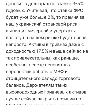
депозит в долларах по ставке 3-5%
годовых. Учитывая, что ставка ФРС
будет уже больше 2%, то премия за
наш украинский страновой риск
выглядит мизерной и удержать
валюту на нашем рынке будет очень
непросто. Активы в гривнах даже с
доходностью 17,5% и выше сейчас не
так привлекательны, как раньше,
особенно в свете непонятных
перспектив работы с МВФ и
отрицательного сальдо торгового
баланса. Держателям таких
высокодоходных гривневых активов
лучше сейчас закрыть позиции по