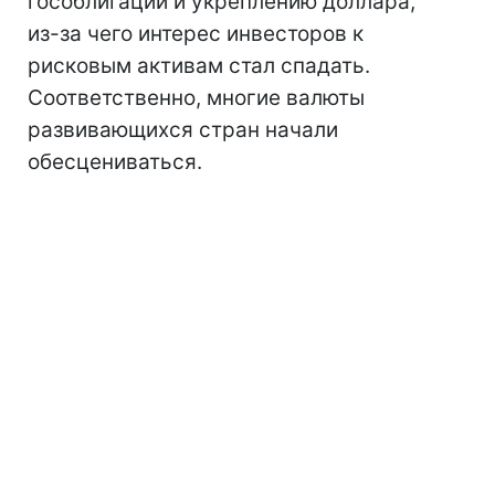
гособлигаций и укреплению доллара,
из-за чего интерес инвесторов к
рисковым активам стал спадать.
Соответственно, многие валюты
развивающихся стран начали
обесцениваться.