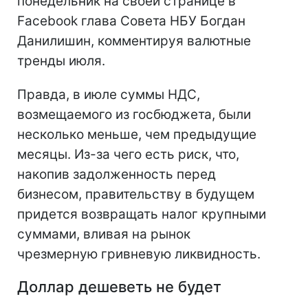
понедельник на своей странице в
Facebook глава Совета НБУ Богдан
Данилишин, комментируя валютные
тренды июля.
Правда, в июле суммы НДС,
возмещаемого из госбюджета, были
несколько меньше, чем предыдущие
месяцы. Из-за чего есть риск, что,
накопив задолженность перед
бизнесом, правительству в будущем
придется возвращать налог крупными
суммами, вливая на рынок
чрезмерную гривневую ликвидность.
Доллар дешеветь не будет