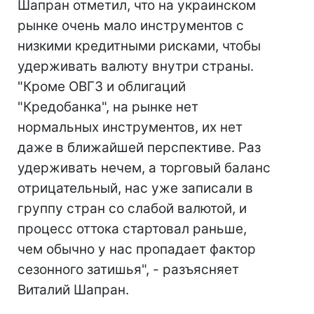
Шапран отметил, что на украинском
рынке очень мало инструментов с
низкими кредитными рисками, чтобы
удерживать валюту внутри страны.
"Кроме ОВГЗ и облигаций
"Кредобанка", на рынке нет
нормальных инструментов, их нет
даже в ближайшей перспективе. Раз
удерживать нечем, а торговый баланс
отрицательный, нас уже записали в
группу стран со слабой валютой, и
процесс оттока стартовал раньше,
чем обычно у нас пропадает фактор
сезонного затишья", - разъясняет
Виталий Шапран.