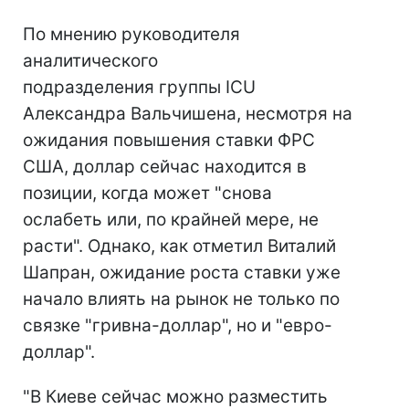
По мнению руководителя
аналитического
подразделения группы ICU
Александра Вальчишена, несмотря на
ожидания повышения ставки ФРС
США, доллар сейчас находится в
позиции, когда может "снова
ослабеть или, по крайней мере, не
расти". Однако, как отметил Виталий
Шапран, ожидание роста ставки уже
начало влиять на рынок не только по
связке "гривна-доллар", но и "евро-
доллар".
"В Киеве сейчас можно разместить