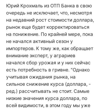
Юрий Крохмаль из ОТП Банка в свою
очередь не исключает, что, несмотря
на недавний рост стоимости доллара,
рынок еще будет корректироваться
на понижение. По крайней мере, пока
не начался активный сезон у
импортеров. К тому же, как обращает
внимание эксперт, у аграриев
начался сбор урожая и у них сейчас
есть потребность в гривне. "Однако
учитывая ожидания рынка, на
сильное снижение курса (доллара, -
ред.) рассчитывать не стоит. Самые
низкие значения курса доллара, по
всей видимости, в этом году мы уже