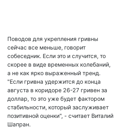
Поводов для укрепления гривны
сейчас все меньше, говорит
собеседник. Если это и случится, то
скорее в виде временных колебаний,
а не как ярко выраженный тренд.
"Если гривна удержится до конца
августа в коридоре 26-27 гривен за
доллар, то это уже будет фактором
стабильности, который заслуживает
позитивной оценки", - считает Виталий
Шапран.