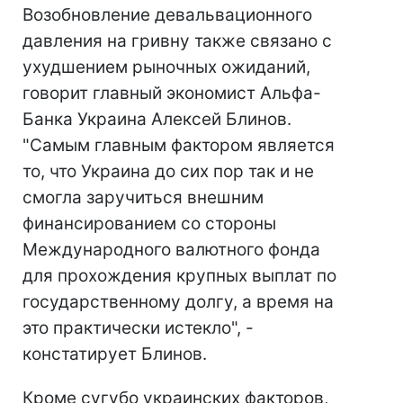
Возобновление девальвационного
давления на гривну также связано с
ухудшением рыночных ожиданий,
говорит главный экономист Альфа-
Банка Украина Алексей Блинов.
"Самым главным фактором является
то, что Украина до сих пор так и не
смогла заручиться внешним
финансированием со стороны
Международного валютного фонда
для прохождения крупных выплат по
государственному долгу, а время на
это практически истекло", -
констатирует Блинов.
Кроме сугубо украинских факторов,