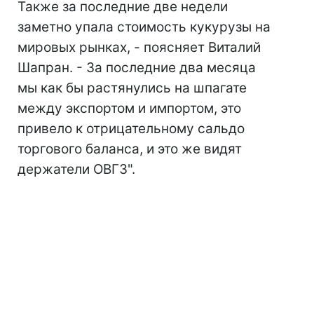
Также за последние две недели
заметно упала стоимость кукурузы на
мировых рынках, - поясняет Виталий
Шапран. - За последние два месяца
мы как бы растянулись на шпагате
между экспортом и импортом, это
привело к отрицательному сальдо
торгового баланса, и это же видят
держатели ОВГЗ".