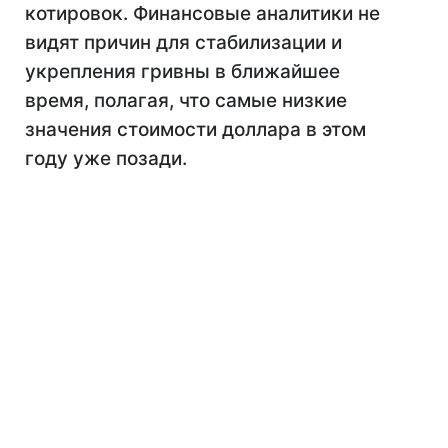
котировок. Финансовые аналитики не
видят причин для стабилизации и
укрепления гривны в ближайшее
время, полагая, что самые низкие
значения стоимости доллара в этом
году уже позади.