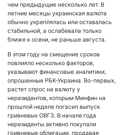
чем предыдущие несколько лет. В
летние месяцы украинская валюта
обычно укреплялась или оставалась
стабильной, а ослабевала только
ближе к осени, не раньше августа.
В этом году на смещение сроков
повлияло несколько факторов,
указывают финансовые аналитики,
опрошенные РБК-Украина. Во-первых,
растет спрос на валюту у
нерезидентов, которым Минфин на
прошлой неделе погасил выпуск
гривневых ОВГЗ. В начале года
нерезиденты активно покупали
гривневые облигации, продавая