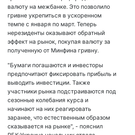
валюту на межбанке. Это позволило
гривне укрепиться в ускоренном
темпе с января по март. Теперь
нерезиденты оказывают обратный
эффект на рынок, покупая валюту за
полученную от Минфина гривну.
"Бумаги погашаются и инвесторы
предпочитают фиксировать прибыль и
выводить инвестиции. Также
участники рынка подстраиваются под
сезонные колебания курса и
начинают на них реагировать
заранее, что естественным образом
сказывается на рынке", - пояснил