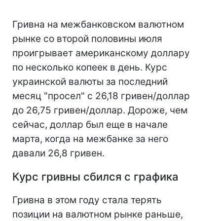
Гривна на межбанковском валютном
рынке со второй половины июля
проигрывает американскому доллару
по несколько копеек в день. Курс
украинской валюты за последний
месяц "просел" с 26,18 гривен/доллар
до 26,75 гривен/доллар. Дороже, чем
сейчас, доллар был еще в начале
марта, когда на межбанке за него
давали 26,8 гривен.
Курс гривны сбился с графика
Гривна в этом году стала терять
позиции на валютном рынке раньше,