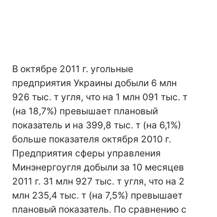
В октябре 2011 г. угольные
предприятия Украины добыли 6 млн
926 тыс. т угля, что на 1 млн 091 тыс. т
(на 18,7%) превышает плановый
показатель и на 399,8 тыс. т (на 6,1%)
больше показателя октября 2010 г.
Предприятия сферы управления
Минэнергоугля добыли за 10 месяцев
2011 г. 31 млн 927 тыс. т угля, что на 2
млн 235,4 тыс. т (на 7,5%) превышает
плановый показатель. По сравнению с