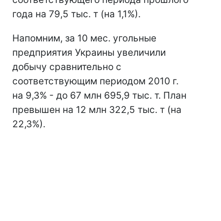
года на 79,5 тыс. т (на 1,1%).
Напомним, за 10 мес. угольные
предприятия Украины увеличили
добычу сравнительно с
соответствующим периодом 2010 г.
на 9,3% - до 67 млн ​​695,9 тыс. т. План
превышен на 12 млн 322,5 тыс. т (на
22,3%).