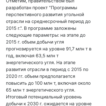
Отметим, правительством был
разработан проект "Программы
перспективного развития угольной
отрасли на среднесрочный период до
2015 г.". В программе заложены
следующие параметры: на этапе до
2015 г. объем добычи угля
прогнозируется на уровне 91,7 млн т в
год, включая 63,5 млн т
энергетического угля. На этапе
развития отрасли в период с 2015 по
2020 гг. объем предполагается
повысить до 100 млн т, включая около
65 млн т энергетического угля.
Итоговый потенциальный уровень
добычи к 2030 г. ожидается на уровне