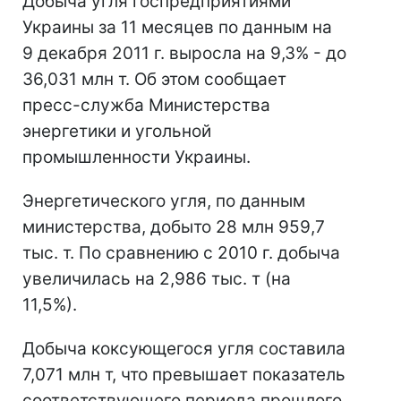
Добыча угля госпредприятиями
Украины за 11 месяцев по данным на
9 декабря 2011 г. выросла на 9,3% - до
36,031 млн т. Об этом сообщает
пресс-служба Министерства
энергетики и угольной
промышленности Украины.
Энергетического угля, по данным
министерства, добыто 28 млн 959,7
тыс. т. По сравнению с 2010 г. добыча
увеличилась на 2,986 тыс. т (на
11,5%).
Добыча коксующегося угля составила
7,071 млн т, что превышает показатель
соответствующего периода прошлого