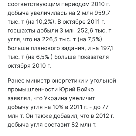
соответствующим периодом 2010 г.
добыча увеличилась на 2 млн 959,7
тыс. т (на 10,2%). В октябре 2011 г.
госшахты добыли 3 млн 252,6 тыс. т
угля, что на 226,5 тыс. т (на 7,5%)
больше планового задания, и на 197,1
тыс. т (на 6,5% ) больше показателя
октября 2010 г.
Ранее министр энергетики и угольной
промышленности Юрий Бойко
заявлял, что Украина увеличит
добычу угля на 10% в 2011 г. - до 77
млн т. Он также добавил, что в 2012 г.
добыча угля составит 82 млн т.