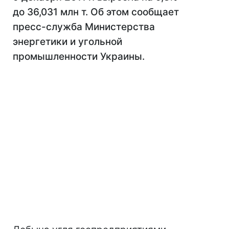
до 36,031 млн т. Об этом сообщает
пресс-служба Министерства
энергетики и угольной
промышленности Украины.