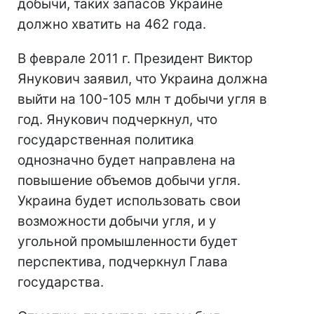
добычи, таких запасов Украине
должно хватить на 462 года.
В феврале 2011 г. Президент Виктор
Янукович заявил, что Украина должна
выйти на 100-105 млн т добычи угля в
год. Янукович подчеркнул, что
государственная политика
однозначно будет направлена на
повышение объемов добычи угля.
Украина будет использовать свои
возможности добычи угля, и у
угольной промышленности будет
перспектива, подчеркнул Глава
государства.